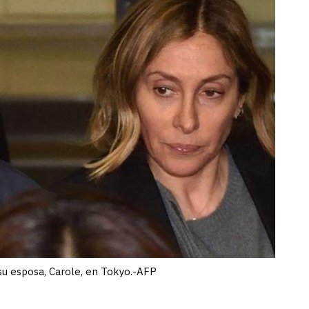
su esposa, Carole, en Tokyo.-AFP