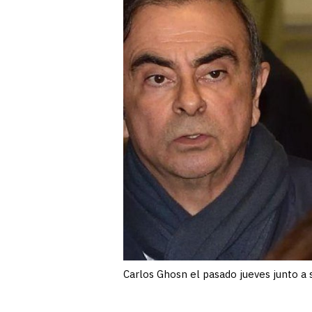
Carlos Ghosn el pasado jueves junto a 