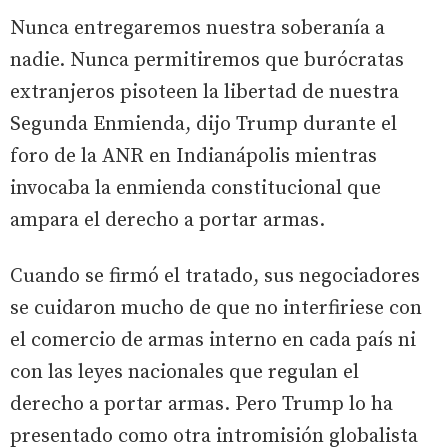
Nunca entregaremos nuestra soberanía a
nadie. Nunca permitiremos que burócratas
extranjeros pisoteen la libertad de nuestra
Segunda Enmienda, dijo Trump durante el
foro de la ANR en Indianápolis mientras
invocaba la enmienda constitucional que
ampara el derecho a portar armas.
Cuando se firmó el tratado, sus negociadores
se cuidaron mucho de que no interfiriese con
el comercio de armas interno en cada país ni
con las leyes nacionales que regulan el
derecho a portar armas. Pero Trump lo ha
presentado como otra intromisión globalista