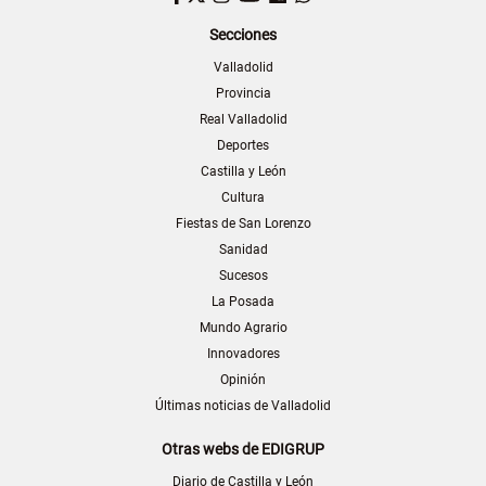
Secciones
Valladolid
Provincia
Real Valladolid
Deportes
Castilla y León
Cultura
Fiestas de San Lorenzo
Sanidad
Sucesos
La Posada
Mundo Agrario
Innovadores
Opinión
Últimas noticias de Valladolid
Otras webs de EDIGRUP
Diario de Castilla y León