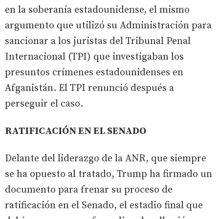
en la soberanía estadounidense, el mismo
argumento que utilizó su Administración para
sancionar a los juristas del Tribunal Penal
Internacional (TPI) que investigaban los
presuntos crímenes estadounidenses en
Afganistán. El TPI renunció después a
perseguir el caso.
RATIFICACIÓN EN EL SENADO
Delante del liderazgo de la ANR, que siempre
se ha opuesto al tratado, Trump ha firmado un
documento para frenar su proceso de
ratificación en el Senado, el estadio final que