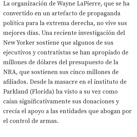
La organización de Wayne LaPierre, que se ha
convertido en un artefacto de propaganda
política para la extrema derecha, no vive sus
mejores días. Una reciente investigación del
New Yorker sostiene que algunos de sus
ejecutivos y contratistas se han apropiado de
millones de dólares del presupuesto de la
NRA, que sostienen sus cinco millones de
afiliados. Desde la masacre en el instituto de
Parkland (Florida) ha visto a su vez como
caían significativamente sus donaciones y
crecía el apoyo a las entidades que abogan por
el control de armas.