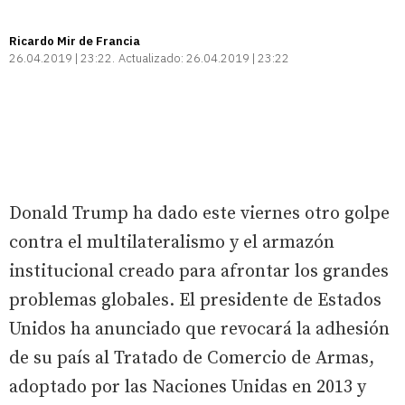
Ricardo Mir de Francia
26.04.2019 | 23:22
Actualizado:
26.04.2019 | 23:22
Donald Trump ha dado este viernes otro golpe
contra el multilateralismo y el armazón
institucional creado para afrontar los grandes
problemas globales. El presidente de Estados
Unidos ha anunciado que revocará la adhesión
de su país al Tratado de Comercio de Armas,
adoptado por las Naciones Unidas en 2013 y