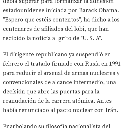
debía superar para formalizar la adhesión
estadounidense iniciada por Barack Obama.
"Espero que estéis contentos", ha dicho a los
centenares de afiliados del lobi, que han
recibido la noticia al grito de "U. S. A".
El dirigente republicano ya suspendió en
febrero el tratado firmado con Rusia en 1991
para reducir el arsenal de armas nucleares y
convencionales de alcance intermedio, una
decisión que abre las puertas para la
reanudación de la carrera atómica. Antes
había renunciado al pacto nuclear con Irán.
Enarbolando su filosofía nacionalista del