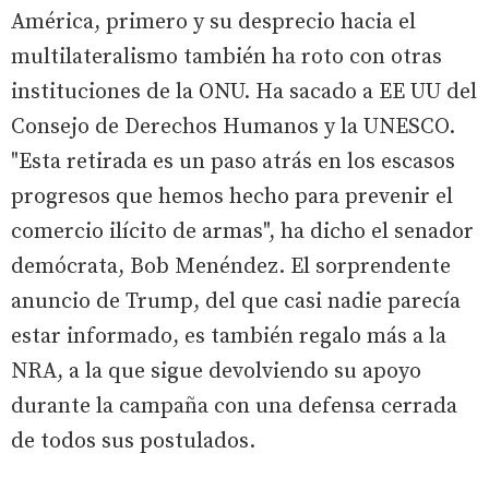
América, primero y su desprecio hacia el
multilateralismo también ha roto con otras
instituciones de la ONU. Ha sacado a EE UU del
Consejo de Derechos Humanos y la UNESCO.
"Esta retirada es un paso atrás en los escasos
progresos que hemos hecho para prevenir el
comercio ilícito de armas", ha dicho el senador
demócrata, Bob Menéndez. El sorprendente
anuncio de Trump, del que casi nadie parecía
estar informado, es también regalo más a la
NRA, a la que sigue devolviendo su apoyo
durante la campaña con una defensa cerrada
de todos sus postulados.