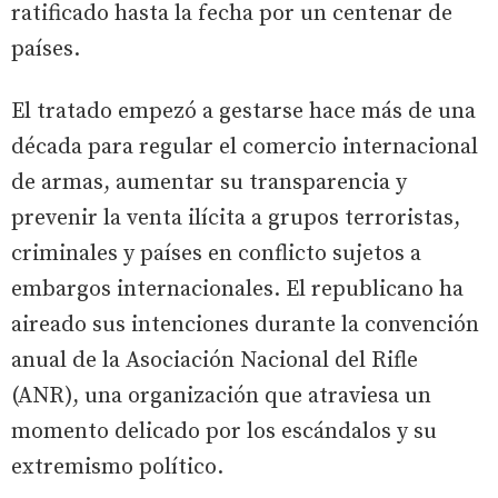
ratificado hasta la fecha por un centenar de
países.
El tratado empezó a gestarse hace más de una
década para regular el comercio internacional
de armas, aumentar su transparencia y
prevenir la venta ilícita a grupos terroristas,
criminales y países en conflicto sujetos a
embargos internacionales. El republicano ha
aireado sus intenciones durante la convención
anual de la Asociación Nacional del Rifle
(ANR), una organización que atraviesa un
momento delicado por los escándalos y su
extremismo político.