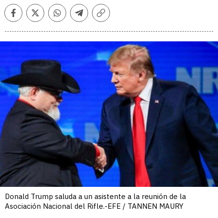
Facebook
Twitter
Whatsapp
Telegram
Copiar
enlace
Donald Trump saluda a un asistente a la reunión de la
Asociación Nacional del Rifle.-EFE / TANNEN MAURY