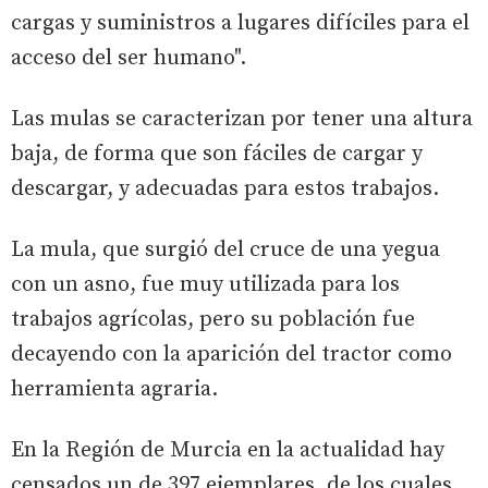
cargas y suministros a lugares difíciles para el
acceso del ser humano".
Las mulas se caracterizan por tener una altura
baja, de forma que son fáciles de cargar y
descargar, y adecuadas para estos trabajos.
La mula, que surgió del cruce de una yegua
con un asno, fue muy utilizada para los
trabajos agrícolas, pero su población fue
decayendo con la aparición del tractor como
herramienta agraria.
En la Región de Murcia en la actualidad hay
censados un de 397 ejemplares, de los cuales