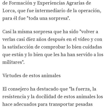
de Formación y Experiencias Agrarias de
Lorca, que fue intermediario de la operación,
para él fue "toda una sorpresa".
Casi la misma sorpresa que ha sido "volver a
verlas casi diez años después en el vídeo y con
la satisfacción de comprobar lo bien cuidadas
que están y lo bien que les ha han servido a los
militares".
Virtudes de estos animales
El consejero ha destacado que "la fuerza, la
resistencia y la docilidad de estos animales los
hace adecuados para transportar pesadas