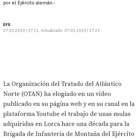
por el Ejército alemán.-
EFE
07.03.2019 | 17:21
Actualizado:
07.03.2019 | 17:21
La Organización del Tratado del Atlántico
Norte (OTAN) ha elogiado en un vídeo
publicado en su página web y en su canal en la
plataforma Youtube el trabajo de unas mulas
adquiridas en Lorca hace una década para la
Brigada de Infantería de Montaña del Ejército