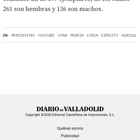
261 son hembras y 136 son machos.
EN:
PERIODISTAS
YOUTUBE
OTAN
MURCIA
LORCA
EJÉRCITO
AGRICULT
Copyright ©2026 Editorial Castellana de Impresiones, S.L.
Quiénes somos
Publicidad