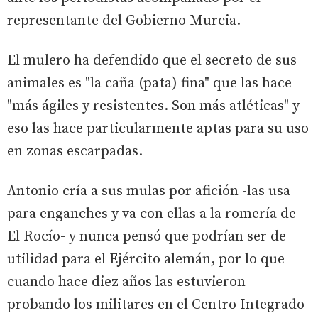
representante del Gobierno Murcia.
El mulero ha defendido que el secreto de sus
animales es "la caña (pata) fina" que las hace
"más ágiles y resistentes. Son más atléticas" y
eso las hace particularmente aptas para su uso
en zonas escarpadas.
Antonio cría a sus mulas por afición -las usa
para enganches y va con ellas a la romería de
El Rocío- y nunca pensó que podrían ser de
utilidad para el Ejército alemán, por lo que
cuando hace diez años las estuvieron
probando los militares en el Centro Integrado