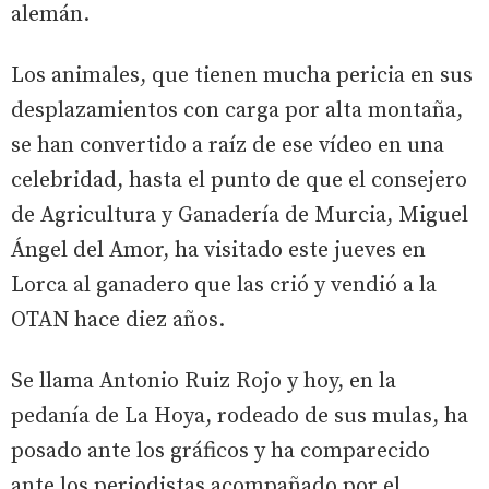
alemán.
Los animales, que tienen mucha pericia en sus
desplazamientos con carga por alta montaña,
se han convertido a raíz de ese vídeo en una
celebridad, hasta el punto de que el consejero
de Agricultura y Ganadería de Murcia, Miguel
Ángel del Amor, ha visitado este jueves en
Lorca al ganadero que las crió y vendió a la
OTAN hace diez años.
Se llama Antonio Ruiz Rojo y hoy, en la
pedanía de La Hoya, rodeado de sus mulas, ha
posado ante los gráficos y ha comparecido
ante los periodistas acompañado por el