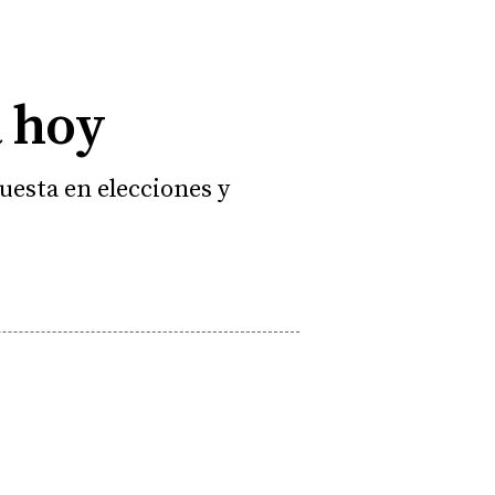
a hoy
uesta en elecciones y