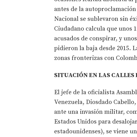
antes de la autoproclamación 
Nacional se sublevaron sin éx
Ciudadano calcula que unos 1
acusados de conspirar, y uno
pidieron la baja desde 2015. L
zonas fronterizas con Colomb
SITUACIÓN EN LAS CALLES
El jefe de la oficialista Asam
Venezuela, Diosdado Cabello,
ante una invasión militar, c
Estados Unidos para desalojar
estadounidenses), se viene un