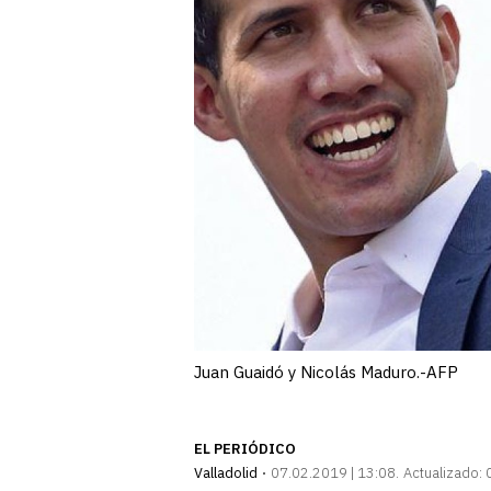
Juan Guaidó y Nicolás Maduro.-AFP
EL PERIÓDICO
Valladolid
07.02.2019 | 13:08
Actualizado: