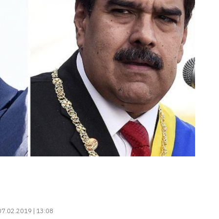
07.02.2019 | 13:08