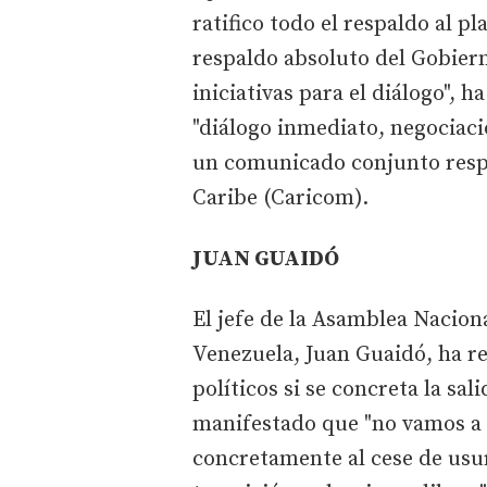
ratifico todo el respaldo al pla
respaldo absoluto del Gobiern
iniciativas para el diálogo", 
"diálogo inmediato, negociac
un comunicado conjunto resp
Caribe (Caricom).
JUAN GUAIDÓ
El jefe de la Asamblea Nacion
Venezuela, Juan Guaidó, ha re
políticos si se concreta la sa
manifestado que "no vamos a 
concretamente al cese de usu