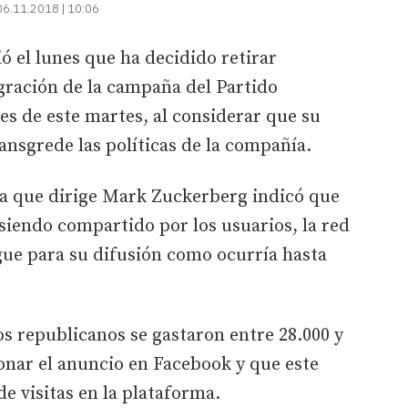
06.11.2018 | 10:06
ó el lunes que ha decidido retirar
gración de la campaña del Partido
es de este martes, al considerar que su
ansgrede las políticas de la compañía.
a que dirige Mark Zuckerberg indicó que
siendo compartido por los usuarios, la red
gue para su difusión como ocurría hasta
os republicanos se gastaron entre 28.000 y
onar el anuncio en Facebook y que este
de visitas en la plataforma.