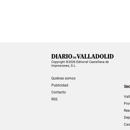
Copyright ©2026 Editorial Castellana de
Impresiones, S.L.
Quiénes somos
Publicidad
Sec
Contacto
Val
RSS
Pro
Rea
Dep
Cas