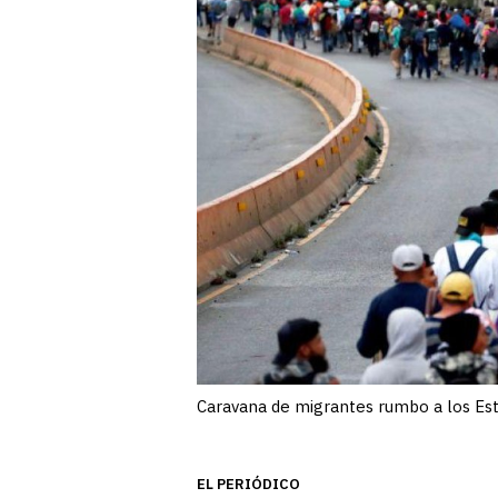
Caravana de migrantes rumbo a los Es
EL PERIÓDICO