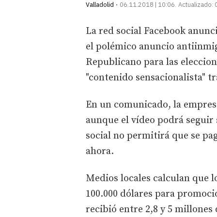
Valladolid
06.11.2018 | 10:06
Actualizado:
La red social Facebook anunci
el polémico anuncio antiinmi
Republicano para las eleccion
"contenido sensacionalista" tr
En un comunicado, la empres
aunque el vídeo podrá seguir 
social no permitirá que se pa
ahora.
Medios locales calculan que l
100.000 dólares para promoci
recibió entre 2,8 y 5 millones 