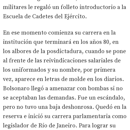
militares le regaló un folleto introductorio a la
Escuela de Cadetes del Ejército.
En ese momento comienza su carrera en la
institución que terminará en los años 80, en
los albores de la posdictadura, cuando se pone
al frente de las reivindicaciones salariales de
los uniformados y su nombre, por primera
vez, aparece en letras de molde en los diarios.
Bolsonaro llegó a amenazar con bombas si no
se aceptaban las demandas. Fue un escándalo,
pero no tuvo una baja deshonrosa. Quedó en la
reserva e inició su carrera parlamentaria como
legislador de Río de Janeiro. Para lograr su