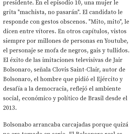
presidente. En el episodio 10, una mujer le
grita "machista, no pasarán". El candidato le
responde con gestos obscenos. "Mito, mito", le
dicen entre vítores. En otros capítulos, vistos
siempre por millones de personas en Youtube,
el personaje se mofa de negros, gais y tullidos.
El éxito de las imitaciones televisivas de Jair
Bolsonaro, señala Clovis Saint-Clair, autor de
Bolsonaro, el hombre que pidió el Ejército y
desafía a la democracia, reflejó el ambiente
social, económico y político de Brasil desde el
2013.
Bolsonabo arrancaba carcajadas porque quizá