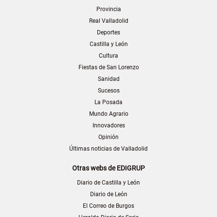
Provincia
Real Valladolid
Deportes
Castilla y León
Cultura
Fiestas de San Lorenzo
Sanidad
Sucesos
La Posada
Mundo Agrario
Innovadores
Opinión
Últimas noticias de Valladolid
Otras webs de EDIGRUP
Diario de Castilla y León
Diario de León
El Correo de Burgos