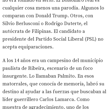
no era tomado en serio. El Bolsonaro real es
cualquier cosa menos una parodia. Algunos lo
comparan con Donald Trump. Otros, con
Silvio Berlusconi o Rodrigo Duterte, el
autócrata de Filipinas. El candidato a
presidente del Partido Social Liberal (PSL) no
acepta equiparaciones.
A los 14 años era un campesino del municipio
paulista de Ribeira, escenario de un foco
insurgente. Lo llamaban Palmito. En esos
matorrales, que conocía de memoria, labró su
destino al ayudar a las fuerzas que buscaban al
líder guerrillero Carlos Lamarca. Como
muestra de agradecimiento, uno de los