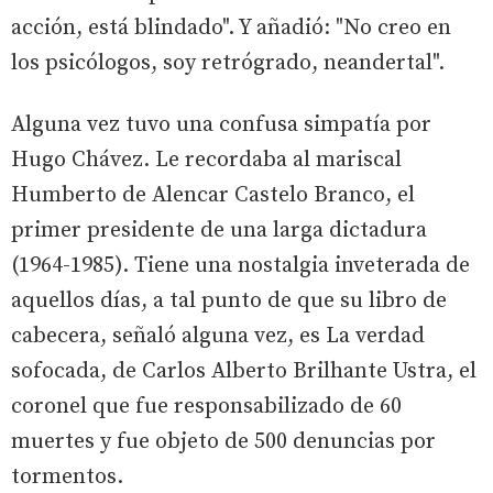
acción, está blindado". Y añadió: "No creo en
los psicólogos, soy retrógrado, neandertal".
Alguna vez tuvo una confusa simpatía por
Hugo Chávez. Le recordaba al mariscal
Humberto de Alencar Castelo Branco, el
primer presidente de una larga dictadura
(1964-1985). Tiene una nostalgia inveterada de
aquellos días, a tal punto de que su libro de
cabecera, señaló alguna vez, es La verdad
sofocada, de Carlos Alberto Brilhante Ustra, el
coronel que fue responsabilizado de 60
muertes y fue objeto de 500 denuncias por
tormentos.