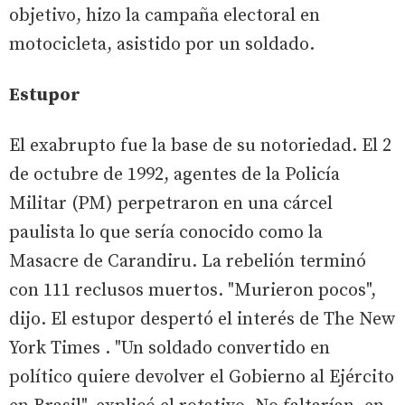
objetivo, hizo la campaña electoral en
motocicleta, asistido por un soldado.
Estupor
El exabrupto fue la base de su notoriedad. El 2
de octubre de 1992, agentes de la Policía
Militar (PM) perpetraron en una cárcel
paulista lo que sería conocido como la
Masacre de Carandiru. La rebelión terminó
con 111 reclusos muertos. "Murieron pocos",
dijo. El estupor despertó el interés de The New
York Times . "Un soldado convertido en
político quiere devolver el Gobierno al Ejército