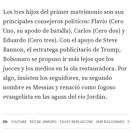
Los tres hijos del primer matrimonio son sus
principales consejeros políticos: Flavio (Cero
Uno, su apodo de batalla), Carlos (Cero dos) y
Eduardo (Cero tres). Con el apoyo de Steve
Bannon, el estratega publicitario de Trump,
Bolsonaro se propuso ir más lejos que los
jueces y los medios en la ola restauradora. Por
algo, insisten los seguidores, su segundo
nombre es Messias y renació como fogoso
evangelista en las aguas del río Jordán.
EN:
YOUTUBE
RÍO DE JANEIRO
SILVIO BERLUSCONI
JAIR BOLSONARO
M