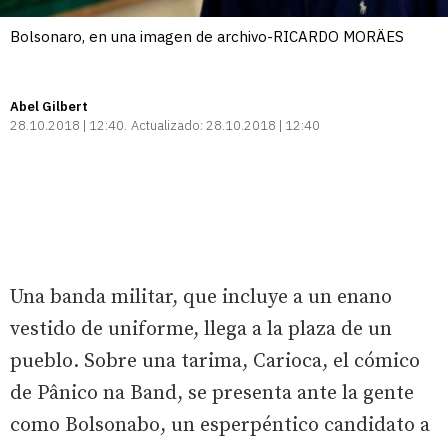
Bolsonaro, en una imagen de archivo-RICARDO MORÄES
Abel Gilbert
28.10.2018 | 12:40
Actualizado:
28.10.2018 | 12:40
Una banda militar, que incluye a un enano
vestido de uniforme, llega a la plaza de un
pueblo. Sobre una tarima, Carioca, el cómico
de Pânico na Band, se presenta ante la gente
como Bolsonabo, un esperpéntico candidato a