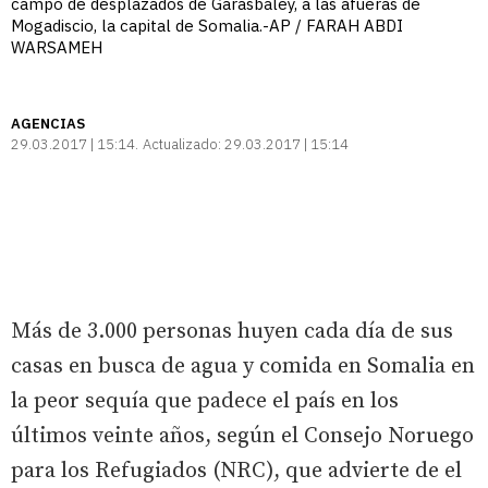
campo de desplazados de Garasbaley, a las afueras de
Mogadiscio, la capital de Somalia.-AP / FARAH ABDI
WARSAMEH
AGENCIAS
29.03.2017 | 15:14
Actualizado:
29.03.2017 | 15:14
Más de 3.000 personas huyen cada día de sus
casas en busca de agua y comida en Somalia en
la peor sequía que padece el país en los
últimos veinte años, según el Consejo Noruego
para los Refugiados (NRC), que advierte de el