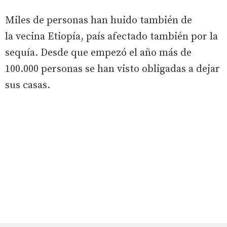
Miles de personas han huido también de
la vecina Etiopía, país afectado también por la
sequía. Desde que empezó el año más de
100.000 personas se han visto obligadas a dejar
sus casas.