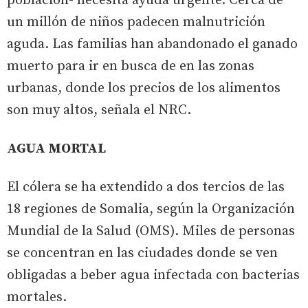
población- necesita ayuda urgente. Cerca de
un millón de niños padecen malnutrición
aguda. Las familias han abandonado el ganado
muerto para ir en busca de en las zonas
urbanas, donde los precios de los alimentos
son muy altos, señala el NRC.
AGUA MORTAL
El cólera se ha extendido a dos tercios de las
18 regiones de Somalia, según la Organización
Mundial de la Salud (OMS). Miles de personas
se concentran en las ciudades donde se ven
obligadas a beber agua infectada con bacterias
mortales.