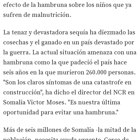
efecto de la hambruna sobre los niños que ya
sufren de malnutrición.
La tenaz y devastadora sequía ha diezmado las
cosechas y el ganado en un país devastado por
la guerra. La actual situación amenaza con una
hambruna como la que padeció el país hace
seis años en la que murieron 260.000 personas.
"Son los claros síntomas de una catastrofe en
construcción", ha dicho el director del NCR en
Somalia Victor Moses. "Es nuestra última
oportunidad para evitar una hambruna."
Más de seis millones de Somalia -la mitad de la