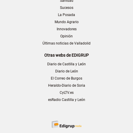
Sanidad
Sucesos
La Posada
Mundo Agrario
Innovadores
Opinión
Últimas noticias de Valladolid
Otras webs de EDIGRUP
Diario de Castilla y León
Diario de León
El Correo de Burgos
Heraldo-Diario de Soria
CyLTV.es
esRadio Castilla y León