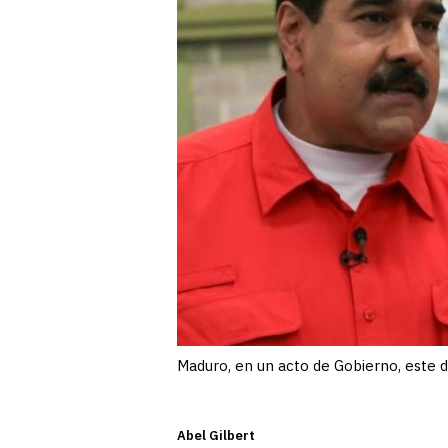
Maduro, en un acto de Gobierno, este 
Abel Gilbert