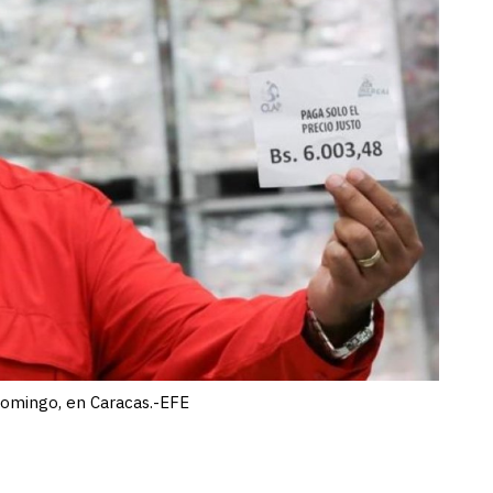
domingo, en Caracas.-EFE