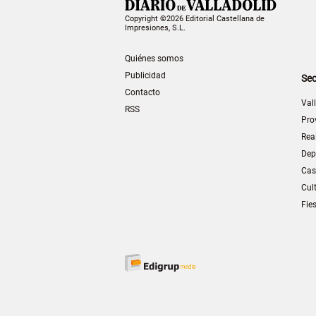
Copyright ©2026 Editorial Castellana de
Impresiones, S.L.
Quiénes somos
Publicidad
Sec
Contacto
Val
RSS
Pro
Rea
Dep
Cas
Cul
Fie