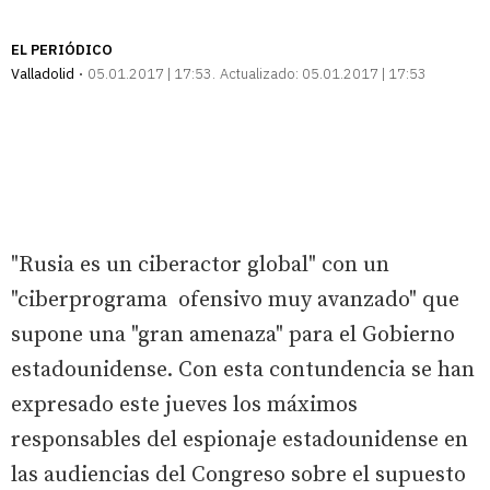
EL PERIÓDICO
Valladolid
05.01.2017 | 17:53
Actualizado:
05.01.2017 | 17:53
"Rusia es un ciberactor global" con un
"ciberprograma ofensivo muy avanzado" que
supone una "gran amenaza" para el Gobierno
estadounidense. Con esta contundencia se han
expresado este jueves los máximos
responsables del espionaje estadounidense en
las audiencias del Congreso sobre el supuesto