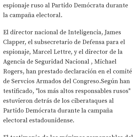
espionaje ruso al Partido Demócrata durante
la campaña electoral.
El director nacional de Inteligencia, James
Clapper, el subsecretario de Defensa para el
espionaje, Marcel Lettre, y el director de la
Agencia de Seguridad Nacional , Michael
Rogers, han prestado declaración en el comité
de Servcios Armados del Congreso.Según han
testificado, "los más altos responsables rusos"
estuvieron detrás de los ciberataques al
Partido Demócrata durante la campaña
electoral estadounidense.