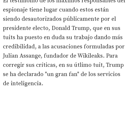
El testimonio de los máximos responsables del
espionaje tiene lugar cuando estos están
siendo desautorizados públicamente por el
presidente electo, Donald Trump, que en sus
tuits ha puesto en duda su trabajo dando más
credibilidad, a las acusaciones formuladas por
Julian Assange, fundador de Wikileaks. Para
corregir sus críticas, en su útlimo tuit, Trump
se ha declarado "un gran fan" de los servicios
de inteligencia.