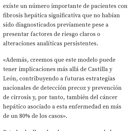
existe un número importante de pacientes con
fibrosis hepática significativa que no habían
sido diagnosticados previamente pese a
presentar factores de riesgo claros o
alteraciones analíticas persistentes.
«Además, creemos que este modelo puede
tener implicaciones más allá de Castilla y
León, contribuyendo a futuras estrategias
nacionales de detección precoz y prevención
de cirrosis y, por tanto, también del cáncer
hepático asociado a esta enfermedad en más
de un 80% de los casos».