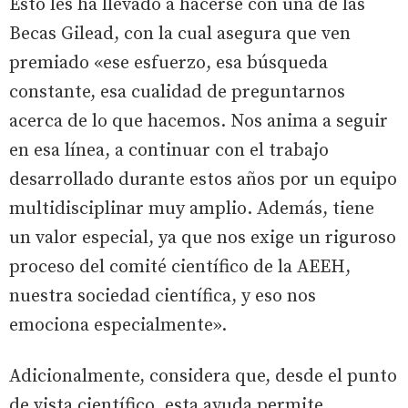
Esto les ha llevado a hacerse con una de las
Becas Gilead, con la cual asegura que ven
premiado «ese esfuerzo, esa búsqueda
constante, esa cualidad de preguntarnos
acerca de lo que hacemos. Nos anima a seguir
en esa línea, a continuar con el trabajo
desarrollado durante estos años por un equipo
multidisciplinar muy amplio. Además, tiene
un valor especial, ya que nos exige un riguroso
proceso del comité científico de la AEEH,
nuestra sociedad científica, y eso nos
emociona especialmente».
Adicionalmente, considera que, desde el punto
de vista científico, esta ayuda permite