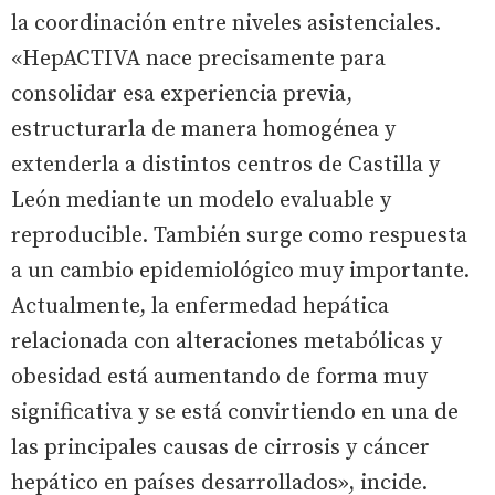
la coordinación entre niveles asistenciales.
«HepACTIVA nace precisamente para
consolidar esa experiencia previa,
estructurarla de manera homogénea y
extenderla a distintos centros de Castilla y
León mediante un modelo evaluable y
reproducible. También surge como respuesta
a un cambio epidemiológico muy importante.
Actualmente, la enfermedad hepática
relacionada con alteraciones metabólicas y
obesidad está aumentando de forma muy
significativa y se está convirtiendo en una de
las principales causas de cirrosis y cáncer
hepático en países desarrollados», incide.