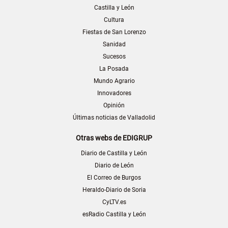
Castilla y León
Cultura
Fiestas de San Lorenzo
Sanidad
Sucesos
La Posada
Mundo Agrario
Innovadores
Opinión
Últimas noticias de Valladolid
Otras webs de EDIGRUP
Diario de Castilla y León
Diario de León
El Correo de Burgos
Heraldo-Diario de Soria
CyLTV.es
esRadio Castilla y León