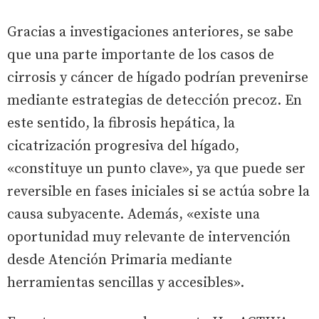
Gracias a investigaciones anteriores, se sabe
que una parte importante de los casos de
cirrosis y cáncer de hígado podrían prevenirse
mediante estrategias de detección precoz. En
este sentido, la fibrosis hepática, la
cicatrización progresiva del hígado,
«constituye un punto clave», ya que puede ser
reversible en fases iniciales si se actúa sobre la
causa subyacente. Además, «existe una
oportunidad muy relevante de intervención
desde Atención Primaria mediante
herramientas sencillas y accesibles».