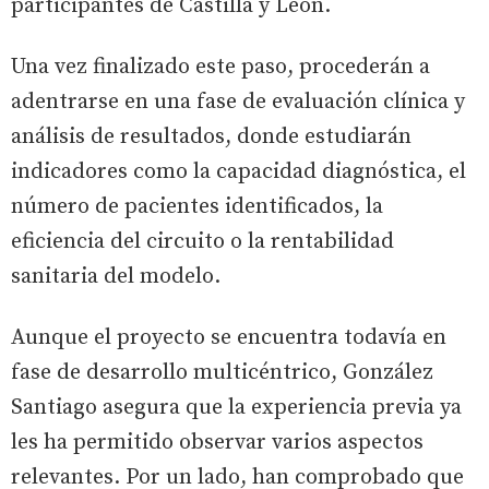
participantes de Castilla y León.
Una vez finalizado este paso, procederán a
adentrarse en una fase de evaluación clínica y
análisis de resultados, donde estudiarán
indicadores como la capacidad diagnóstica, el
número de pacientes identificados, la
eficiencia del circuito o la rentabilidad
sanitaria del modelo.
Aunque el proyecto se encuentra todavía en
fase de desarrollo multicéntrico, González
Santiago asegura que la experiencia previa ya
les ha permitido observar varios aspectos
relevantes. Por un lado, han comprobado que