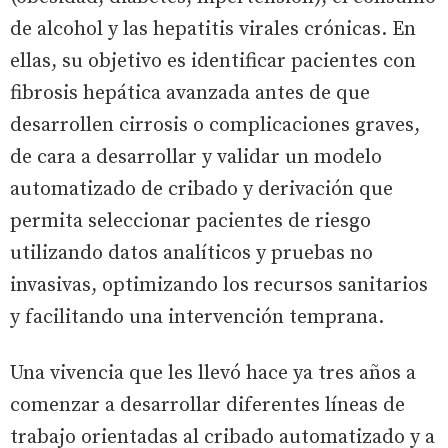
de alcohol y las hepatitis virales crónicas. En
ellas, su objetivo es identificar pacientes con
fibrosis hepática avanzada antes de que
desarrollen cirrosis o complicaciones graves,
de cara a desarrollar y validar un modelo
automatizado de cribado y derivación que
permita seleccionar pacientes de riesgo
utilizando datos analíticos y pruebas no
invasivas, optimizando los recursos sanitarios
y facilitando una intervención temprana.
Una vivencia que les llevó hace ya tres años a
comenzar a desarrollar diferentes líneas de
trabajo orientadas al cribado automatizado y a