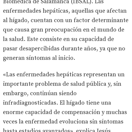
Biomédica de Salamanca (IBSAL). Las
enfermedades hepáticas, aquellas que afectan
al hígado, cuentan con un factor determinante
que causa gran preocupación en el mundo de
la salud. Este consiste en su capacidad de
pasar desapercibidas durante años, ya que no
generan síntomas al inicio.
«Las enfermedades hepáticas representan un
importante problema de salud pública y, sin
embargo, continúan siendo
infradiagnosticadas. El hígado tiene una
enorme capacidad de compensación y muchas
veces la enfermedad evoluciona sin síntomas
hasta estadios avanzados», explica Jesús