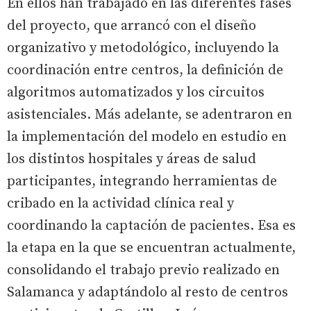
En ellos han trabajado en las diferentes fases
del proyecto, que arrancó con el diseño
organizativo y metodológico, incluyendo la
coordinación entre centros, la definición de
algoritmos automatizados y los circuitos
asistenciales. Más adelante, se adentraron en
la implementación del modelo en estudio en
los distintos hospitales y áreas de salud
participantes, integrando herramientas de
cribado en la actividad clínica real y
coordinando la captación de pacientes. Esa es
la etapa en la que se encuentran actualmente,
consolidando el trabajo previo realizado en
Salamanca y adaptándolo al resto de centros