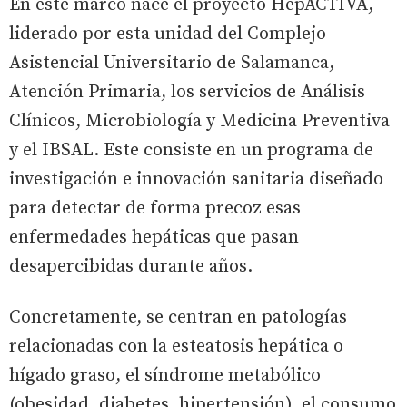
En este marco nace el proyecto HepACTIVA,
liderado por esta unidad del Complejo
Asistencial Universitario de Salamanca,
Atención Primaria, los servicios de Análisis
Clínicos, Microbiología y Medicina Preventiva
y el IBSAL. Este consiste en un programa de
investigación e innovación sanitaria diseñado
para detectar de forma precoz esas
enfermedades hepáticas que pasan
desapercibidas durante años.
Concretamente, se centran en patologías
relacionadas con la esteatosis hepática o
hígado graso, el síndrome metabólico
(obesidad, diabetes, hipertensión), el consumo