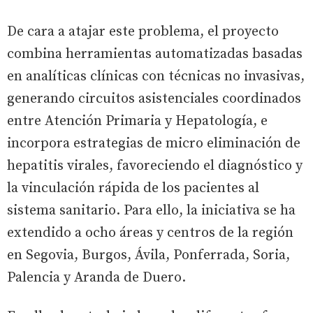
De cara a atajar este problema, el proyecto
combina herramientas automatizadas basadas
en analíticas clínicas con técnicas no invasivas,
generando circuitos asistenciales coordinados
entre Atención Primaria y Hepatología, e
incorpora estrategias de micro eliminación de
hepatitis virales, favoreciendo el diagnóstico y
la vinculación rápida de los pacientes al
sistema sanitario. Para ello, la iniciativa se ha
extendido a ocho áreas y centros de la región
en Segovia, Burgos, Ávila, Ponferrada, Soria,
Palencia y Aranda de Duero.