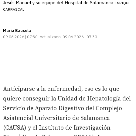
Jesús Manuel y su equipo del Hospital de Salamanca
ENRIQUE
CARRASCAL
Maria Bausela
09.06.2026 | 07:30
Actualizado:
09.06.2026 | 07:30
Anticiparse a la enfermedad, eso es lo que
quiere conseguir la Unidad de Hepatología del
Servicio de Aparato Digestivo del Complejo
Asistencial Universitario de Salamanca
(CAUSA) y el Instituto de Investigación