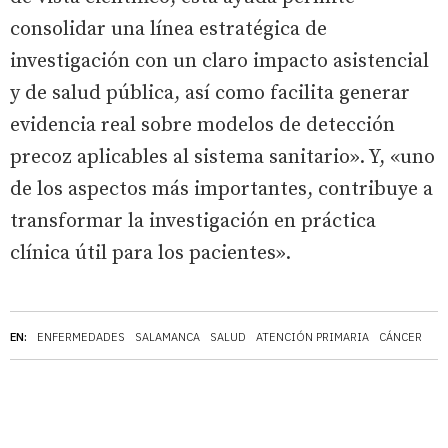
consolidar una línea estratégica de
investigación con un claro impacto asistencial
y de salud pública, así como facilita generar
evidencia real sobre modelos de detección
precoz aplicables al sistema sanitario». Y, «uno
de los aspectos más importantes, contribuye a
transformar la investigación en práctica
clínica útil para los pacientes».
EN:
ENFERMEDADES
SALAMANCA
SALUD
ATENCIÓN PRIMARIA
CÁNCER