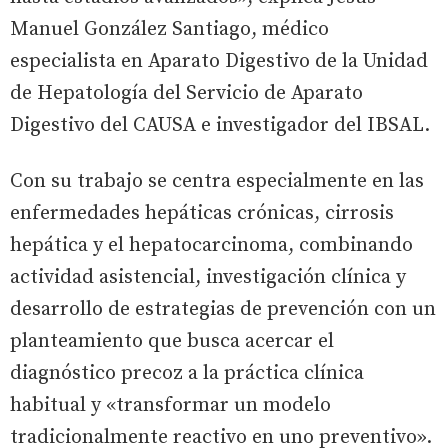
Manuel González Santiago, médico
especialista en Aparato Digestivo de la Unidad
de Hepatología del Servicio de Aparato
Digestivo del CAUSA e investigador del IBSAL.
Con su trabajo se centra especialmente en las
enfermedades hepáticas crónicas, cirrosis
hepática y el hepatocarcinoma, combinando
actividad asistencial, investigación clínica y
desarrollo de estrategias de prevención con un
planteamiento que busca acercar el
diagnóstico precoz a la práctica clínica
habitual y «transformar un modelo
tradicionalmente reactivo en uno preventivo».