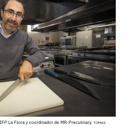
IFP La Flora y coordinador de MR-Preculinary.
TOMAS