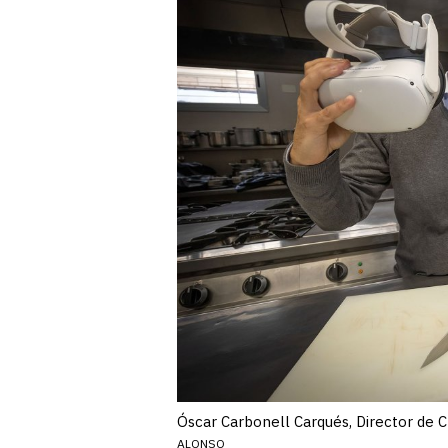
Óscar Carbonell Carqués, Director de C
ALONSO