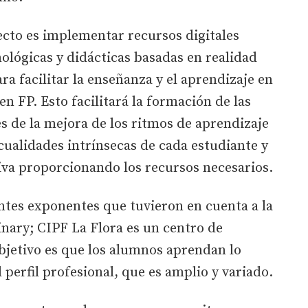
yecto es implementar recursos digitales
ológicas y didácticas basadas en realidad
ra facilitar la enseñanza y el aprendizaje en
n FP. Esto facilitará la formación de las
és de la mejora de los ritmos de aprendizaje
 cualidades intrínsecas de cada estudiante y
iva proporcionando los recursos necesarios.
ntes exponentes que tuvieron en cuenta a la
nary; CIPF La Flora es un centro de
bjetivo es que los alumnos aprendan lo
perfil profesional, que es amplio y variado.