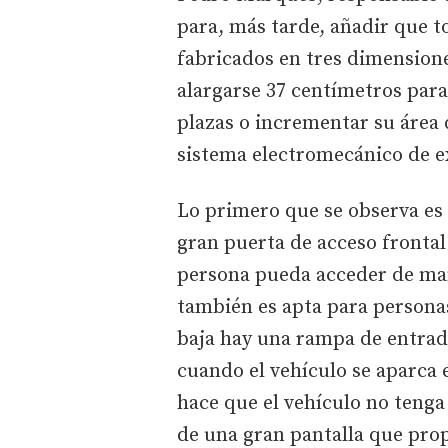
para, más tarde, añadir que to
fabricados en tres dimension
alargarse 37 centímetros para
plazas o incrementar su área
sistema electromecánico de ex
Lo primero que se observa es 
gran puerta de acceso frontal 
persona pueda acceder de man
también es apta para personas
baja hay una rampa de entrad
cuando el vehículo se aparca 
hace que el vehículo no tenga
de una gran pantalla que pro