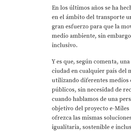
En los últimos años se ha hec
en el ámbito del transporte u
gran esfuerzo para que la mo
medio ambiente, sin embargo
inclusivo.
Y es que, según comenta, una
ciudad en cualquier país del
utilizando diferentes medios
públicos, sin necesidad de rec
cuando hablamos de una perso
objetivo del proyecto e-Miles
ofrezca las mismas solucione
igualitaria, sostenible e incl