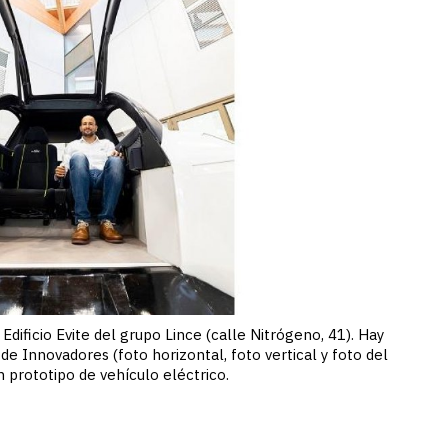
ficio Evite del grupo Lince (calle Nitrógeno, 41). Hay
e Innovadores (foto horizontal, foto vertical y foto del
n prototipo de vehículo eléctrico.