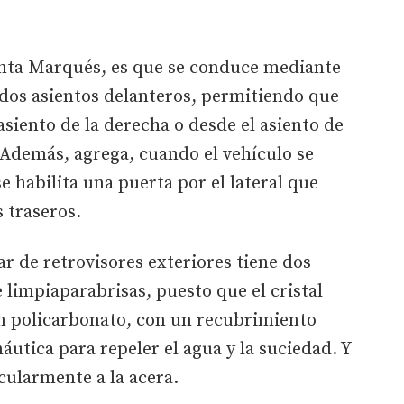
unta Marqués, es que se conduce mediante
s dos asientos delanteros, permitiendo que
siento de la derecha o desde el asiento de
 Además, agrega, cuando el vehículo se
e habilita una puerta por el lateral que
 traseros.
ar de retrovisores exteriores tiene dos
limpiaparabrisas, puesto que el cristal
en policarbonato, con un recubrimiento
náutica para repeler el agua y la suciedad. Y
cularmente a la acera.