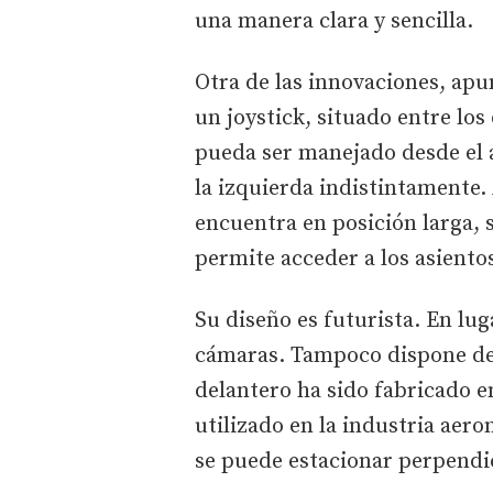
una manera clara y sencilla.
Otra de las innovaciones, ap
un joystick, situado entre lo
pueda ser manejado desde el a
la izquierda indistintamente.
encuentra en posición larga, s
permite acceder a los asientos
Su diseño es futurista. En lug
cámaras. Tampoco dispone de 
delantero ha sido fabricado 
utilizado en la industria aero
se puede estacionar perpendi