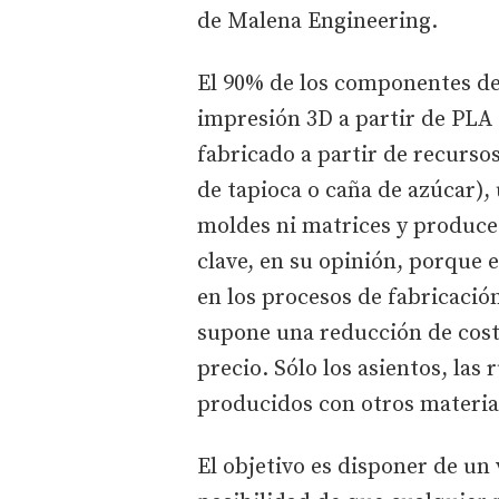
de Malena Engineering.
El 90% de los componentes de
impresión 3D a partir de PLA (
fabricado a partir de recurso
de tapioca o caña de azúcar),
moldes ni matrices y produce
clave, en su opinión, porque e
en los procesos de fabricaci
supone una reducción de coste
precio. Sólo los asientos, la
producidos con otros materia
El objetivo es disponer de un 