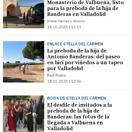
Monasterio de Valbuena, listo
para la preboda de la hija de
Banderas en Valladolid
Irene Herrero Alonso
18.10.2025 | 12:11
ENLACE STELLA DEL CARMEN
La preboda de la hija de
Antonio Banderas: del paseo
en bici por viñedos a un tapeo
por Valladolid
Raúl Ruano
18.10.2025 | 12:06
BODA DE STELLA DEL CARMEN
El desfile de invitados a la
preboda de la hija de
Banderas: las fotos de la
llegada a Valbuena en
Valladolid