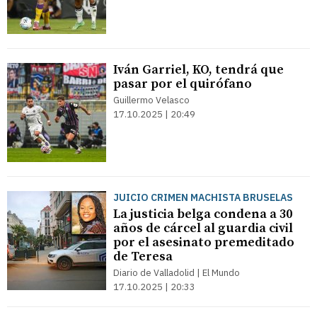
Iván Garriel, KO, tendrá que
pasar por el quirófano
Guillermo Velasco
17.10.2025 | 20:49
JUICIO CRIMEN MACHISTA BRUSELAS
La justicia belga condena a 30
años de cárcel al guardia civil
por el asesinato premeditado
de Teresa
Diario de Valladolid | El Mundo
17.10.2025 | 20:33