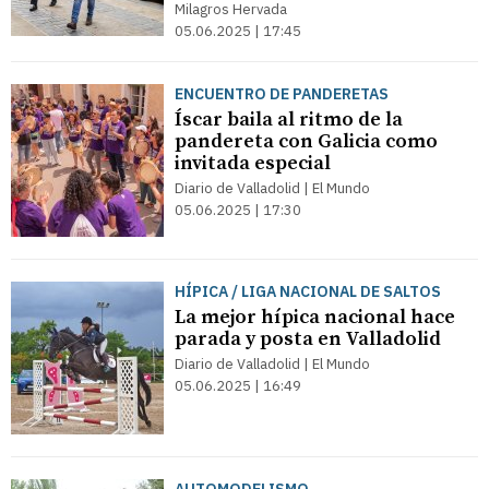
Milagros Hervada
05.06.2025 | 17:45
ENCUENTRO DE PANDERETAS
Íscar baila al ritmo de la
pandereta con Galicia como
invitada especial
Diario de Valladolid | El Mundo
05.06.2025 | 17:30
HÍPICA / LIGA NACIONAL DE SALTOS
La mejor hípica nacional hace
parada y posta en Valladolid
Diario de Valladolid | El Mundo
05.06.2025 | 16:49