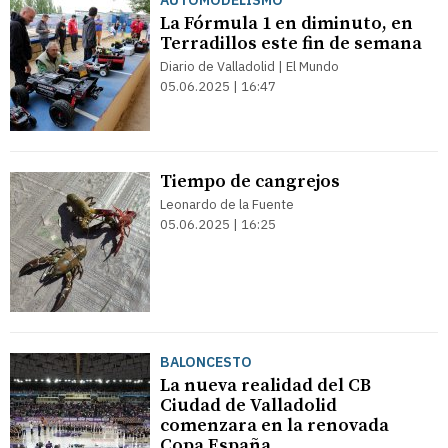
AUTOMODELISMO
La Fórmula 1 en diminuto, en
Terradillos este fin de semana
Diario de Valladolid | El Mundo
05.06.2025 | 16:47
Tiempo de cangrejos
Leonardo de la Fuente
05.06.2025 | 16:25
BALONCESTO
La nueva realidad del CB
Ciudad de Valladolid
comenzara en la renovada
Copa España