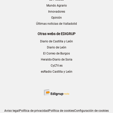
Mundo Agrario
Innovadores
Opinión
Últimas noticias de Valladolid
Otras webs de EDIGRUP
Diario de Castilla y León
Diario de León
El Correo de Burgos
Heraldo-Diario de Soria
CyLTV.es
esRadio Castilla y León
Aviso legal
Política de privacidad
Política de cookies
Configuración de cookies