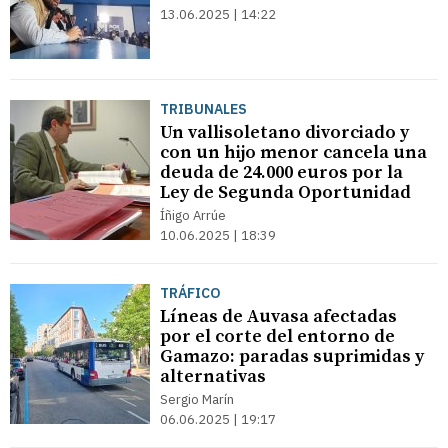
13.06.2025 | 14:22
TRIBUNALES
Un vallisoletano divorciado y
con un hijo menor cancela una
deuda de 24.000 euros por la
Ley de Segunda Oportunidad
Íñigo Arrúe
10.06.2025 | 18:39
TRÁFICO
Líneas de Auvasa afectadas
por el corte del entorno de
Gamazo: paradas suprimidas y
alternativas
Sergio Marín
06.06.2025 | 19:17