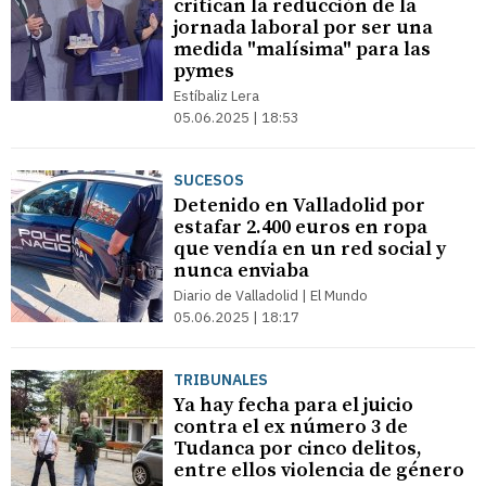
critican la reducción de la
jornada laboral por ser una
medida "malísima" para las
pymes
Estíbaliz Lera
05.06.2025 | 18:53
SUCESOS
Detenido en Valladolid por
estafar 2.400 euros en ropa
que vendía en un red social y
nunca enviaba
Diario de Valladolid | El Mundo
05.06.2025 | 18:17
TRIBUNALES
Ya hay fecha para el juicio
contra el ex número 3 de
Tudanca por cinco delitos,
entre ellos violencia de género