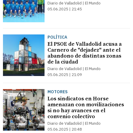
Diario de Valladolid | El Mundo
05.06.2025 | 21:45
POLÍTICA
El PSOE de Valladolid acusa a
Carnero de "dejadez" ante el
abandono de distintas zonas
de la ciudad
Diario de Valladolid | El Mundo
05.06.2025 | 21:09
MOTORES
Los sindicatos en Horse
amenazan con movilizaciones
si no hay avances en el
convenio colectivo
Diario de Valladolid | El Mundo
05.06.2025 | 20:48