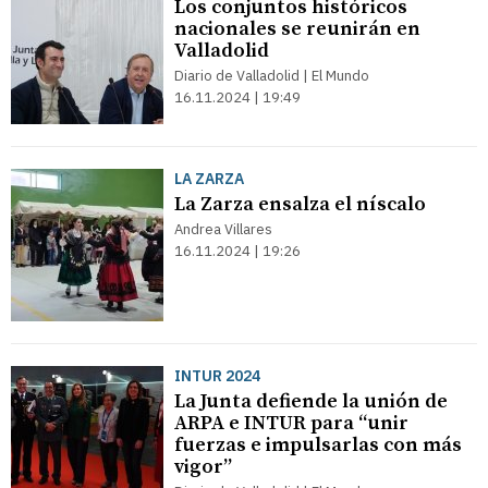
Los conjuntos históricos
nacionales se reunirán en
Valladolid
Diario de Valladolid | El Mundo
16.11.2024 | 19:49
LA ZARZA
La Zarza ensalza el níscalo
Andrea Villares
16.11.2024 | 19:26
INTUR 2024
La Junta defiende la unión de
ARPA e INTUR para “unir
fuerzas e impulsarlas con más
vigor”