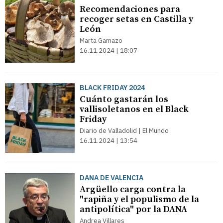
Recomendaciones para
recoger setas en Castilla y
León
Marta Gamazo
16.11.2024 | 18:07
BLACK FRIDAY 2024
Cuánto gastarán los
vallisoletanos en el Black
Friday
Diario de Valladolid | El Mundo
16.11.2024 | 13:54
DANA DE VALENCIA
Argüello carga contra la
"rapiña y el populismo de la
antipolítica" por la DANA
Andrea Villares