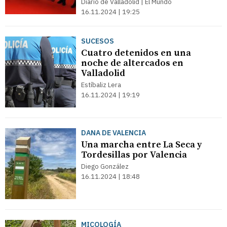
Diario de Valladolid | El Mundo
16.11.2024 | 19:25
SUCESOS
Cuatro detenidos en una
noche de altercados en
Valladolid
Estíbaliz Lera
16.11.2024 | 19:19
DANA DE VALENCIA
Una marcha entre La Seca y
Tordesillas por Valencia
Diego González
16.11.2024 | 18:48
MICOLOGÍA