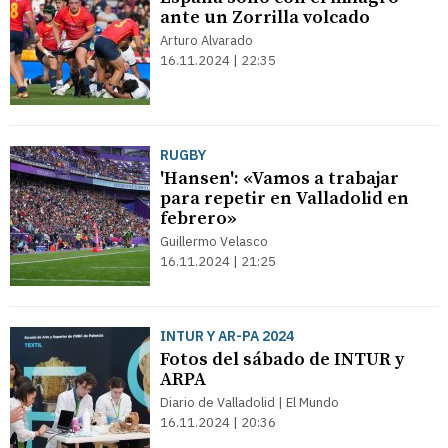
ante un Zorrilla volcado
Arturo Alvarado
16.11.2024 | 22:35
RUGBY
'Hansen': «Vamos a trabajar
para repetir en Valladolid en
febrero»
Guillermo Velasco
16.11.2024 | 21:25
INTUR Y AR-PA 2024
Fotos del sábado de INTUR y
ARPA
Diario de Valladolid | El Mundo
16.11.2024 | 20:36