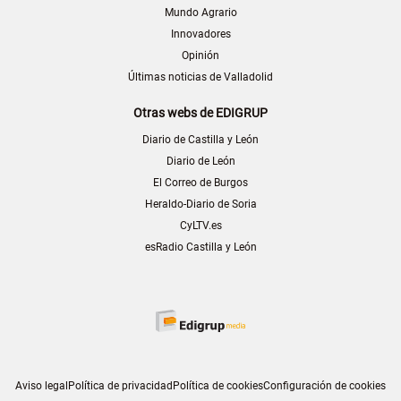
Mundo Agrario
Innovadores
Opinión
Últimas noticias de Valladolid
Otras webs de EDIGRUP
Diario de Castilla y León
Diario de León
El Correo de Burgos
Heraldo-Diario de Soria
CyLTV.es
esRadio Castilla y León
Aviso legal
Política de privacidad
Política de cookies
Configuración de cookies