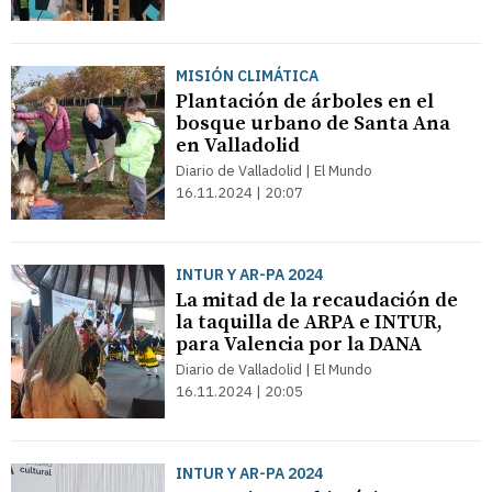
MISIÓN CLIMÁTICA
Plantación de árboles en el
bosque urbano de Santa Ana
en Valladolid
Diario de Valladolid | El Mundo
16.11.2024 | 20:07
INTUR Y AR-PA 2024
La mitad de la recaudación de
la taquilla de ARPA e INTUR,
para Valencia por la DANA
Diario de Valladolid | El Mundo
16.11.2024 | 20:05
INTUR Y AR-PA 2024