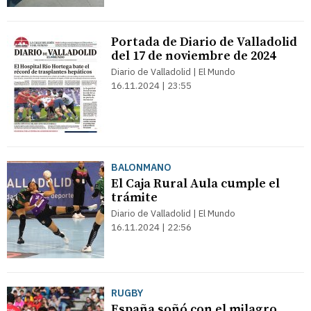
Portada de Diario de Valladolid
del 17 de noviembre de 2024
Diario de Valladolid | El Mundo
16.11.2024 | 23:55
BALONMANO
El Caja Rural Aula cumple el
trámite
Diario de Valladolid | El Mundo
16.11.2024 | 22:56
RUGBY
España soñó con el milagro