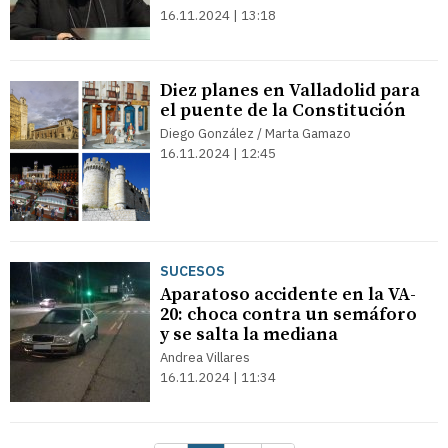
16.11.2024 | 13:18
Diez planes en Valladolid para
el puente de la Constitución
Diego González / Marta Gamazo
16.11.2024 | 12:45
SUCESOS
Aparatoso accidente en la VA-
20: choca contra un semáforo
y se salta la mediana
Andrea Villares
16.11.2024 | 11:34