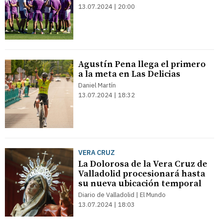
13.07.2024 | 20:00
Agustín Pena llega el primero
a la meta en Las Delicias
Daniel Martín
13.07.2024 | 18:32
VERA CRUZ
La Dolorosa de la Vera Cruz de
Valladolid procesionará hasta
su nueva ubicación temporal
Diario de Valladolid | El Mundo
13.07.2024 | 18:03