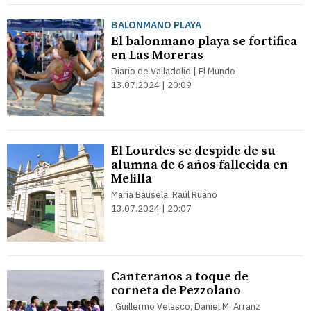
BALONMANO PLAYA
El balonmano playa se fortifica
en Las Moreras
Diario de Valladolid | El Mundo
13.07.2024 | 20:09
El Lourdes se despide de su
alumna de 6 años fallecida en
Melilla
Maria Bausela, Raúl Ruano
13.07.2024 | 20:07
Canteranos a toque de
corneta de Pezzolano
, Guillermo Velasco, Daniel M. Arranz