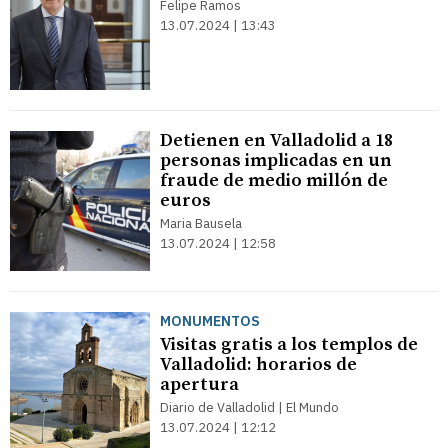
Felipe Ramos
13.07.2024 | 13:43
Detienen en Valladolid a 18
personas implicadas en un
fraude de medio millón de
euros
Maria Bausela
13.07.2024 | 12:58
MONUMENTOS
Visitas gratis a los templos de
Valladolid: horarios de
apertura
Diario de Valladolid | El Mundo
13.07.2024 | 12:12