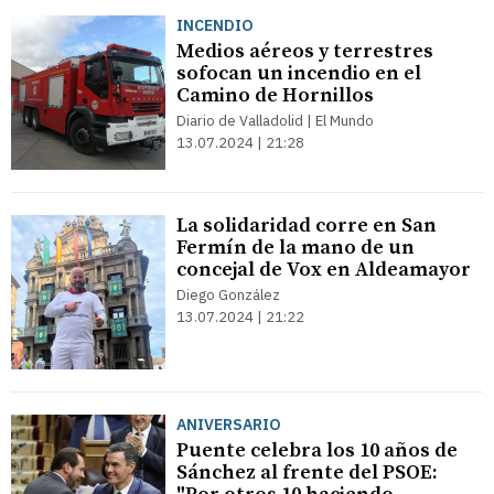
INCENDIO
Medios aéreos y terrestres
sofocan un incendio en el
Camino de Hornillos
Diario de Valladolid | El Mundo
13.07.2024 | 21:28
La solidaridad corre en San
Fermín de la mano de un
concejal de Vox en Aldeamayor
Diego González
13.07.2024 | 21:22
ANIVERSARIO
Puente celebra los 10 años de
Sánchez al frente del PSOE: