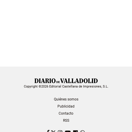
Copyright ©2026 Editorial Castellana de Impresiones, S.L.
Quiénes somos
Publicidad
Contacto
RSS