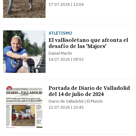
17.07.2024 | 12:04
ATLETISMO
El vallisoletano que afronta el
desafío de las 'Majors'
Daniel Martín
14.07.2024 | 08:53
Portada de Diario de Valladolid
del 14 de julio de 2024
Diario de Valladolid | El Mundo
13.07.2024 | 23:45