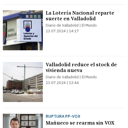
La Lotería Nacional reparte
suerte en Valladolid
Diario de Valladolid | El Mundo
13.07.2024 | 14:17
Valladolid reduce el stock de
vivienda nueva
Diario de Valladolid | El Mundo
13.07.2024 | 13:44
RUPTURA PP-VOX
Mañueco se rearma sin VOX