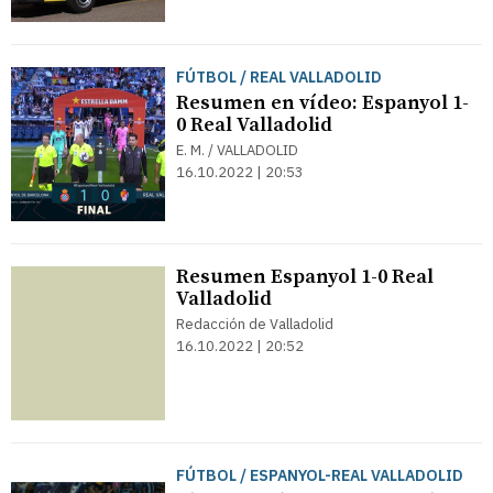
FÚTBOL / REAL VALLADOLID
Resumen en vídeo: Espanyol 1-
0 Real Valladolid
E. M. / VALLADOLID
16.10.2022 | 20:53
Resumen Espanyol 1-0 Real
Valladolid
Redacción de Valladolid
16.10.2022 | 20:52
FÚTBOL / ESPANYOL-REAL VALLADOLID