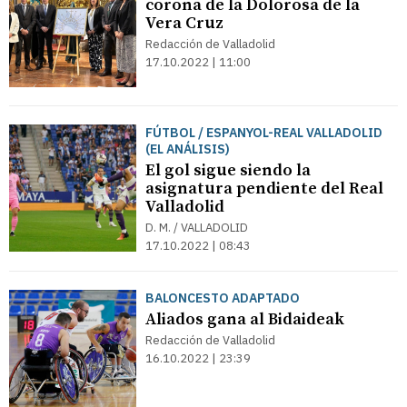
corona de la Dolorosa de la
Vera Cruz
Redacción de Valladolid
17.10.2022 | 11:00
FÚTBOL / ESPANYOL-REAL VALLADOLID
(EL ANÁLISIS)
El gol sigue siendo la
asignatura pendiente del Real
Valladolid
D. M. / VALLADOLID
17.10.2022 | 08:43
BALONCESTO ADAPTADO
Aliados gana al Bidaideak
Redacción de Valladolid
16.10.2022 | 23:39