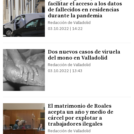
facilitar el acceso a los datos
de fallecidos en residencias
durante la pandemia
Redacción de Valladolid
03.10.2022 | 14:22
Dos nuevos casos de viruela
del mono en Valladolid
Redacción de Valladolid
03.10.2022 | 13:43
El matrimonio de Roales
acepta un año y medio de
cárcel por explotar a
trabajadores ilegales
Redacción de Valladolid