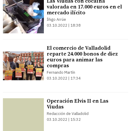
Las Viudas con cocaína
valorada en 17.000 euros en el
mercado ilícito
Íñigo Arrúe
03.10.2022 | 18:38
El comercio de Valladolid
reparte 24.000 bonos de diez
euros para animar las
compras
Fernando Martín
03.10.2022 | 17:34
Operación Elvis II en Las
Viudas
Redacción de Valladolid
03.10.2022 | 15:32