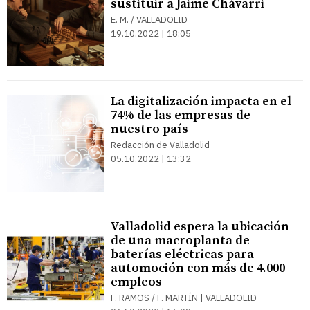
sustituir a Jaime Chávarri
E. M. / VALLADOLID
19.10.2022 | 18:05
La digitalización impacta en el
74% de las empresas de
nuestro país
Redacción de Valladolid
05.10.2022 | 13:32
Valladolid espera la ubicación
de una macroplanta de
baterías eléctricas para
automoción con más de 4.000
empleos
F. RAMOS / F. MARTÍN | VALLADOLID