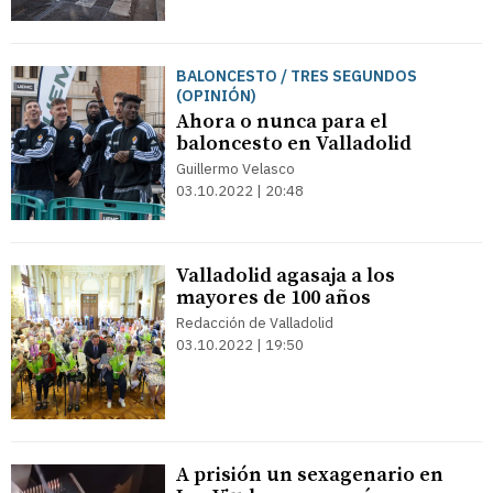
BALONCESTO / TRES SEGUNDOS
(OPINIÓN)
Ahora o nunca para el
baloncesto en Valladolid
Guillermo Velasco
03.10.2022 | 20:48
Valladolid agasaja a los
mayores de 100 años
Redacción de Valladolid
03.10.2022 | 19:50
A prisión un sexagenario en