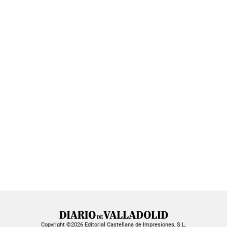
Copyright ©2026 Editorial Castellana de Impresiones, S.L.