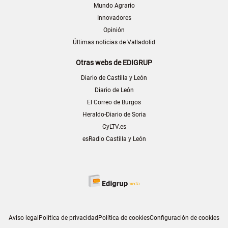
Mundo Agrario
Innovadores
Opinión
Últimas noticias de Valladolid
Otras webs de EDIGRUP
Diario de Castilla y León
Diario de León
El Correo de Burgos
Heraldo-Diario de Soria
CyLTV.es
esRadio Castilla y León
Aviso legal
Política de privacidad
Política de cookies
Configuración de cookies