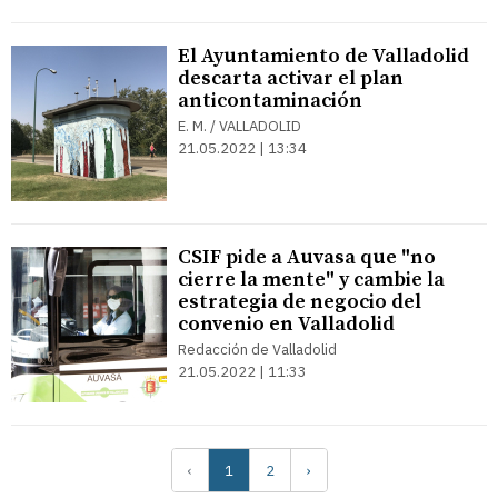
El Ayuntamiento de Valladolid
descarta activar el plan
anticontaminación
E. M. / VALLADOLID
21.05.2022 | 13:34
CSIF pide a Auvasa que "no
cierre la mente" y cambie la
estrategia de negocio del
convenio en Valladolid
Redacción de Valladolid
21.05.2022 | 11:33
‹
1
2
›