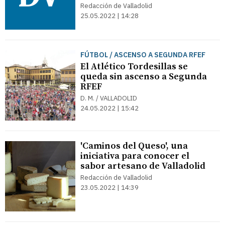
Redacción de Valladolid
25.05.2022 | 14:28
FÚTBOL / ASCENSO A SEGUNDA RFEF
El Atlético Tordesillas se
queda sin ascenso a Segunda
RFEF
D. M. / VALLADOLID
24.05.2022 | 15:42
'Caminos del Queso', una
iniciativa para conocer el
sabor artesano de Valladolid
Redacción de Valladolid
23.05.2022 | 14:39