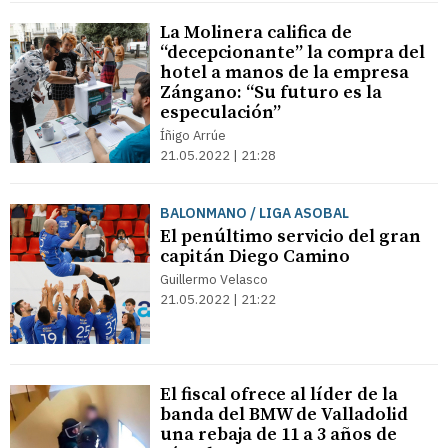
La Molinera califica de
“decepcionante” la compra del
hotel a manos de la empresa
Zángano: “Su futuro es la
especulación”
Íñigo Arrúe
21.05.2022 | 21:28
BALONMANO / LIGA ASOBAL
El penúltimo servicio del gran
capitán Diego Camino
Guillermo Velasco
21.05.2022 | 21:22
El fiscal ofrece al líder de la
banda del BMW de Valladolid
una rebaja de 11 a 3 años de