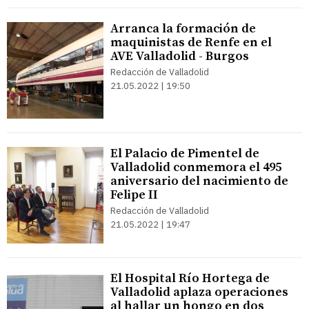
Arranca la formación de
maquinistas de Renfe en el
AVE Valladolid - Burgos
Redacción de Valladolid
21.05.2022 | 19:50
El Palacio de Pimentel de
Valladolid conmemora el 495
aniversario del nacimiento de
Felipe II
Redacción de Valladolid
21.05.2022 | 19:47
El Hospital Río Hortega de
Valladolid aplaza operaciones
al hallar un hongo en dos