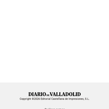
Copyright ©2026 Editorial Castellana de Impresiones, S.L.