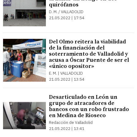
quirófanos
D. M. / VALLADOLID
21.05.2022 | 17:54
Del Olmo reitera la viabilidad
de la financiación del
soterramiento de Valladolid y
acusa a Óscar Puente de ser el
«único opositor»
E. M. | VALLADOLID
21.05.2022 | 13:54
Desarticulado en León un
grupo de atracadores de
bancos con un robo frustrado
en Medina de Rioseco
Redacción de Valladolid
21.05.2022 | 13:41