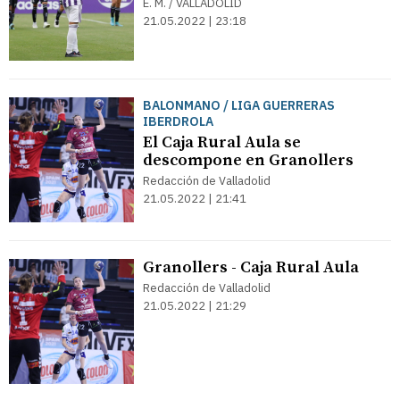
E. M. / VALLADOLID
21.05.2022 | 23:18
BALONMANO / LIGA GUERRERAS
IBERDROLA
El Caja Rural Aula se
descompone en Granollers
Redacción de Valladolid
21.05.2022 | 21:41
Granollers - Caja Rural Aula
Redacción de Valladolid
21.05.2022 | 21:29