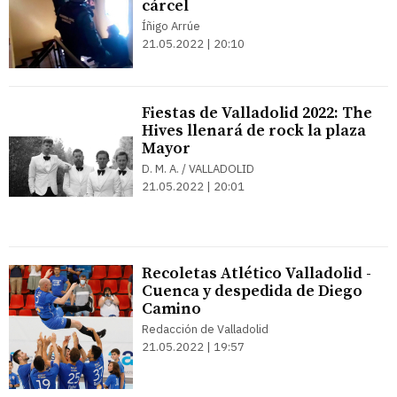
cárcel
Íñigo Arrúe
21.05.2022 | 20:10
Fiestas de Valladolid 2022: The
Hives llenará de rock la plaza
Mayor
D. M. A. / VALLADOLID
21.05.2022 | 20:01
Recoletas Atlético Valladolid -
Cuenca y despedida de Diego
Camino
Redacción de Valladolid
21.05.2022 | 19:57