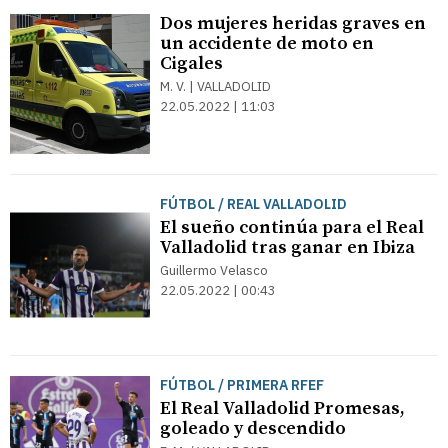
Dos mujeres heridas graves en
un accidente de moto en
Cigales
M. V. | VALLADOLID
22.05.2022 | 11:03
FÚTBOL / REAL VALLADOLID
El sueño continúa para el Real
Valladolid tras ganar en Ibiza
Guillermo Velasco
22.05.2022 | 00:43
FÚTBOL / PRIMERA RFEF
El Real Valladolid Promesas,
goleado y descendido