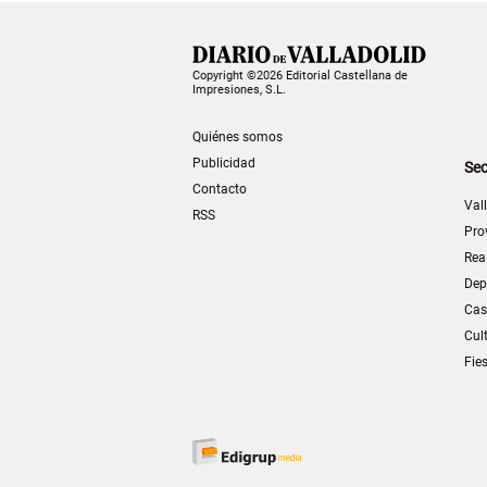
Copyright ©2026 Editorial Castellana de
Impresiones, S.L.
Quiénes somos
Publicidad
Sec
Contacto
Val
RSS
Pro
Rea
Dep
Cas
Cul
Fie