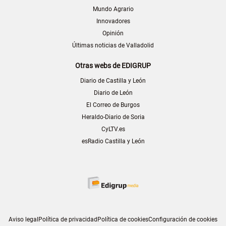
Mundo Agrario
Innovadores
Opinión
Últimas noticias de Valladolid
Otras webs de EDIGRUP
Diario de Castilla y León
Diario de León
El Correo de Burgos
Heraldo-Diario de Soria
CyLTV.es
esRadio Castilla y León
Aviso legal
Política de privacidad
Política de cookies
Configuración de cookies