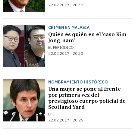
22.02.2017 | 20:32
CRIMEN EN MALASIA
Quién es quién en el 'caso Kim
Jong-nam'
EL PERIÓDICO
22.02.2017 | 20:30
NOMBRAMIENTO HISTÓRICO
Una mujer se pone al frente
por primera vez del
prestigioso cuerpo policial de
Scotland Yard
EFE
22.02.2017 | 20:26