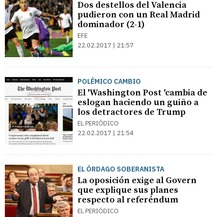
Dos destellos del Valencia
pudieron con un Real Madrid
dominador (2-1)
EFE
22.02.2017 | 21:57
POLÉMICO CAMBIO
El 'Washington Post 'cambia de
eslogan haciendo un guiño a
los detractores de Trump
EL PERIÓDICO
22.02.2017 | 21:54
EL ÓRDAGO SOBERANISTA
La oposición exige al Govern
que explique sus planes
respecto al referéndum
EL PERIÓDICO