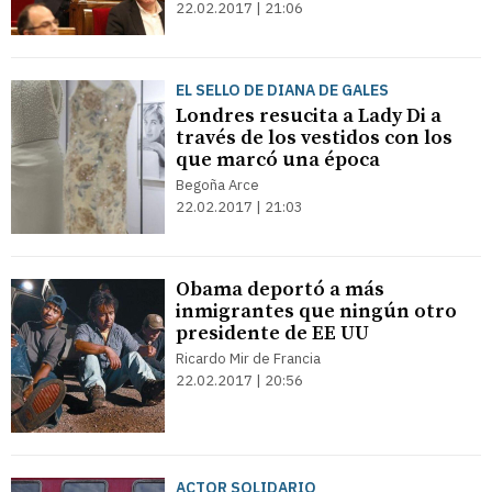
22.02.2017 | 21:06
EL SELLO DE DIANA DE GALES
Londres resucita a Lady Di a
través de los vestidos con los
que marcó una época
Begoña Arce
22.02.2017 | 21:03
Obama deportó a más
inmigrantes que ningún otro
presidente de EE UU
Ricardo Mir de Francia
22.02.2017 | 20:56
ACTOR SOLIDARIO