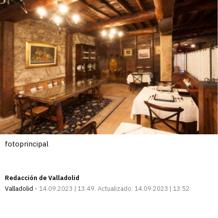
fotoprincipal
Redacción de Valladolid
Valladolid
14.09.2023 | 13:49
Actualizado:
14.09.2023 | 13:52