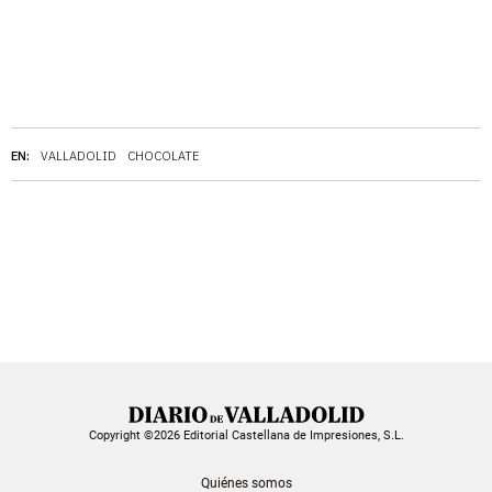
EN:
VALLADOLID
CHOCOLATE
Copyright ©2026 Editorial Castellana de Impresiones, S.L.
Quiénes somos