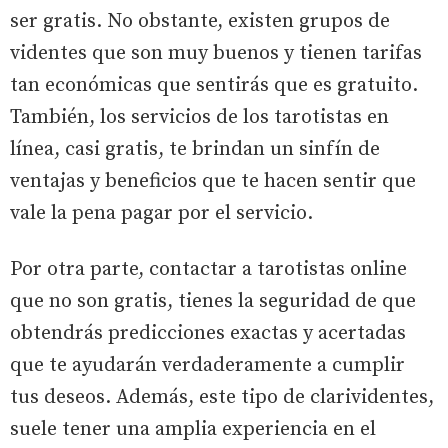
ser gratis. No obstante, existen grupos de
videntes que son muy buenos y tienen tarifas
tan económicas que sentirás que es gratuito.
También, los servicios de los tarotistas en
línea, casi gratis, te brindan un sinfín de
ventajas y beneficios que te hacen sentir que
vale la pena pagar por el servicio.
Por otra parte, contactar a tarotistas online
que no son gratis, tienes la seguridad de que
obtendrás predicciones exactas y acertadas
que te ayudarán verdaderamente a cumplir
tus deseos. Además, este tipo de clarividentes,
suele tener una amplia experiencia en el