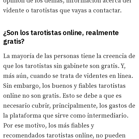
opinión de los demás, información acerca del
vidente o tarotistas que vayas a contactar.
¿Son los tarotistas online, realmente
gratis?
La mayoría de las personas tiene la creencia de
que los tarotistas sin gabinete son gratis. Y,
más aún, cuando se trata de videntes en línea.
Sin embargo, los buenos y fiables tarotistas
online no son gratis. Esto se debe a que es
necesario cubrir, principalmente, los gastos de
la plataforma que sirve como intermediario.
Por ese motivo, los más fiables y
recomendados tarotistas online, no pueden