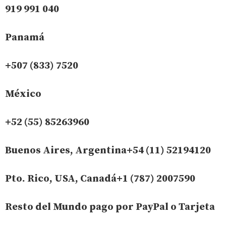
919 991 040
Panamá
+507 (833) 7520
México
+52 (55) 85263960
Buenos Aires, Argentina+54 (11) 52194120
Pto. Rico, USA, Canadá+1 (787) 2007590
Resto del Mundo pago por PayPal o Tarjeta