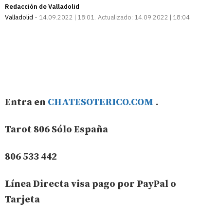
Redacción de Valladolid
Valladolid
14.09.2022 | 18:01
Actualizado:
14.09.2022 | 18:04
Entra en
CHATESOTERICO.COM
.
Tarot 806 Sólo España
806 533 442
Línea Directa visa pago por PayPal o
Tarjeta