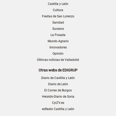
Castilla y León
Cultura
Fiestas de San Lorenzo
Sanidad
Sucesos
La Posada
Mundo Agrario
Innovadores
Opinión
Últimas noticias de Valladolid
Otras webs de EDIGRUP
Diario de Castilla y León
Diario de León
El Correo de Burgos
Heraldo-Diario de Soria
CyLTV.es
esRadio Castilla y León