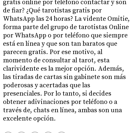
gratis online por teléfono contactar y son
de fiar? ¿Qué tarotistas gratis por
WhatsApp las 24 horas? La vidente Omitie,
forma parte del grupo de tarotistas Online
por WhatsApp o por teléfono que siempre
está en línea y que son tan baratos que
parecen gratis. Por ese motivo, al
momento de consultar al tarot, esta
clarividente es la mejor opción. Además,
las tiradas de cartas sin gabinete son más
poderosas y acertadas que las
presenciales. Por lo tanto, si decides
obtener adivinaciones por teléfono o a
través de, chats en línea, ambas son una
excelente opción.