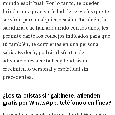
mundo espiritual. Por lo tanto, te pueden
brindar una gran variedad de servicios que te
servirán para cualquier ocasión. También, la
sabiduría que han adquirido con los años, les
permite darte los consejos indicados para que
tú también, te conviertas en una persona
sabia. Es decir, podrás disfrutar de
adivinaciones acertadas y tendrás un
crecimiento personal y espiritual sin
precedentes.
¿Los tarotistas sin gabinete, atienden
gratis por WhatsApp, teléfono o en línea?