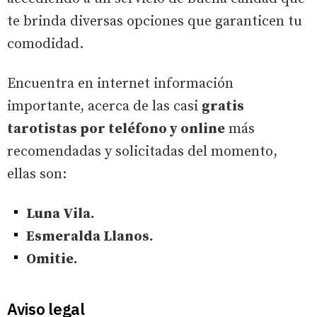
te brinda diversas opciones que garanticen tu
comodidad.
Encuentra en internet información
importante, acerca de las casi
gratis
tarotistas por teléfono y online
más
recomendadas y solicitadas del momento,
ellas son:
Luna Vila.
Esmeralda Llanos.
Omitie.
Aviso legal