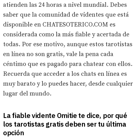
atienden las 24 horas a nivel mundial. Debes
saber que la comunidad de videntes que está
disponible en CHATESOTERICO.COM es
considerada como la más fiable y acertada de
todas. Por ese motivo, aunque estos tarotistas
en línea no son gratis, vale la pena cada
céntimo que es pagado para chatear con ellos.
Recuerda que acceder a los chats en línea es
muy barato y lo puedes hacer, desde cualquier
lugar del mundo.
La fiable vidente Omitie te dice, por qué
los tarotistas gratis deben ser tu última
opción