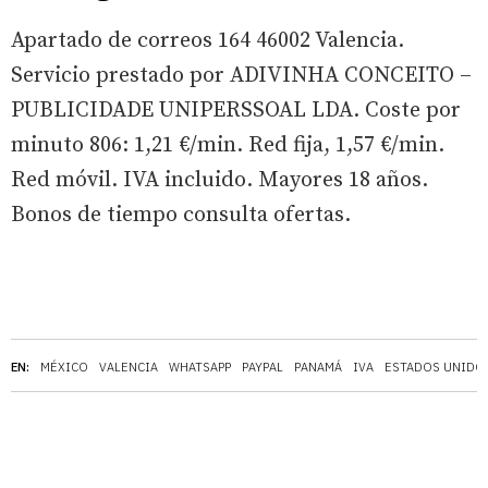
Apartado de correos 164 46002 Valencia.
Servicio prestado por ADIVINHA CONCEITO –
PUBLICIDADE UNIPERSSOAL LDA. Coste por
minuto 806: 1,21 €/min. Red fija, 1,57 €/min.
Red móvil. IVA incluido. Mayores 18 años.
Bonos de tiempo consulta ofertas.
EN:
MÉXICO
VALENCIA
WHATSAPP
PAYPAL
PANAMÁ
IVA
ESTADOS UNIDO