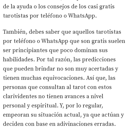
de la ayuda o los consejos de los casi gratis
tarotistas por teléfono o WhatsApp.
También, debes saber que aquellos tarotistas
por teléfono o WhatsApp que son gratis suelen
ser principiantes que poco dominan sus
habilidades. Por tal razón, las predicciones
que pueden brindar no son muy acertadas y
tienen muchas equivocaciones. Así que, las
personas que consultan al tarot con estos
clarividentes no tienen avances a nivel
personal y espiritual. Y, por lo regular,
empeoran su situación actual, ya que actúan y
deciden con base en adivinaciones erradas.