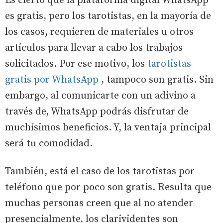
Es cierto que la plataforma digital WhatsApp
es gratis, pero los tarotistas, en la mayoría de
los casos, requieren de materiales u otros
artículos para llevar a cabo los trabajos
solicitados. Por ese motivo, los
tarotistas
gratis por WhatsApp
, tampoco son gratis. Sin
embargo, al comunicarte con un adivino a
través de, WhatsApp podrás disfrutar de
muchísimos beneficios. Y, la ventaja principal
será tu comodidad.
También, está el caso de los tarotistas por
teléfono que por poco son gratis. Resulta que
muchas personas creen que al no atender
presencialmente, los clarividentes son