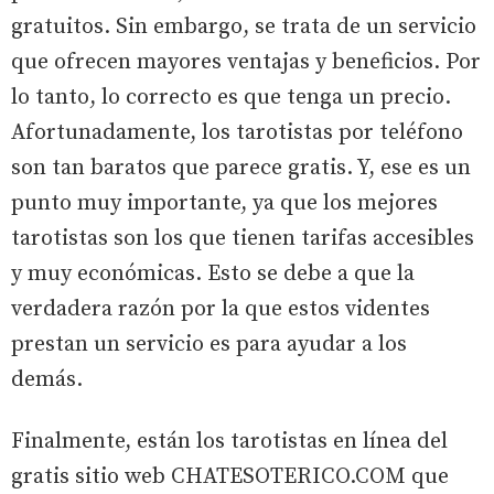
gratuitos. Sin embargo, se trata de un servicio
que ofrecen mayores ventajas y beneficios. Por
lo tanto, lo correcto es que tenga un precio.
Afortunadamente, los tarotistas por teléfono
son tan baratos que parece gratis. Y, ese es un
punto muy importante, ya que los mejores
tarotistas son los que tienen tarifas accesibles
y muy económicas. Esto se debe a que la
verdadera razón por la que estos videntes
prestan un servicio es para ayudar a los
demás.
Finalmente, están los tarotistas en línea del
gratis sitio web CHATESOTERICO.COM que