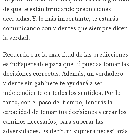
de que te están brindando predicciones
acertadas. Y, lo más importante, te estarás
comunicando con videntes que siempre dicen
la verdad.
Recuerda que la exactitud de las predicciones
es indispensable para que tú puedas tomar las
decisiones correctas. Además, un verdadero
vidente sin gabinete te ayudará a ser
independiente en todos los sentidos. Por lo
tanto, con el paso del tiempo, tendrás la
capacidad de tomar tus decisiones y crear los
caminos necesarios, para superar las
adversidades. Es decir, ni siquiera necesitarás