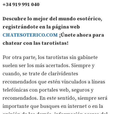
+34 919 991 040
Descubre lo mejor del mundo esotérico,
registrándote en la página web
CHATESOTERICO.COM
¡Únete ahora para
chatear con las tarotistas!
Por otra parte, los tarotistas sin gabinete
suelen ser los más acertados. Siempre y
cuando, se trate de clarividentes
recomendados que estén vinculados a líneas
telefónicas con portales web, seguros y
recomendados. En este sentido, siempre será
importante que busques en internet o en la