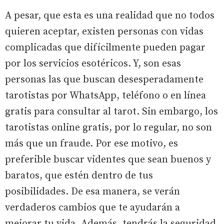
A pesar, que esta es una realidad que no todos
quieren aceptar, existen personas con vidas
complicadas que difícilmente pueden pagar
por los servicios esotéricos. Y, son esas
personas las que buscan desesperadamente
tarotistas por WhatsApp, teléfono o en línea
gratis para consultar al tarot. Sin embargo, los
tarotistas online gratis, por lo regular, no son
más que un fraude. Por ese motivo, es
preferible buscar videntes que sean buenos y
baratos, que estén dentro de tus
posibilidades. De esa manera, se verán
verdaderos cambios que te ayudarán a
mejorar tu vida. Además, tendrás la seguridad