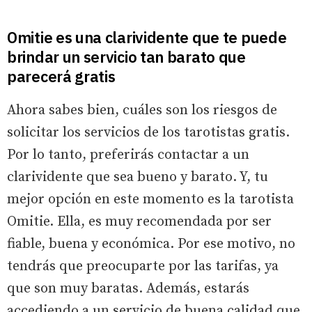
Omitie es una clarividente que te puede
brindar un servicio tan barato que
parecerá gratis
Ahora sabes bien, cuáles son los riesgos de
solicitar los servicios de los tarotistas gratis.
Por lo tanto, preferirás contactar a un
clarividente que sea bueno y barato. Y, tu
mejor opción en este momento es la tarotista
Omitie. Ella, es muy recomendada por ser
fiable, buena y económica. Por ese motivo, no
tendrás que preocuparte por las tarifas, ya
que son muy baratas. Además, estarás
accediendo a un servicio de buena calidad que