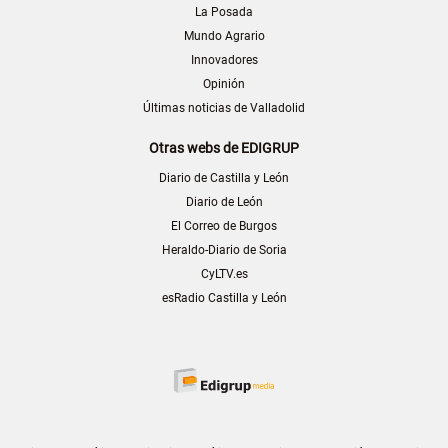
La Posada
Mundo Agrario
Innovadores
Opinión
Últimas noticias de Valladolid
Otras webs de EDIGRUP
Diario de Castilla y León
Diario de León
El Correo de Burgos
Heraldo-Diario de Soria
CyLTV.es
esRadio Castilla y León