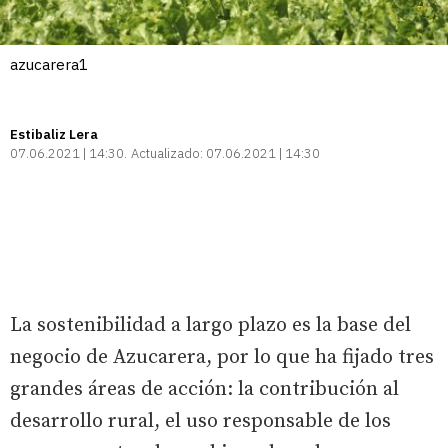
azucarera1
Estibaliz Lera
07.06.2021 | 14:30
Actualizado:
07.06.2021 | 14:30
La sostenibilidad a largo plazo es la base del
negocio de Azucarera, por lo que ha fijado tres
grandes áreas de acción: la contribución al
desarrollo rural, el uso responsable de los