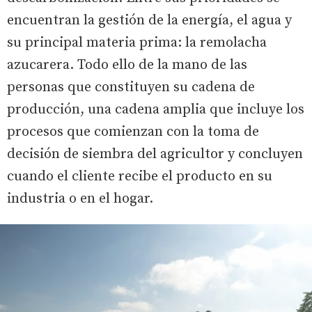
encuentran la gestión de la energía, el agua y
su principal materia prima: la remolacha
azucarera. Todo ello de la mano de las
personas que constituyen su cadena de
producción, una cadena amplia que incluye los
procesos que comienzan con la toma de
decisión de siembra del agricultor y concluyen
cuando el cliente recibe el producto en su
industria o en el hogar.