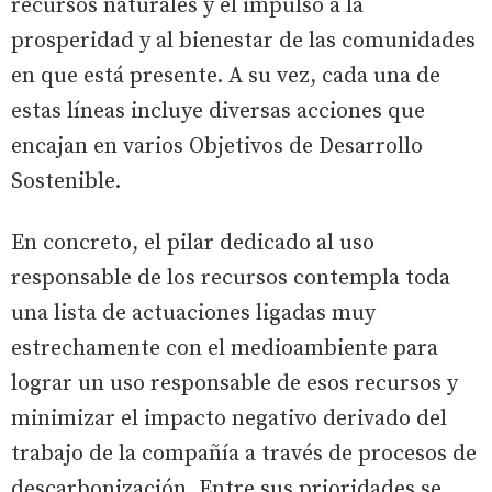
recursos naturales y el impulso a la
prosperidad y al bienestar de las comunidades
en que está presente. A su vez, cada una de
estas líneas incluye diversas acciones que
encajan en varios Objetivos de Desarrollo
Sostenible.
En concreto, el pilar dedicado al uso
responsable de los recursos contempla toda
una lista de actuaciones ligadas muy
estrechamente con el medioambiente para
lograr un uso responsable de esos recursos y
minimizar el impacto negativo derivado del
trabajo de la compañía a través de procesos de
descarbonización. Entre sus prioridades se