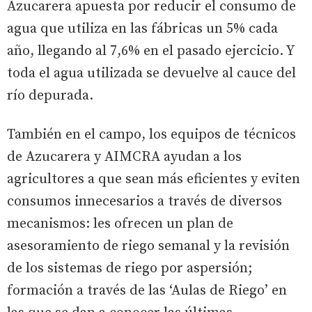
Azucarera apuesta por reducir el consumo de
agua que utiliza en las fábricas un 5% cada
año, llegando al 7,6% en el pasado ejercicio. Y
toda el agua utilizada se devuelve al cauce del
río depurada.
También en el campo, los equipos de técnicos
de Azucarera y AIMCRA ayudan a los
agricultores a que sean más eficientes y eviten
consumos innecesarios a través de diversos
mecanismos: les ofrecen un plan de
asesoramiento de riego semanal y la revisión
de los sistemas de riego por aspersión;
formación a través de las ‘Aulas de Riego’ en