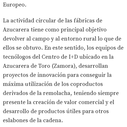
Europeo.
La actividad circular de las fábricas de
Azucarera tiene como principal objetivo
devolver al campo y al entorno rural lo que de
ellos se obtuvo. En este sentido, los equipos de
tecnólogos del Centro de I+D ubicado en la
Azucarera de Toro (Zamora), desarrollan
proyectos de innovación para conseguir la
máxima utilización de los coproductos
derivados de la remolacha, teniendo siempre
presente la creación de valor comercial y el
desarrollo de productos útiles para otros
eslabones de la cadena.