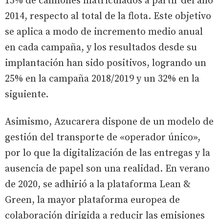
15% de camiones matriculados a partir del año
2014, respecto al total de la flota. Este objetivo
se aplica a modo de incremento medio anual
en cada campaña, y los resultados desde su
implantación han sido positivos, logrando un
25% en la campaña 2018/2019 y un 32% en la
siguiente.
Asimismo, Azucarera dispone de un modelo de
gestión del transporte de «operador único»,
por lo que la digitalización de las entregas y la
ausencia de papel son una realidad. En verano
de 2020, se adhirió a la plataforma Lean &
Green, la mayor plataforma europea de
colaboración dirigida a reducir las emisiones