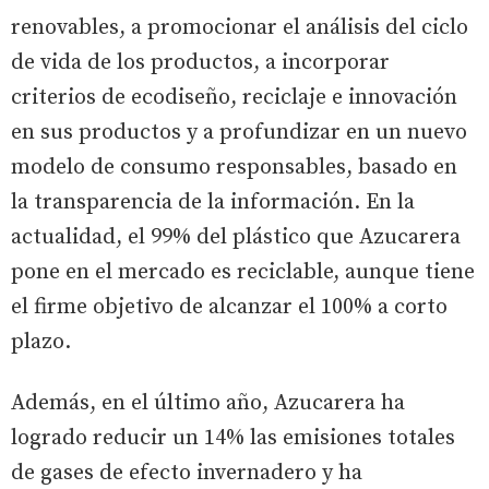
renovables, a promocionar el análisis del ciclo
de vida de los productos, a incorporar
criterios de ecodiseño, reciclaje e innovación
en sus productos y a profundizar en un nuevo
modelo de consumo responsables, basado en
la transparencia de la información. En la
actualidad, el 99% del plástico que Azucarera
pone en el mercado es reciclable, aunque tiene
el firme objetivo de alcanzar el 100% a corto
plazo.
Además, en el último año, Azucarera ha
logrado reducir un 14% las emisiones totales
de gases de efecto invernadero y ha