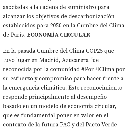
asociadas a la cadena de suministro para
alcanzar los objetivos de descarbonización
establecidos para 2050 en la Cumbre del Clima
de París.
ECONOMÍA CIRCULAR
En la pasada Cumbre del Clima COP25 que
tuvo lugar en Madrid, Azucarera fue
reconocida por la comunidad #PorElClima por
su esfuerzo y compromiso para hacer frente a
la emergencia climática. Este reconocimiento
responde principalmente al desempeño
basado en un modelo de economía circular,
que es fundamental poner en valor en el
contexto de la futura PAC y del Pacto Verde