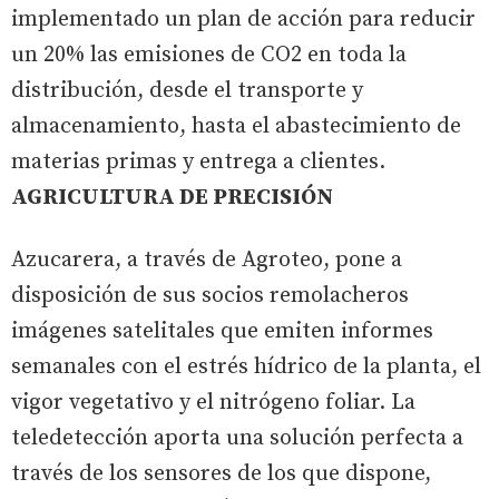
implementado un plan de acción para reducir
un 20% las emisiones de CO2 en toda la
distribución, desde el transporte y
almacenamiento, hasta el abastecimiento de
materias primas y entrega a clientes.
AGRICULTURA DE PRECISIÓN
Azucarera, a través de Agroteo, pone a
disposición de sus socios remolacheros
imágenes satelitales que emiten informes
semanales con el estrés hídrico de la planta, el
vigor vegetativo y el nitrógeno foliar. La
teledetección aporta una solución perfecta a
través de los sensores de los que dispone,