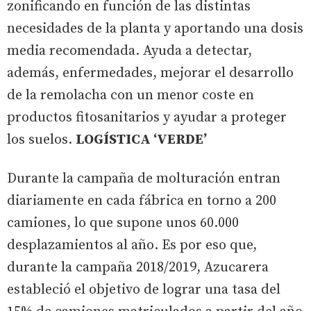
zonificando en función de las distintas
necesidades de la planta y aportando una dosis
media recomendada. Ayuda a detectar,
además, enfermedades, mejorar el desarrollo
de la remolacha con un menor coste en
productos fitosanitarios y ayudar a proteger
los suelos.
LOGÍSTICA ‘VERDE’
Durante la campaña de molturación entran
diariamente en cada fábrica en torno a 200
camiones, lo que supone unos 60.000
desplazamientos al año. Es por eso que,
durante la campaña 2018/2019, Azucarera
estableció el objetivo de lograr una tasa del