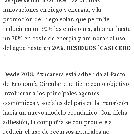
las que se dan a conocer las últimas
innovaciones en riego y energía, y la
promoción del riego solar, que permite
reducir en un 90% las emisiones, ahorrar hasta
un 70% en coste de energía y aminorar el uso
del agua hasta un 20%.
RESIDUOS ´CASI CERO
´
Desde 2018, Azucarera está adherida al Pacto
de Economía Circular que tiene como objetivo
involucrar a los principales agentes
económicos y sociales del país en la transición
hacia un nuevo modelo económico. Con dicha
adhesión, la compañía se compromete a
reducir el uso de recursos naturales no