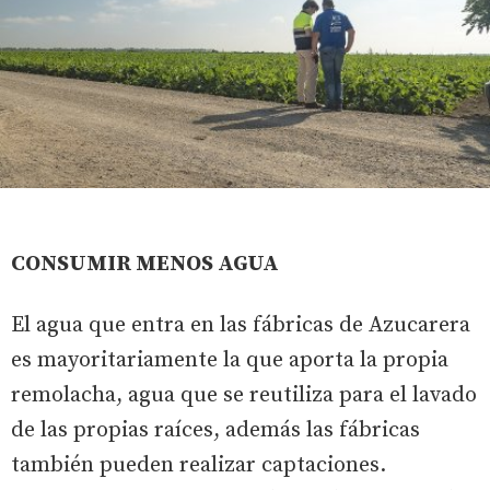
CONSUMIR MENOS AGUA
El agua que entra en las fábricas de Azucarera
es mayoritariamente la que aporta la propia
remolacha, agua que se reutiliza para el lavado
de las propias raíces, además las fábricas
también pueden realizar captaciones.