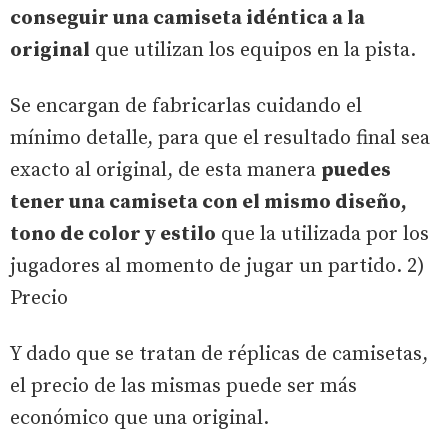
conseguir una camiseta idéntica a la
original
que utilizan los equipos en la pista.
Se encargan de fabricarlas cuidando el
mínimo detalle, para que el resultado final sea
exacto al original, de esta manera
puedes
tener una camiseta con el mismo diseño,
tono de color y estilo
que la utilizada por los
jugadores al momento de jugar un partido. 2)
Precio
Y dado que se tratan de réplicas de camisetas,
el precio de las mismas puede ser más
económico que una original.