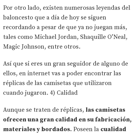
Por otro lado, existen numerosas leyendas del
baloncesto que a día de hoy se siguen
recordando a pesar de que ya no juegan más,
tales como Michael Jordan, Shaquille O’Neal,
Magic Johnson, entre otros.
Así que si eres un gran seguidor de alguno de
ellos, en internet vas a poder encontrar las
réplicas de las camisetas que utilizaron
cuando jugaron. 4) Calidad
Aunque se traten de réplicas,
las camisetas
ofrecen una gran calidad en su fabricación,
materiales y bordados.
Poseen la
cualidad