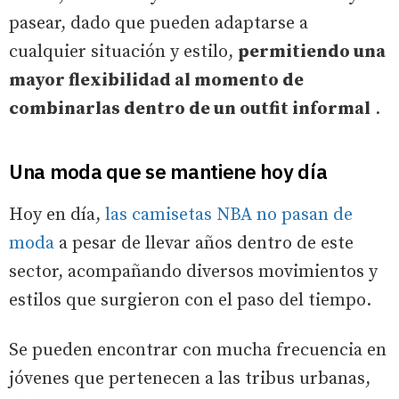
pasear, dado que pueden adaptarse a
cualquier situación y estilo,
permitiendo una
mayor flexibilidad al momento de
combinarlas dentro de un outfit informal
.
Una moda que se mantiene hoy día
Hoy en día,
las camisetas NBA no pasan de
moda
a pesar de llevar años dentro de este
sector, acompañando diversos movimientos y
estilos que surgieron con el paso del tiempo.
Se pueden encontrar con mucha frecuencia en
jóvenes que pertenecen a las tribus urbanas,