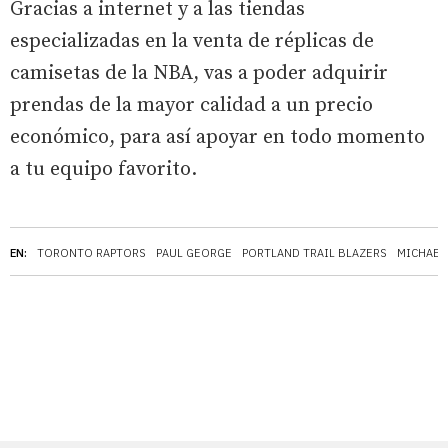
Gracias a internet y a las tiendas
especializadas en la venta de réplicas de
camisetas de la NBA, vas a poder adquirir
prendas de la mayor calidad a un precio
económico, para así apoyar en todo momento
a tu equipo favorito.
EN:
TORONTO RAPTORS
PAUL GEORGE
PORTLAND TRAIL BLAZERS
MICHAEL