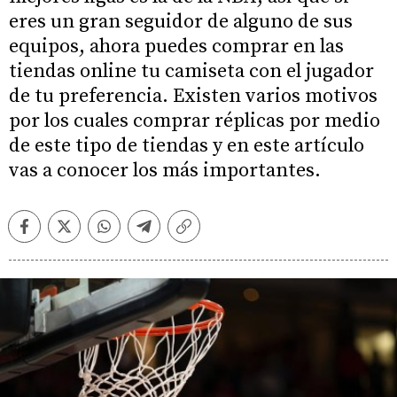
eres un gran seguidor de alguno de sus
equipos, ahora puedes comprar en las
tiendas online tu camiseta con el jugador
de tu preferencia. Existen varios motivos
por los cuales comprar réplicas por medio
de este tipo de tiendas y en este artículo
vas a conocer los más importantes.
Facebook
Twitter
Whatsapp
Telegram
Copiar
enlace