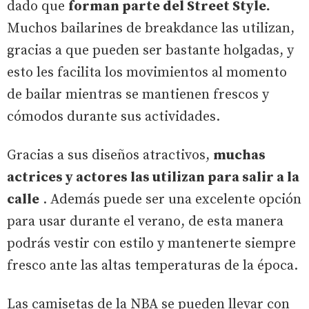
dado que
forman parte del Street Style.
Muchos bailarines de breakdance las utilizan,
gracias a que pueden ser bastante holgadas, y
esto les facilita los movimientos al momento
de bailar mientras se mantienen frescos y
cómodos durante sus actividades.
Gracias a sus diseños atractivos,
muchas
actrices y actores las utilizan para salir a la
calle
. Además puede ser una excelente opción
para usar durante el verano, de esta manera
podrás vestir con estilo y mantenerte siempre
fresco ante las altas temperaturas de la época.
Las camisetas de la NBA se pueden llevar con