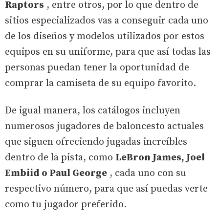
Raptors
, entre otros, por lo que dentro de
sitios especializados vas a conseguir cada uno
de los diseños y modelos utilizados por estos
equipos en su uniforme, para que así todas las
personas puedan tener la oportunidad de
comprar la camiseta de su equipo favorito.
De igual manera, los catálogos incluyen
numerosos jugadores de baloncesto actuales
que siguen ofreciendo jugadas increíbles
dentro de la pista, como
LeBron James, Joel
Embiid o Paul George
, cada uno con su
respectivo número, para que así puedas verte
como tu jugador preferido.