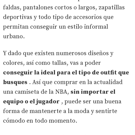
faldas, pantalones cortos o largos, zapatillas
deportivas y todo tipo de accesorios que
permitan conseguir un estilo informal
urbano.
Y dado que existen numerosos diseños y
colores, así como tallas, vas a poder
conseguir la ideal para el tipo de outfit que
busques
. Así que comprar en la actualidad
una camiseta de la NBA,
sin importar el
equipo o el jugador
, puede ser una buena
forma de mantenerte a la moda y sentirte
cómodo en todo momento.