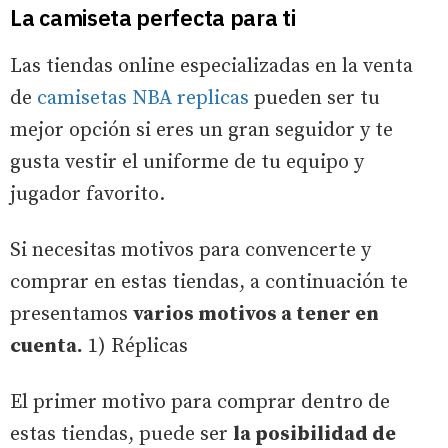
La camiseta perfecta para ti
Las tiendas online especializadas en la venta
de
camisetas NBA replicas
pueden ser tu
mejor opción si eres un gran seguidor y te
gusta vestir el uniforme de tu equipo y
jugador favorito.
Si necesitas motivos para convencerte y
comprar en estas tiendas, a continuación te
presentamos
varios motivos a tener en
cuenta.
1) Réplicas
El primer motivo para comprar dentro de
estas tiendas, puede ser
la posibilidad de