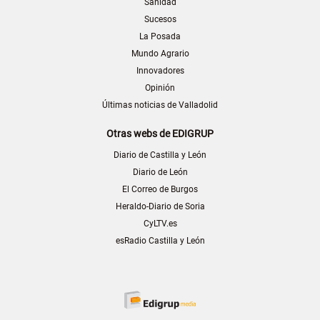
Sanidad
Sucesos
La Posada
Mundo Agrario
Innovadores
Opinión
Últimas noticias de Valladolid
Otras webs de EDIGRUP
Diario de Castilla y León
Diario de León
El Correo de Burgos
Heraldo-Diario de Soria
CyLTV.es
esRadio Castilla y León