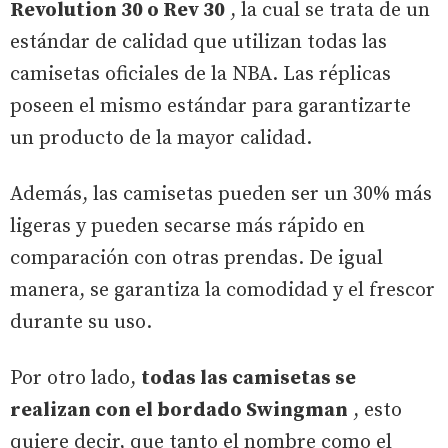
Revolution 30 o Rev 30
, la cual se trata de un
estándar de calidad que utilizan todas las
camisetas oficiales de la NBA. Las réplicas
poseen el mismo estándar para garantizarte
un producto de la mayor calidad.
Además, las camisetas pueden ser un 30% más
ligeras y pueden secarse más rápido en
comparación con otras prendas. De igual
manera, se garantiza la comodidad y el frescor
durante su uso.
Por otro lado,
todas las camisetas se
realizan con el bordado Swingman
, esto
quiere decir, que tanto el nombre como el