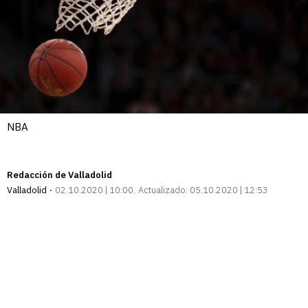
NBA
Redacción de Valladolid
Valladolid
02.10.2020 | 10:00
Actualizado:
05.10.2020 | 12:53