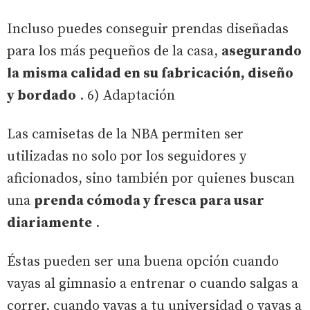
Incluso puedes conseguir prendas diseñadas
para los más pequeños de la casa,
asegurando
la misma calidad en su fabricación, diseño
y bordado
. 6) Adaptación
Las camisetas de la NBA permiten ser
utilizadas no solo por los seguidores y
aficionados, sino también por quienes buscan
una
prenda cómoda y fresca para usar
diariamente
.
Éstas pueden ser una buena opción cuando
vayas al gimnasio a entrenar o cuando salgas a
correr, cuando vayas a tu universidad o vayas a