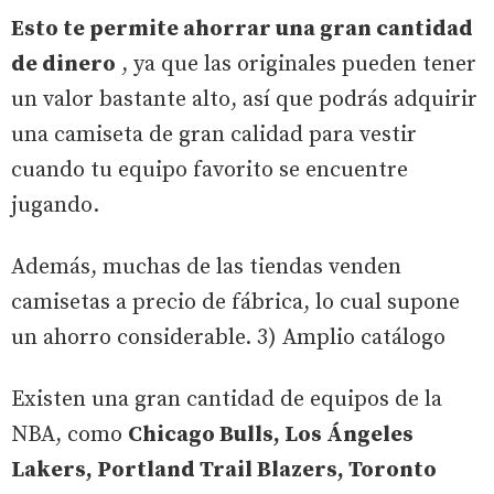
Esto te permite ahorrar una gran cantidad
de dinero
, ya que las originales pueden tener
un valor bastante alto, así que podrás adquirir
una camiseta de gran calidad para vestir
cuando tu equipo favorito se encuentre
jugando.
Además, muchas de las tiendas venden
camisetas a precio de fábrica, lo cual supone
un ahorro considerable. 3) Amplio catálogo
Existen una gran cantidad de equipos de la
NBA, como
Chicago Bulls, Los Ángeles
Lakers, Portland Trail Blazers, Toronto