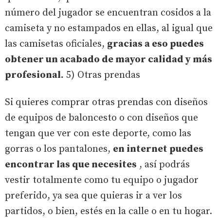
número del jugador se encuentran cosidos a la
camiseta y no estampados en ellas, al igual que
las camisetas oficiales,
gracias a eso puedes
obtener un acabado de mayor calidad y más
profesional.
5) Otras prendas
Si quieres comprar otras prendas con diseños
de equipos de baloncesto o con diseños que
tengan que ver con este deporte, como las
gorras o los pantalones,
en internet puedes
encontrar las que necesites
, así podrás
vestir totalmente como tu equipo o jugador
preferido, ya sea que quieras ir a ver los
partidos, o bien, estés en la calle o en tu hogar.