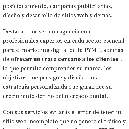
posicionamiento, campañas publicitarias,
diseño y desarrollo de sitios web y demás.
Destacan por ser una agencia con
profesionales expertos en cada sector esencial
para el marketing digital de tu PYME, además
de
ofrecer un trato cercano a los clientes
,
lo que permite comprender su marca, los
objetivos que persigue y diseñar una
estrategia personalizada que garantice su
crecimiento dentro del mercado digital.
Con sus servicios evitarás el error de tener un
sitio web incompleto que no genere el tráfico y