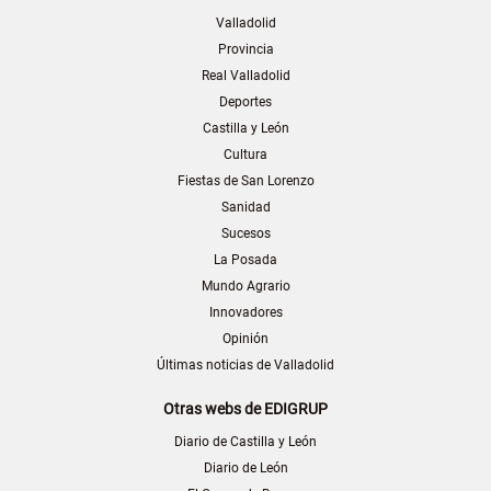
Valladolid
Provincia
Real Valladolid
Deportes
Castilla y León
Cultura
Fiestas de San Lorenzo
Sanidad
Sucesos
La Posada
Mundo Agrario
Innovadores
Opinión
Últimas noticias de Valladolid
Otras webs de EDIGRUP
Diario de Castilla y León
Diario de León