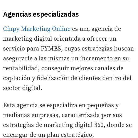
Agencias especializadas
Cinpy Marketing Online
es una agencia de
marketing digital orientada a ofrecer un
servicio para PYMES, cuyas estrategias buscan
asegurarle a las mismas un incremento en su
rentabilidad, conseguir mejores canales de
captación y fidelización de clientes dentro del
sector digital.
Esta agencia se especializa en pequeñas y
medianas empresas, caracterizada por sus
estrategias de marketing digital 360, donde se
encargar de un plan estratégico,