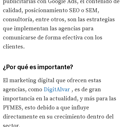
publicitarias con Google Ads, el contenido de
calidad, posicionamiento SEO o SEM,
consultoría, entre otros, son las estrategias
que implementan las agencias para
comunicarse de forma efectiva con los
clientes.
¿Por qué es importante?
El marketing digital que ofrecen estas
agencias, como
DigitAlvar
, es de gran
importancia en la actualidad, y más para las
PYMES, esto debido a que influye
directamente en su crecimiento dentro del
sector.