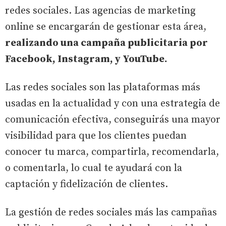
redes sociales. Las agencias de marketing
online se encargarán de gestionar esta área,
realizando una campaña publicitaria por
Facebook, Instagram, y YouTube.
Las redes sociales son las plataformas más
usadas en la actualidad y con una estrategia de
comunicación efectiva, conseguirás una mayor
visibilidad para que los clientes puedan
conocer tu marca, compartirla, recomendarla,
o comentarla, lo cual te ayudará con la
captación y fidelización de clientes.
La gestión de redes sociales más las campañas