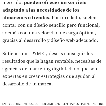
mercado,
pueden ofrecer un servicio
adaptado a las necesidades de los
almacenes o tiendas.
Por otro lado, suelen
contar con un diseño sencillo pero funcional,
además con una velocidad de carga óptima,
gracias al desarrollo y diseño web adecuado.
Si tienes una PYME y deseas conseguir los
resultados que la hagan rentable, necesitas de
agencias de marketing digital, dado que son
expertas en crear estrategias que ayudan al
desarrollo de tu marca.
EN:
YOUTUBE
MERCADOS
RENTABILIDAD
SEM
PYMES
MARKETING
INST