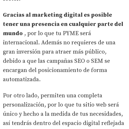
Gracias al marketing digital es posible
tener una presencia en cualquier parte del
mundo
, por lo que tu PYME será
internacional. Además no requieres de una
gran inversión para atraer más público,
debido a que las campañas SEO o SEM se
encargan del posicionamiento de forma
automatizada.
Por otro lado, permiten una completa
personalización, por lo que tu sitio web será
único y hecho a la medida de tus necesidades,
así tendrás dentro del espacio digital reflejada