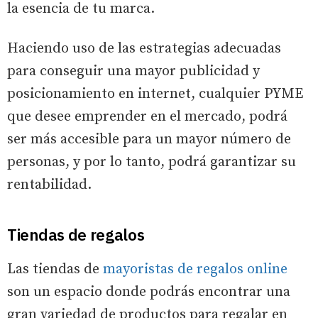
la esencia de tu marca.
Haciendo uso de las estrategias adecuadas
para conseguir una mayor publicidad y
posicionamiento en internet, cualquier PYME
que desee emprender en el mercado, podrá
ser más accesible para un mayor número de
personas, y por lo tanto, podrá garantizar su
rentabilidad.
Tiendas de regalos
Las tiendas de
mayoristas de regalos online
son un espacio donde podrás encontrar una
gran variedad de productos para regalar en