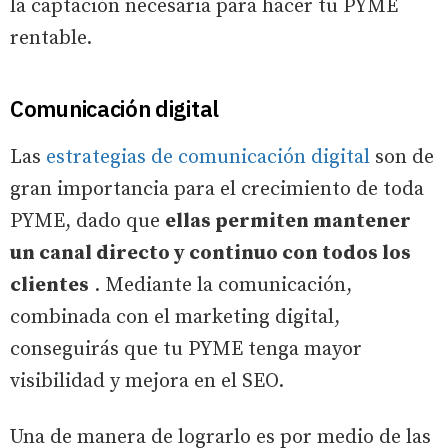
la captación necesaria para hacer tu PYME
rentable.
Comunicación digital
Las
estrategias de comunicación digital
son de
gran importancia para el crecimiento de toda
PYME, dado que
ellas permiten mantener
un canal directo y continuo con todos los
clientes
. Mediante la comunicación,
combinada con el marketing digital,
conseguirás que tu PYME tenga mayor
visibilidad y mejora en el SEO.
Una de manera de lograrlo es por medio de las