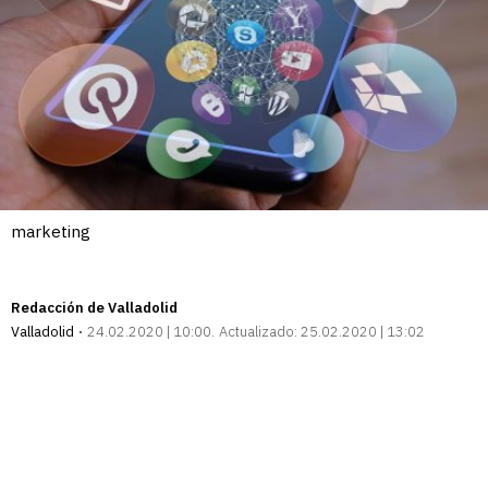
marketing
Redacción de Valladolid
Valladolid
24.02.2020 | 10:00
Actualizado:
25.02.2020 | 13:02