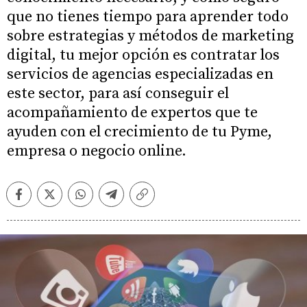
que no tienes tiempo para aprender todo
sobre estrategias y métodos de marketing
digital, tu mejor opción es contratar los
servicios de agencias especializadas en
este sector, para así conseguir el
acompañamiento de expertos que te
ayuden con el crecimiento de tu Pyme,
empresa o negocio online.
Facebook
Twitter
Whatsapp
Telegram
Copiar
enlace