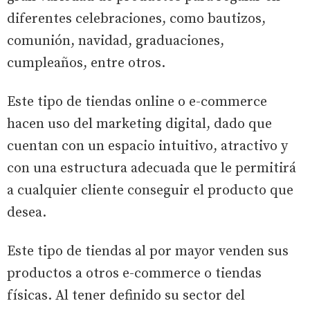
diferentes celebraciones, como bautizos,
comunión, navidad, graduaciones,
cumpleaños, entre otros.
Este tipo de tiendas online o e-commerce
hacen uso del marketing digital, dado que
cuentan con un espacio intuitivo, atractivo y
con una estructura adecuada que le permitirá
a cualquier cliente conseguir el producto que
desea.
Este tipo de tiendas al por mayor venden sus
productos a otros e-commerce o tiendas
físicas. Al tener definido su sector del