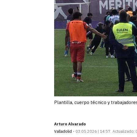
Plantilla, cuerpo técnico y trabajado
Arturo Alvarado
Valladolid
03.05.2026 | 14:57
Actualizado: