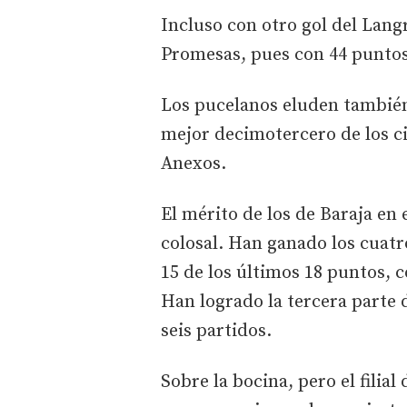
Incluso con otro gol del Lang
Promesas, pues con 44 puntos
Los pucelanos eluden también 
mejor decimotercero de los ci
Anexos.
El mérito de los de Baraja en 
colosal. Han ganado los cuat
15 de los últimos 18 puntos, c
Han logrado la tercera parte 
seis partidos.
Sobre la bocina, pero el filia