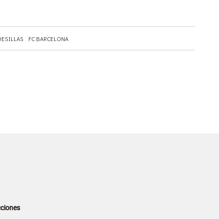
ESILLAS
FC BARCELONA
ciones