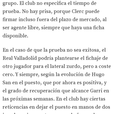
grupo. El club no especifica el tiempo de
prueba. No hay prisa, porque Clerc puede
firmar incluso fuera del plazo de mercado, al
ser agente libre, siempre que haya una ficha
disponible.
En el caso de que la prueba no sea exitosa, el
Real Valladolid podría plantearse el fichaje de
otro jugador para el lateral zurdo, pero a coste
cero. Y siempre, según la evolución de Hugo
San en el puesto, que por ahora es positiva, y
el grado de recuperación que alcance Garri en
las próximas semanas. En el club hay ciertas
reticencias en dejar el puesto en manos de dos