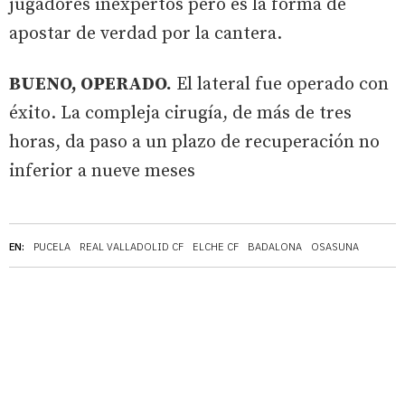
jugadores inexpertos pero es la forma de
apostar de verdad por la cantera.
BUENO, OPERADO.
El lateral fue operado con
éxito. La compleja cirugía, de más de tres
horas, da paso a un plazo de recuperación no
inferior a nueve meses
EN:
PUCELA
REAL VALLADOLID CF
ELCHE CF
BADALONA
OSASUNA