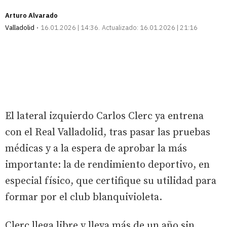
Arturo Alvarado
Valladolid
16.01.2026 | 14:36
Actualizado:
16.01.2026 | 21:16
El lateral izquierdo Carlos Clerc ya entrena
con el Real Valladolid, tras pasar las pruebas
médicas y a la espera de aprobar la más
importante: la de rendimiento deportivo, en
especial físico, que certifique su utilidad para
formar por el club blanquivioleta.
Clerc llega libre y lleva más de un año sin