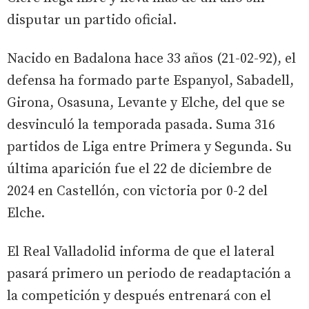
disputar un partido oficial.
Nacido en Badalona hace 33 años (21-02-92), el
defensa ha formado parte Espanyol, Sabadell,
Girona, Osasuna, Levante y Elche, del que se
desvinculó la temporada pasada. Suma 316
partidos de Liga entre Primera y Segunda. Su
última aparición fue el 22 de diciembre de
2024 en Castellón, con victoria por 0-2 del
Elche.
El Real Valladolid informa de que el lateral
pasará primero un periodo de readaptación a
la competición y después entrenará con el