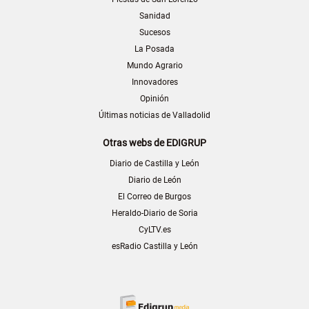
Sanidad
Sucesos
La Posada
Mundo Agrario
Innovadores
Opinión
Últimas noticias de Valladolid
Otras webs de EDIGRUP
Diario de Castilla y León
Diario de León
El Correo de Burgos
Heraldo-Diario de Soria
CyLTV.es
esRadio Castilla y León