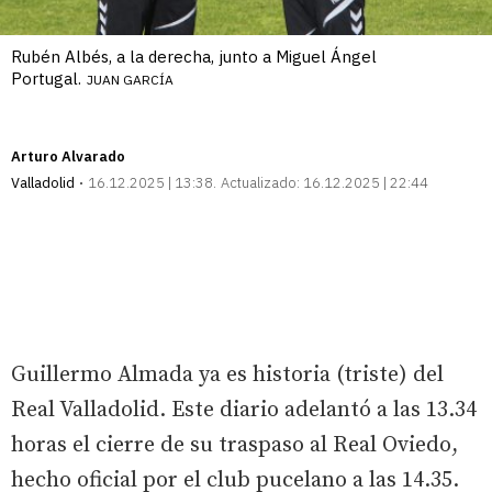
Rubén Albés, a la derecha, junto a Miguel Ángel
Portugal.
JUAN GARCÍA
Arturo Alvarado
Valladolid
16.12.2025 | 13:38
Actualizado:
16.12.2025 | 22:44
Guillermo Almada ya es historia (triste) del
Real Valladolid. Este diario adelantó a las 13.34
horas el cierre de su traspaso al Real Oviedo,
hecho oficial por el club pucelano a las 14.35.