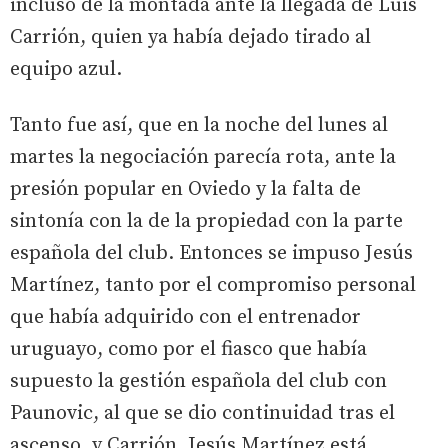
incluso de la montada ante la llegada de Luis
Carrión, quien ya había dejado tirado al
equipo azul.
Tanto fue así, que en la noche del lunes al
martes la negociación parecía rota, ante la
presión popular en Oviedo y la falta de
sintonía con la de la propiedad con la parte
española del club. Entonces se impuso Jesús
Martínez, tanto por el compromiso personal
que había adquirido con el entrenador
uruguayo, como por el fiasco que había
supuesto la gestión española del club con
Paunovic, al que se dio continuidad tras el
ascenso, y Carrión. Jesús Martínez está