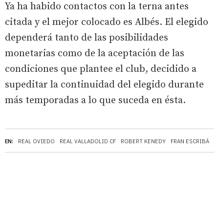
Ya ha habido contactos con la terna antes
citada y el mejor colocado es Albés. El elegido
dependerá tanto de las posibilidades
monetarias como de la aceptación de las
condiciones que plantee el club, decidido a
supeditar la continuidad del elegido durante
más temporadas a lo que suceda en ésta.
EN:
REAL OVIEDO
REAL VALLADOLID CF
ROBERT KENEDY
FRAN ESCRIBÁ
V