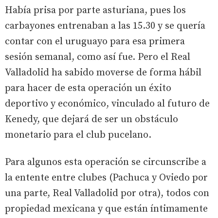
Había prisa por parte asturiana, pues los
carbayones entrenaban a las 15.30 y se quería
contar con el uruguayo para esa primera
sesión semanal, como así fue. Pero el Real
Valladolid ha sabido moverse de forma hábil
para hacer de esta operación un éxito
deportivo y económico, vinculado al futuro de
Kenedy, que dejará de ser un obstáculo
monetario para el club pucelano.
Para algunos esta operación se circunscribe a
la entente entre clubes (Pachuca y Oviedo por
una parte, Real Valladolid por otra), todos con
propiedad mexicana y que están íntimamente