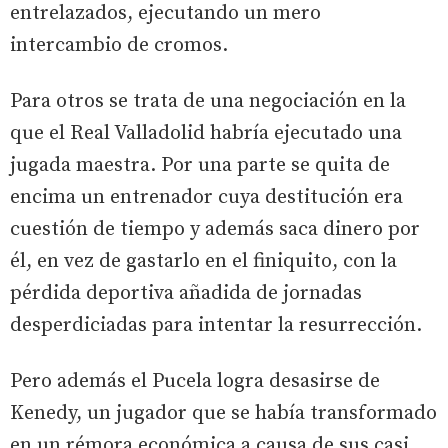
entrelazados, ejecutando un mero
intercambio de cromos.
Para otros se trata de una negociación en la
que el Real Valladolid habría ejecutado una
jugada maestra. Por una parte se quita de
encima un entrenador cuya destitución era
cuestión de tiempo y además saca dinero por
él, en vez de gastarlo en el finiquito, con la
pérdida deportiva añadida de jornadas
desperdiciadas para intentar la resurrección.
Pero además el Pucela logra desasirse de
Kenedy, un jugador que se había transformado
en un rémora económica a causa de sus casi