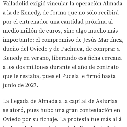
Valladolid exigió vincular la operación Almada
a la de Kenedy, de forma que no sólo recibirá
por el entrenador una cantidad próxima al
medio millón de euros, sino algo mucho más
importante: el compromiso de Jesús Martínez,
dueño del Oviedo y de Pachuca, de comprar a
Kenedy en verano, liberando esa ficha cercana
a los dos millones durante el año de contrato
que le restaba, pues el Pucela le firmó hasta
junio de 2027.
La llegada de Almada a la capital de Asturias
se atoró, pues hubo una gran contestación en
Oviedo por su fichaje. La protesta fue más allá