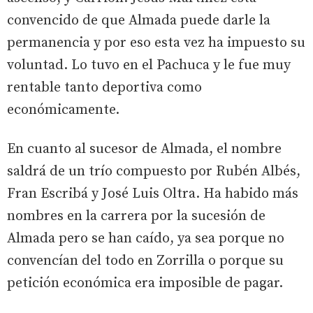
convencido de que Almada puede darle la
permanencia y por eso esta vez ha impuesto su
voluntad. Lo tuvo en el Pachuca y le fue muy
rentable tanto deportiva como
económicamente.
En cuanto al sucesor de Almada, el nombre
saldrá de un trío compuesto por Rubén Albés,
Fran Escribá y José Luis Oltra. Ha habido más
nombres en la carrera por la sucesión de
Almada pero se han caído, ya sea porque no
convencían del todo en Zorrilla o porque su
petición económica era imposible de pagar.