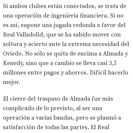
Si ambos clubes están conectados, se trata de
una operación de ingeniería financiera. Si no
es así, supone una jugada redonda a favor del
Real Valladolid, que se ha sabido mover con
soltura y acierto ante la extrema necesidad del
Oviedo. No sólo se quita de encima a Almada y
Kenedy, sino que a cambio se lleva casi 3,5
millones entre pagos y ahorros. Difícil hacerlo
mejor.
El cierre del traspaso de Almada fue más
complicado de lo previsto, al ser una
operación a varias bandas, pero se plasmó a
satisfacción de todas las partes. El Real