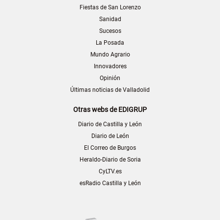
Fiestas de San Lorenzo
Sanidad
Sucesos
La Posada
Mundo Agrario
Innovadores
Opinión
Últimas noticias de Valladolid
Otras webs de EDIGRUP
Diario de Castilla y León
Diario de León
El Correo de Burgos
Heraldo-Diario de Soria
CyLTV.es
esRadio Castilla y León