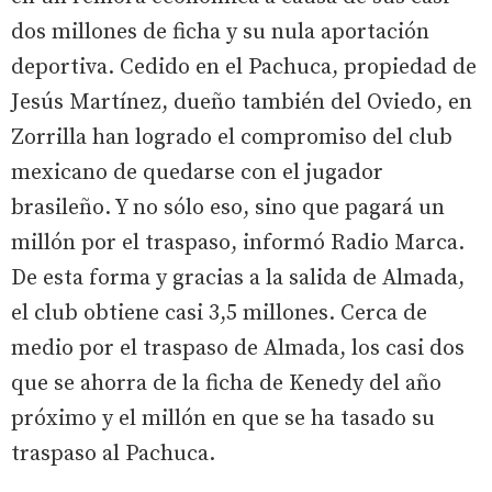
dos millones de ficha y su nula aportación
deportiva. Cedido en el Pachuca, propiedad de
Jesús Martínez, dueño también del Oviedo, en
Zorrilla han logrado el compromiso del club
mexicano de quedarse con el jugador
brasileño. Y no sólo eso, sino que pagará un
millón por el traspaso, informó Radio Marca.
De esta forma y gracias a la salida de Almada,
el club obtiene casi 3,5 millones. Cerca de
medio por el traspaso de Almada, los casi dos
que se ahorra de la ficha de Kenedy del año
próximo y el millón en que se ha tasado su
traspaso al Pachuca.