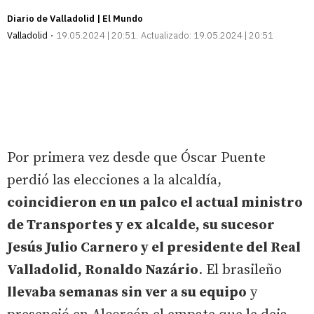
Diario de Valladolid | El Mundo
Valladolid
19.05.2024 | 20:51
Actualizado:
19.05.2024 | 20:51
Por primera vez desde que Óscar Puente
perdió las elecciones a la alcaldía,
coincidieron en un palco el actual ministro
de Transportes y ex alcalde, su sucesor
Jesús Julio Carnero y el presidente del Real
Valladolid, Ronaldo Nazário
. El brasileño
llevaba semanas sin ver a su equipo
y