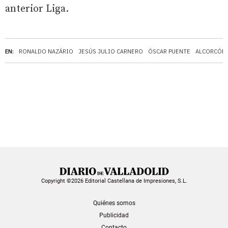
anterior Liga.
EN:
RONALDO NAZÁRIO
JESÚS JULIO CARNERO
ÓSCAR PUENTE
ALCORCÓN
Copyright ©2026 Editorial Castellana de Impresiones, S.L.
Quiénes somos
Publicidad
Contacto