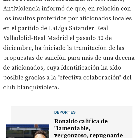
Antiviolencia informó de que, en relación con
los insultos proferidos por aficionados locales
en el partido de LaLiga Satander Real
Valladolid-Real Madrid el pasado 30 de
diciembre, ha iniciado la tramitación de las
propuestas de sanción para más de una decena
de aficionados, cuya identificación ha sido
posible gracias a la "efectiva colaboración" del
club blanquivioleta.
DEPORTES
Ronaldo califica de
"lamentable,
vergonzoso, repugnante