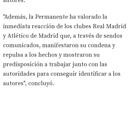
autores.
"Además, la Permanente ha valorado la
inmediata reacción de los clubes Real Madrid
y Atlético de Madrid que, a través de sendos
comunicados, manifestaron su condena y
repulsa a los hechos y mostraron su
predisposición a trabajar junto con las
autoridades para conseguir identificar a los
autores", concluyó.