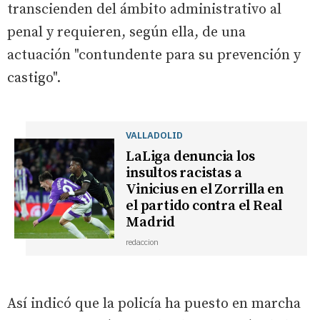
transcienden del ámbito administrativo al
penal y requieren, según ella, de una
actuación "contundente para su prevención y
castigo".
VALLADOLID
LaLiga denuncia los
insultos racistas a
Vinicius en el Zorrilla en
el partido contra el Real
Madrid
redaccion
Así indicó que la policía ha puesto en marcha