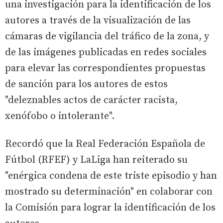
una investigación para la identificación de los
autores a través de la visualización de las
cámaras de vigilancia del tráfico de la zona, y
de las imágenes publicadas en redes sociales
para elevar las correspondientes propuestas
de sanción para los autores de estos
"deleznables actos de carácter racista,
xenófobo o intolerante".
Recordó que la Real Federación Española de
Fútbol (RFEF) y LaLiga han reiterado su
"enérgica condena de este triste episodio y han
mostrado su determinación" en colaborar con
la Comisión para lograr la identificación de los