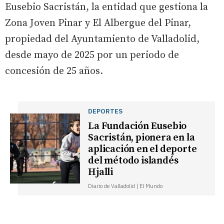
Eusebio Sacristán, la entidad que gestiona la
Zona Joven Pinar y El Albergue del Pinar,
propiedad del Ayuntamiento de Valladolid,
desde mayo de 2025 por un periodo de
concesión de 25 años.
DEPORTES
La Fundación Eusebio
Sacristán, pionera en la
aplicación en el deporte
del método islandés
Hjalli
Diario de Valladolid | El Mundo