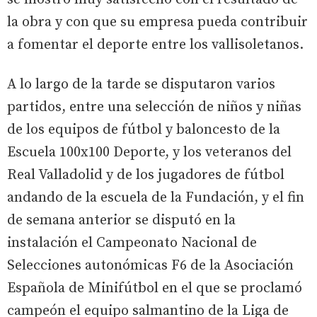
la obra y con que su empresa pueda contribuir
a fomentar el deporte entre los vallisoletanos.
A lo largo de la tarde se disputaron varios
partidos, entre una selección de niños y niñas
de los equipos de fútbol y baloncesto de la
Escuela 100x100 Deporte, y los veteranos del
Real Valladolid y de los jugadores de fútbol
andando de la escuela de la Fundación, y el fin
de semana anterior se disputó en la
instalación el Campeonato Nacional de
Selecciones autonómicas F6 de la Asociación
Española de Minifútbol en el que se proclamó
campeón el equipo salmantino de la Liga de