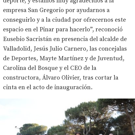
deporte, y estamos muy agradecidos a la
empresa San Gregorio por ayudarnos a
conseguirlo y a la ciudad por ofrecernos este
espacio en el Pinar para hacerlo”, reconoció
Eusebio Sacristán en presencia del alcalde de
Valladolid, Jesús Julio Carnero, las concejalas
de Deportes, Mayte Martínez y de Juventud,
Carolina del Bosque y el CEO de la
constructora, Álvaro Olivier, tras cortar la
cinta en el acto de inauguración.