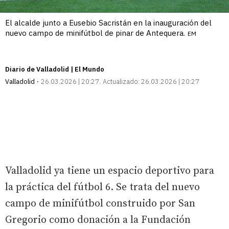
El alcalde junto a Eusebio Sacristán en la inauguración del
nuevo campo de minifútbol de pinar de Antequera.
EM
Diario de Valladolid | El Mundo
Valladolid
26.03.2026 | 20:27
Actualizado:
26.03.2026 | 20:27
Valladolid ya tiene un espacio deportivo para
la práctica del fútbol 6. Se trata del nuevo
campo de minifútbol construido por San
Gregorio como donación a la Fundación