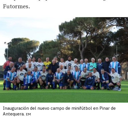
Futormes.
Inauguración del nuevo campo de minifútbol en Pinar de
Antequera.
EM