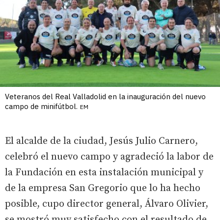
Veteranos del Real Valladolid en la inauguración del nuevo
campo de minifútbol.
EM
El alcalde de la ciudad, Jesús Julio Carnero,
celebró el nuevo campo y agradeció la labor de
la Fundación en esta instalación municipal y
de la empresa San Gregorio que lo ha hecho
posible, cupo director general, Álvaro Olivier,
se mostró muy satisfecho con el resultado de