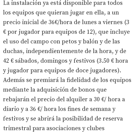
La instalación ya está disponible para todos
los equipos que quieran jugar en ella, a un
precio inicial de 36€/hora de lunes a viernes (3
€ por jugador para equipos de 12), que incluye
el uso del campo con petos y balón y de las
duchas, independientemente de la hora, y de
42 € sábados, domingos y festivos (3.50 € hora
y jugador para equipos de doce jugadores).
Además se premiará la fidelidad de los equipos
mediante la adquisición de bonos que
rebajarán el precio del alquiler a 30 €/ hora a
diario y a 36 €/ hora los fines de semana y
festivos y se abrirá la posibilidad de reserva
trimestral para asociaciones y clubes