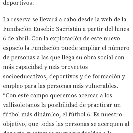
deportivos.
La reserva se llevará a cabo desde la web de la
Fundación Eusebio Sacristán a partir del lunes
6 de abril. Con la explotación de este nuevo
espacio la Fundación puede ampliar el número
de personas a las que llega su obra social con
más capacidad y más proyectos
socioeducativos, deportivos y de formación y
empleo para las personas más vulnerables.
“Con este campo queremos acercar a los
vallisoletanos la posibilidad de practicar un
fútbol más dinámico, el fútbol 6. Es nuestro
objetivo, que todas las personas se acerquen al