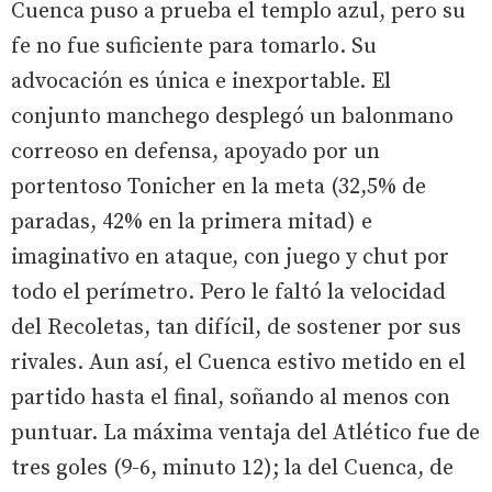
Cuenca puso a prueba el templo azul, pero su
fe no fue suficiente para tomarlo. Su
advocación es única e inexportable. El
conjunto manchego desplegó un balonmano
correoso en defensa, apoyado por un
portentoso Tonicher en la meta (32,5% de
paradas, 42% en la primera mitad) e
imaginativo en ataque, con juego y chut por
todo el perímetro. Pero le faltó la velocidad
del Recoletas, tan difícil, de sostener por sus
rivales. Aun así, el Cuenca estivo metido en el
partido hasta el final, soñando al menos con
puntuar. La máxima ventaja del Atlético fue de
tres goles (9-6, minuto 12); la del Cuenca, de