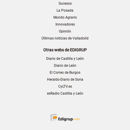
Sucesos
La Posada
Mundo Agrario
Innovadores
Opinión
Últimas noticias de Valladolid
Otras webs de EDIGRUP
Diario de Castilla y León
Diario de León
El Correo de Burgos
Heraldo-Diario de Soria
CyLTV.es
esRadio Castilla y León