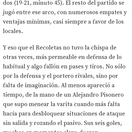
dos (19-21, minuto 45). El resto del partido se
jugó entre ese arco, con numerosos empates y
ventajas mínimas, casi siempre a favor de los
locales.
Y eso que el Recoletas no tuvo la chispa de
otras veces, más permeable en defensa de lo
habitual y algo fallón en pases y tiros. No sólo
por la defensa y el portero rivales, sino por
falta de imaginación. Al menos apareció a
tiempo, de la mano de un Alejandro Pisonero
que supo menear la varita cuando más falta
hacía para desbloquear situaciones de ataque
sin salida y rozando el pasivo. Sus seis goles,