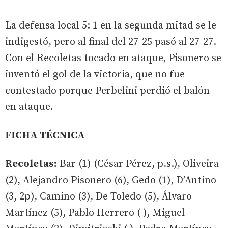
La defensa local 5: 1 en la segunda mitad se le
indigestó, pero al final del 27-25 pasó al 27-27.
Con el Recoletas tocado en ataque, Pisonero se
inventó el gol de la victoria, que no fue
contestado porque Perbelini perdió el balón
en ataque.
FICHA TÉCNICA
Recoletas:
Bar (1) (César Pérez, p.s.), Oliveira
(2), Alejandro Pisonero (6), Gedo (1), D’Antino
(3, 2p), Camino (3), De Toledo (5), Álvaro
Martínez (5), Pablo Herrero (-), Miguel