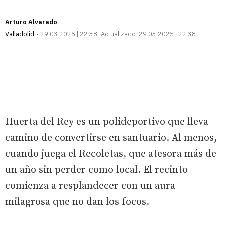
Arturo Alvarado
Valladolid
29.03.2025 | 22:38
Actualizado:
29.03.2025 | 22:38
Huerta del Rey es un polideportivo que lleva
camino de convertirse en santuario. Al menos,
cuando juega el Recoletas, que atesora más de
un año sin perder como local. El recinto
comienza a resplandecer con un aura
milagrosa que no dan los focos.