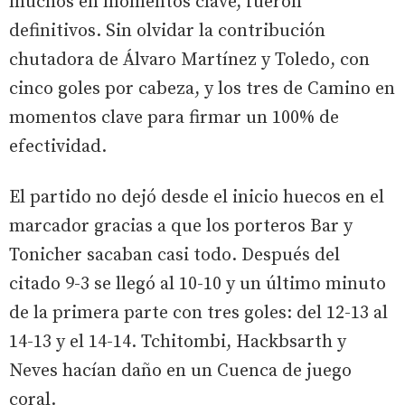
muchos en momentos clave, fueron
definitivos. Sin olvidar la contribución
chutadora de Álvaro Martínez y Toledo, con
cinco goles por cabeza, y los tres de Camino en
momentos clave para firmar un 100% de
efectividad.
El partido no dejó desde el inicio huecos en el
marcador gracias a que los porteros Bar y
Tonicher sacaban casi todo. Después del
citado 9-3 se llegó al 10-10 y un último minuto
de la primera parte con tres goles: del 12-13 al
14-13 y el 14-14. Tchitombi, Hackbsarth y
Neves hacían daño en un Cuenca de juego
coral.