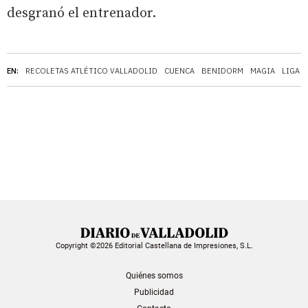
desgranó el entrenador.
EN:
RECOLETAS ATLÉTICO VALLADOLID
CUENCA
BENIDORM
MAGIA
LIGA 
Copyright ©2026 Editorial Castellana de Impresiones, S.L.
Quiénes somos
Publicidad