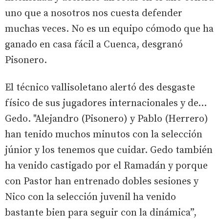
uno que a nosotros nos cuesta defender
muchas veces. No es un equipo cómodo que ha
ganado en casa fácil a Cuenca, desgranó
Pisonero.
El técnico vallisoletano alertó des desgaste
físico de sus jugadores internacionales y de...
Gedo. "Alejandro (Pisonero) y Pablo (Herrero)
han tenido muchos minutos con la selección
júnior y los tenemos que cuidar. Gedo también
ha venido castigado por el Ramadán y porque
con Pastor han entrenado dobles sesiones y
Nico con la selección juvenil ha venido
bastante bien para seguir con la dinámica”,