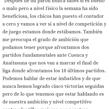
"Después de un parón nunca sabes si es bueno
o malo pero a nivel físico la semana ha sido
beneficiosa, los chicos han puesto el contador
a cero y vamos a ver si a nivel de competición y
de juego estamos donde estábamos. También
me preocupa el grado de ambición que
podamos tener porque afrontamos dos
partidos fundamentales ante Cuenca y
Anaitasuna que nos van a marcar el final de
liga donde afrontamos los 10 últimos partidos.
Podemos hablar de estar imbatidos y de que
nunca hemos logrado cinco victorias seguidas
pero de lo que tenemos que estar hablando es
de nuestra ambición y nivel competitivo