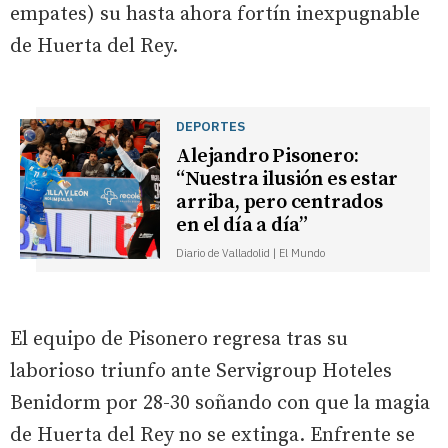
empates) su hasta ahora fortín inexpugnable
de Huerta del Rey.
DEPORTES
Alejandro Pisonero:
“Nuestra ilusión es estar
arriba, pero centrados
en el día a día”
Diario de Valladolid | El Mundo
El equipo de Pisonero regresa tras su
laborioso triunfo ante Servigroup Hoteles
Benidorm por 28-30 soñando con que la magia
de Huerta del Rey no se extinga. Enfrente se