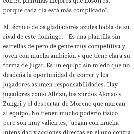
contra plantillas mejores que nosotros,
porque cada día está más complicado".
El técnico de os gladiadores azules habla de su
rival de este domingo. "Es una plantilla sin
estrellas de pero de gente muy competitiva y
joven con mucha ambición y que tiene clara su
forma de jugar. Es un equipo sin miedo que no
desdeña la oportunidad de correr y los
jugadores asumen responsabilidades. Hay
jugadores como Albizu, los zurdos Alonso y
Zungri y el despertar de Moreno que marcan
al equipo. No tienen mucho poderío físico
pero son muy valientes, juegan con mucha
intensidad y acciones directas en el uno contra