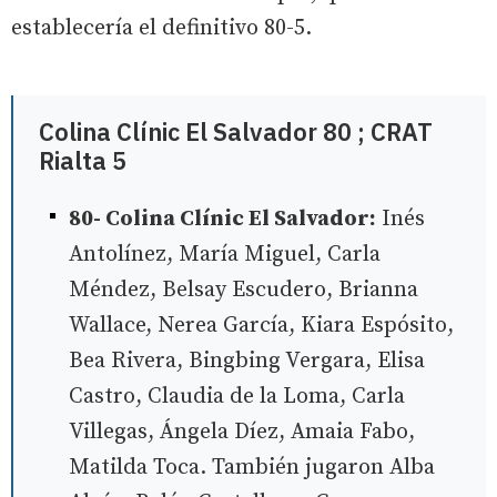
establecería el definitivo 80-5.
Colina Clínic El Salvador 80 ; CRAT
Rialta 5
80- Colina Clínic El Salvador:
Inés
Antolínez, María Miguel, Carla
Méndez, Belsay Escudero, Brianna
Wallace, Nerea García, Kiara Espósito,
Bea Rivera, Bingbing Vergara, Elisa
Castro, Claudia de la Loma, Carla
Villegas, Ángela Díez, Amaia Fabo,
Matilda Toca. También jugaron Alba