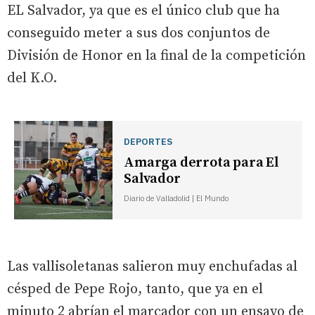
EL Salvador, ya que es el único club que ha
conseguido meter a sus dos conjuntos de
División de Honor en la final de la competición
del K.O.
DEPORTES
Amarga derrota para El
Salvador
Diario de Valladolid | El Mundo
Las vallisoletanas salieron muy enchufadas al
césped de Pepe Rojo, tanto, que ya en el
minuto 2 abrían el marcador con un ensayo de