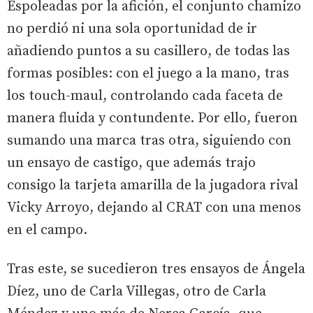
Espoleadas por la afición, el conjunto chamizo
no perdió ni una sola oportunidad de ir
añadiendo puntos a su casillero, de todas las
formas posibles: con el juego a la mano, tras
los touch-maul, controlando cada faceta de
manera fluida y contundente. Por ello, fueron
sumando una marca tras otra, siguiendo con
un ensayo de castigo, que además trajo
consigo la tarjeta amarilla de la jugadora rival
Vicky Arroyo, dejando al CRAT con una menos
en el campo.
Tras este, se sucedieron tres ensayos de Ángela
Díez, uno de Carla Villegas, otro de Carla