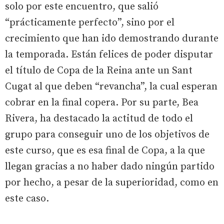
solo por este encuentro, que salió
“prácticamente perfecto”, sino por el
crecimiento que han ido demostrando durante
la temporada. Están felices de poder disputar
el título de Copa de la Reina ante un Sant
Cugat al que deben “revancha”, la cual esperan
cobrar en la final copera. Por su parte, Bea
Rivera, ha destacado la actitud de todo el
grupo para conseguir uno de los objetivos de
este curso, que es esa final de Copa, a la que
llegan gracias a no haber dado ningún partido
por hecho, a pesar de la superioridad, como en
este caso.