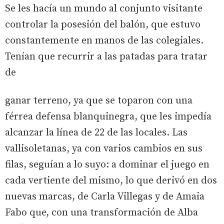
Se les hacía un mundo al conjunto visitante
controlar la posesión del balón, que estuvo
constantemente en manos de las colegiales.
Tenían que recurrir a las patadas para tratar
de
ganar terreno, ya que se toparon con una
férrea defensa blanquinegra, que les impedía
alcanzar la línea de 22 de las locales. Las
vallisoletanas, ya con varios cambios en sus
filas, seguían a lo suyo: a dominar el juego en
cada vertiente del mismo, lo que derivó en dos
nuevas marcas, de Carla Villegas y de Amaia
Fabo que, con una transformación de Alba