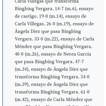
Carla Villegas que transforma
Bingbing Vergara. 14-7 (m.6), ensayo
de castigo. 19-0 (m.14), ensayo de
Carla Villegas. 26-0 (m.19), ensayo de
Ángela Díez que pasa Bingbing
Vergara. 33-0 (m.22), ensayo de Carla
Méndez que pasa Bingbing Vergara.
40-0 (m.26), ensayo de Nerea García
que pasa Bingbing Vergara. 47-7
(m.34), ensayo de Ángela Díez que
transforma Bingbing Vergara. 54-0
(m.39), ensayo de Ángela Díez que
transforma Bingbing Vergara. 61-0
(m.42), ensayo de Carla Méndez que