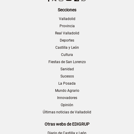
Secciones
Valladolid
Provincia
Real Valladolid
Deportes
Castilla y León
Cultura
Fiestas de San Lorenzo
Sanidad
Sucesos
La Posada
Mundo Agrario
Innovadores
Opinión
Últimas noticias de Valladolid
Otras webs de EDIGRUP
Diario de Castilla y León