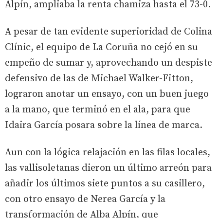
Alpín, ampliaba la renta chamiza hasta el 73-0.
A pesar de tan evidente superioridad de Colina
Clínic, el equipo de La Coruña no cejó en su
empeño de sumar y, aprovechando un despiste
defensivo de las de Michael Walker-Fitton,
lograron anotar un ensayo, con un buen juego
a la mano, que terminó en el ala, para que
Idaira García posara sobre la línea de marca.
Aun con la lógica relajación en las filas locales,
las vallisoletanas dieron un último arreón para
añadir los últimos siete puntos a su casillero,
con otro ensayo de Nerea García y la
transformación de Alba Alpín, que