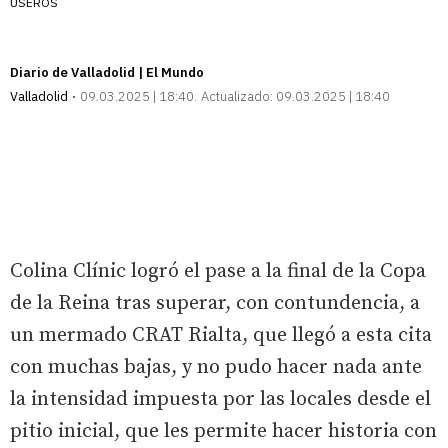
USEROS
Diario de Valladolid | El Mundo
Valladolid
09.03.2025 | 18:40
Actualizado:
09.03.2025 | 18:40
Colina Clínic logró el pase a la final de la Copa
de la Reina tras superar, con contundencia, a
un mermado CRAT Rialta, que llegó a esta cita
con muchas bajas, y no pudo hacer nada ante
la intensidad impuesta por las locales desde el
pitio inicial, que les permite hacer historia con