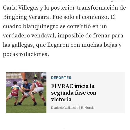
Carla Villegas y la posterior transformación de
Bingbing Vergara. Fue solo el comienzo. El
cuadro blanquinegro se convirtió en un
verdadero vendaval, imposible de frenar para
las gallegas, que llegaron con muchas bajas y
pocas rotaciones.
DEPORTES
El VRAC inicia la
segunda fase con
victoria
Diario de Valladolid | El Mundo