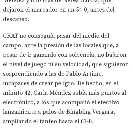
Méndez y uno más de Nerea García, que
dejaron el marcador en un 54-0, antes del
descanso.
CRAT no conseguía pasar del medio del
campo, ante la presión de las locales que, a
pesar de ir ganando con solvencia, no bajaron
el nivel de juego ni su velocidad, que siguieron
sorprendiendo a las de Pablo Artime,
incapaces de crear peligro. De hecho, en el
minuto 42, Carla Méndez subía más puntos al
electrónico, a los que acompañó el efectivo
lanzamiento a palos de Bingbing Vergara,
ampliando el tanteo hasta el 61-0.