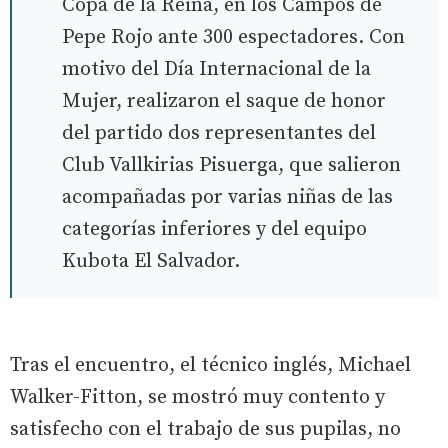
Copa de la Reina, en los Campos de
Pepe Rojo ante 300 espectadores. Con
motivo del Día Internacional de la
Mujer, realizaron el saque de honor
del partido dos representantes del
Club Vallkirias Pisuerga, que salieron
acompañadas por varias niñas de las
categorías inferiores y del equipo
Kubota El Salvador.
Tras el encuentro, el técnico inglés, Michael
Walker-Fitton, se mostró muy contento y
satisfecho con el trabajo de sus pupilas, no