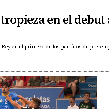
 tropieza en el debut 
l Rey en el primero de los partidos de prete