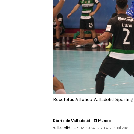
Recoletas Atlético Valladolid-Sporting
Diario de Valladolid | El Mundo
Valladolid
08.08.2024 | 23:14
Actualizado: