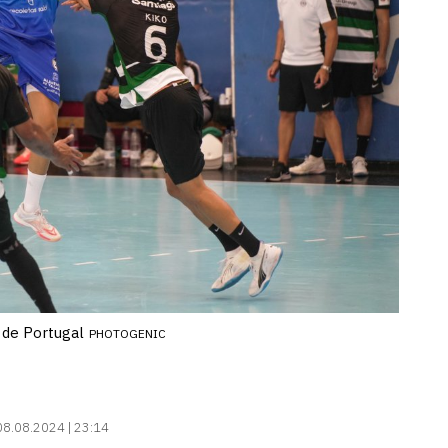
 de Portugal
PHOTOGENIC
08.08.2024 | 23:14