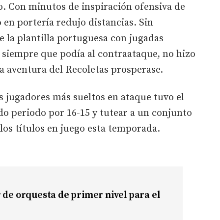
. Con minutos de inspiración ofensiva de
 en portería redujo distancias. Sin
 la plantilla portuguesa con jugadas
siempre que podía al contraataque, no hizo
a aventura del Recoletas prosperase.
us jugadores más sueltos en ataque tuvo el
o periodo por 16-15 y tutear a un conjunto
los títulos en juego esta temporada.
 de orquesta de primer nivel para el