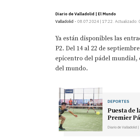
Diario de Valladolid | El Mundo
Valladolid
08.07.2024 | 17:22
Actualizado:
Ya están disponibles las entr
P2. Del 14 al 22 de septiembre
epicentro del pádel mundial,
del mundo.
DEPORTES
Puesta de l
Premier Pá
Diario de Valladolid 