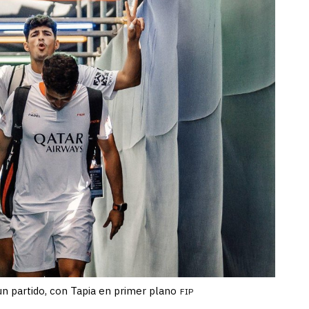
un partido, con Tapia en primer plano
FIP