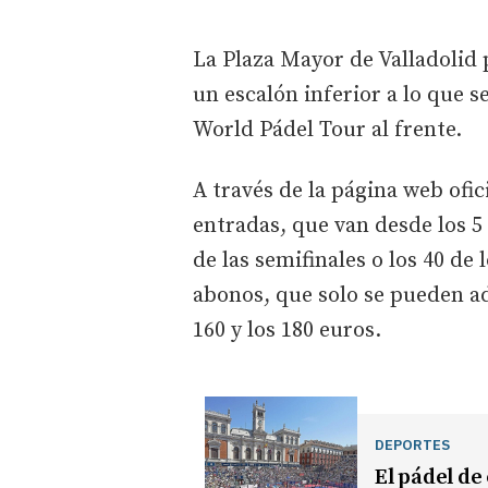
La Plaza Mayor de Valladolid 
un escalón inferior a lo que s
World Pádel Tour al frente.
A través de la página web ofic
entradas, que van desde los 5 
de las semifinales o los 40 de l
abonos, que solo se pueden adq
160 y los 180 euros.
DEPORTES
El pádel de