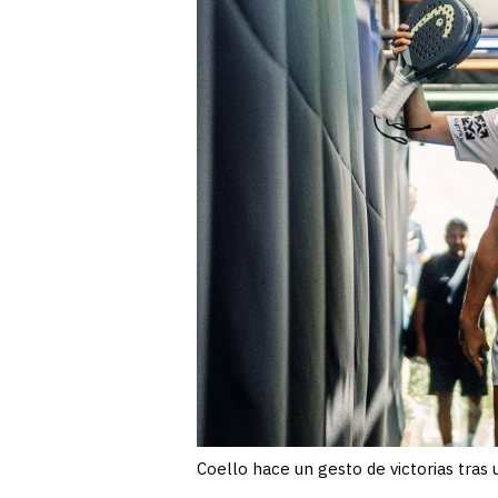
Coello hace un gesto de victorias tras 