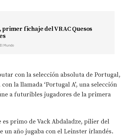
, primer fichaje del VRAC Quesos
es
| El Mundo
butar con la selección absoluta de Portugal,
 con la llamada ‘Portugal A’, una selección
ne a futuribles jugadores de la primera
es primo de Vack Abdaladze, pilier del
e un año jugaba con el Leinster irlandés.