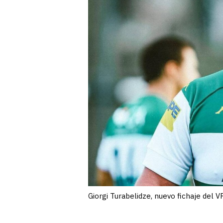
Giorgi Turabelidze, nuevo fichaje del 