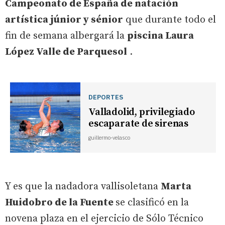
Campeonato de España de natación
artística júnior y sénior
que durante todo el
fin de semana albergará la
piscina Laura
López Valle de Parquesol
.
DEPORTES
Valladolid, privilegiado
escaparate de sirenas
guillermo-velasco
Y es que la nadadora vallisoletana
Marta
Huidobro de la Fuente
se clasificó en la
novena plaza en el ejercicio de Sólo Técnico