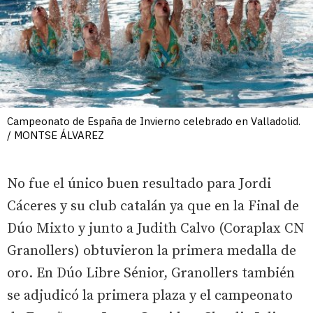
Campeonato de España de Invierno celebrado en Valladolid.
/ MONTSE ÁLVAREZ
No fue el único buen resultado para Jordi
Cáceres y su club catalán ya que en la Final de
Dúo Mixto y junto a Judith Calvo (Coraplax CN
Granollers) obtuvieron la primera medalla de
oro. En Dúo Libre Sénior, Granollers también
se adjudicó la primera plaza y el campeonato