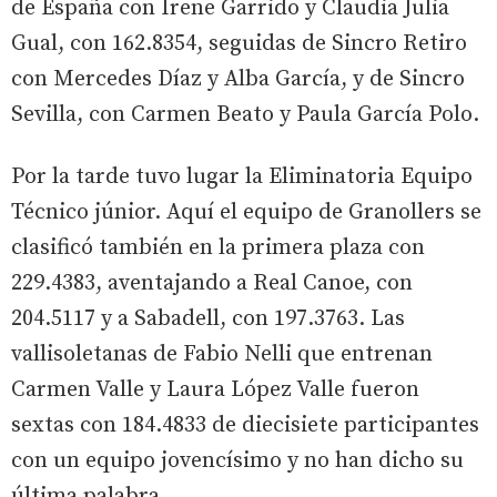
de España con Irene Garrido y Claudia Julia
Gual, con 162.8354, seguidas de Sincro Retiro
con Mercedes Díaz y Alba García, y de Sincro
Sevilla, con Carmen Beato y Paula García Polo.
Por la tarde tuvo lugar la Eliminatoria Equipo
Técnico júnior. Aquí el equipo de Granollers se
clasificó también en la primera plaza con
229.4383, aventajando a Real Canoe, con
204.5117 y a Sabadell, con 197.3763. Las
vallisoletanas de Fabio Nelli que entrenan
Carmen Valle y Laura López Valle fueron
sextas con 184.4833 de diecisiete participantes
con un equipo jovencísimo y no han dicho su
última palabra.