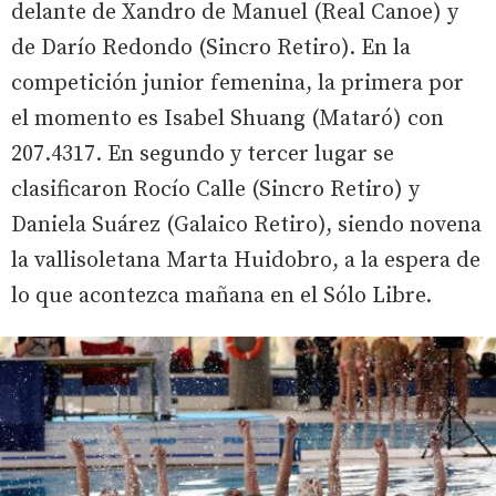
delante de Xandro de Manuel (Real Canoe) y
de Darío Redondo (Sincro Retiro). En la
competición junior femenina, la primera por
el momento es Isabel Shuang (Mataró) con
207.4317. En segundo y tercer lugar se
clasificaron Rocío Calle (Sincro Retiro) y
Daniela Suárez (Galaico Retiro), siendo novena
la vallisoletana Marta Huidobro, a la espera de
lo que acontezca mañana en el Sólo Libre.