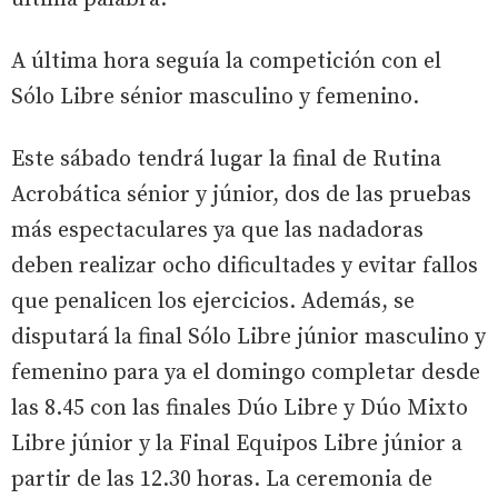
A última hora seguía la competición con el
Sólo Libre sénior masculino y femenino.
Este sábado tendrá lugar la final de Rutina
Acrobática sénior y júnior, dos de las pruebas
más espectaculares ya que las nadadoras
deben realizar ocho dificultades y evitar fallos
que penalicen los ejercicios. Además, se
disputará la final Sólo Libre júnior masculino y
femenino para ya el domingo completar desde
las 8.45 con las finales Dúo Libre y Dúo Mixto
Libre júnior y la Final Equipos Libre júnior a
partir de las 12.30 horas. La ceremonia de