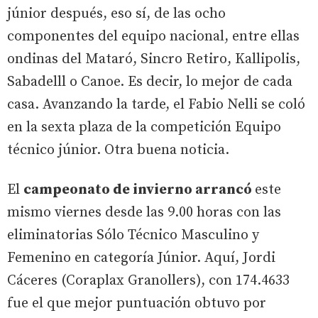
júnior después, eso sí, de las ocho
componentes del equipo nacional, entre ellas
ondinas del Mataró, Sincro Retiro, Kallipolis,
Sabadelll o Canoe. Es decir, lo mejor de cada
casa. Avanzando la tarde, el Fabio Nelli se coló
en la sexta plaza de la competición Equipo
técnico júnior. Otra buena noticia.
El
campeonato de invierno arrancó
este
mismo viernes desde las 9.00 horas con las
eliminatorias Sólo Técnico Masculino y
Femenino en categoría Júnior. Aquí, Jordi
Cáceres (Coraplax Granollers), con 174.4633
fue el que mejor puntuación obtuvo por