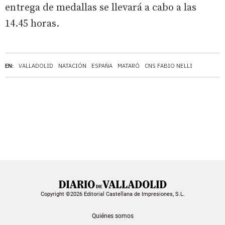
entrega de medallas se llevará a cabo a las
14.45 horas.
EN:
VALLADOLID
NATACIÓN
ESPAÑA
MATARÓ
CNS FABIO NELLI
Copyright ©2026 Editorial Castellana de Impresiones, S.L.
Quiénes somos