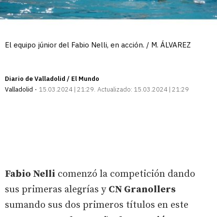
El equipo júnior del Fabio Nelli, en acción. / M. ÁLVAREZ
Diario de Valladolid / El Mundo
Valladolid
15.03.2024 | 21:29
Actualizado:
15.03.2024 | 21:29
Fabio Nelli
comenzó la competición dando
sus primeras alegrías y
CN Granollers
sumando sus dos primeros títulos en este