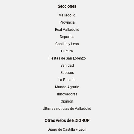
Secciones
Valladolid
Provincia
Real Valladolid
Deportes
Castilla y León
Cultura
Fiestas de San Lorenzo
Sanidad
Sucesos
La Posada
Mundo Agrario
Innovadores
Opinión
Últimas noticias de Valladolid
Otras webs de EDIGRUP
Diario de Castilla y León