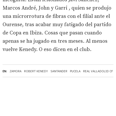
Marcos André, John y Garri , quien se produjo
una microrrotura de fibras con el filial ante el
Ourense, tras acabar muy fatigado del partido
de Copa en Ibiza. Cosas que pasan cuando
apenas se ha jugado en tres meses. Al menos
vuelve Kenedy. O eso dicen en el club.
EN:
ZAMORA
ROBERT KENEDY
SANTANDER
PUCELA
REAL VALLADOLID CF