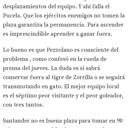
desplazamientos del equipo. Y ahí falla el
Pucela. Que los ejércitos enemigos no tomen la
plaza garantiza la permanencia. Para ascender
es imprescindible aprender a ganar fuera.
Lo bueno es que Pezzolano es consciente del
problema , como confesó en la rueda de
prensa del jueves. La duda es si sabrá
conservar fuera al tigre de Zorrilla o se seguirá
transmutando en gato. El mejor equipo local
es el séptimo peor visitante y el peor goleador,
con tres tantos.
Santander no es buena plaza para tomar en 90