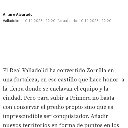
Arturo Alvarado
Valladolid
10.11.2023 | 22:20
Actualizado:
10.11.2023 | 22:20
El Real Valladolid ha convertido Zorrilla en
una fortaleza, en ese castillo que hace honor a
la tierra donde se enclavan el equipo y la
ciudad. Pero para subir a Primera no basta
con conservar el predio propio sino que es
imprescindible ser conquistador. Añadir
nuevos territorios en forma de puntos en los