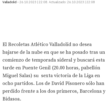
Valladolid
26.10.2023 | 22:08
Actualizado:
26.10.2023 | 22:08
El Recoletas Atlético Valladolid no desea
bajarse de la nube en que se ha posado tras un
comienzo de temporada sideral y buscará esta
tarde en Puente Genil (20.00 horas, pabellón
Miguel Salas) su sexta victoria de la Liga en
ocho partidos. Los de David Pisonero sólo han
perdido frente a los dos primeros, Barcelona y
Bidasoa.