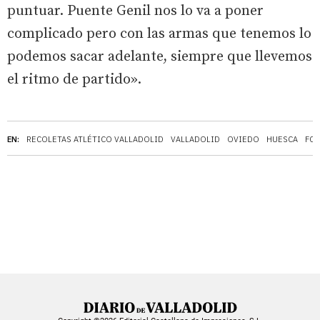
puntuar. Puente Genil nos lo va a poner
complicado pero con las armas que tenemos lo
podemos sacar adelante, siempre que llevemos
el ritmo de partido».
EN:
RECOLETAS ATLÉTICO VALLADOLID
VALLADOLID
OVIEDO
HUESCA
FC 