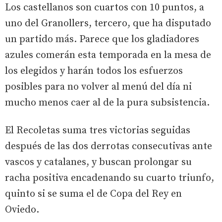
Los castellanos son cuartos con 10 puntos, a
uno del Granollers, tercero, que ha disputado
un partido más. Parece que los gladiadores
azules comerán esta temporada en la mesa de
los elegidos y harán todos los esfuerzos
posibles para no volver al menú del día ni
mucho menos caer al de la pura subsistencia.
El Recoletas suma tres victorias seguidas
después de las dos derrotas consecutivas ante
vascos y catalanes, y buscan prolongar su
racha positiva encadenando su cuarto triunfo,
quinto si se suma el de Copa del Rey en
Oviedo.