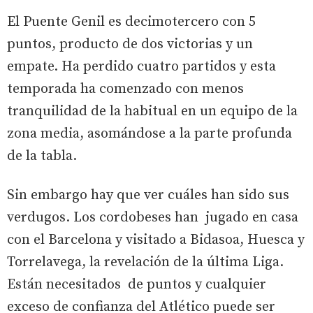
El Puente Genil es decimotercero con 5
puntos, producto de dos victorias y un
empate. Ha perdido cuatro partidos y esta
temporada ha comenzado con menos
tranquilidad de la habitual en un equipo de la
zona media, asomándose a la parte profunda
de la tabla.
Sin embargo hay que ver cuáles han sido sus
verdugos. Los cordobeses han jugado en casa
con el Barcelona y visitado a Bidasoa, Huesca y
Torrelavega, la revelación de la última Liga.
Están necesitados de puntos y cualquier
exceso de confianza del Atlético puede ser