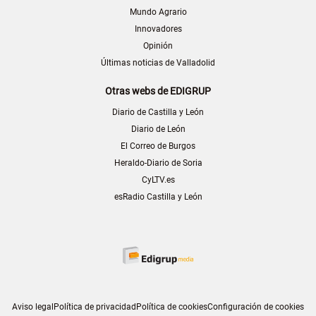
Mundo Agrario
Innovadores
Opinión
Últimas noticias de Valladolid
Otras webs de EDIGRUP
Diario de Castilla y León
Diario de León
El Correo de Burgos
Heraldo-Diario de Soria
CyLTV.es
esRadio Castilla y León
Aviso legal
Política de privacidad
Política de cookies
Configuración de cookies