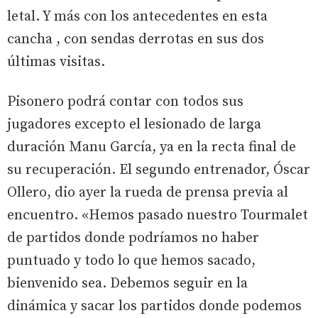
letal. Y más con los antecedentes en esta
cancha , con sendas derrotas en sus dos
últimas visitas.
Pisonero podrá contar con todos sus
jugadores excepto el lesionado de larga
duración Manu García, ya en la recta final de
su recuperación. El segundo entrenador, Óscar
Ollero, dio ayer la rueda de prensa previa al
encuentro. «Hemos pasado nuestro Tourmalet
de partidos donde podríamos no haber
puntuado y todo lo que hemos sacado,
bienvenido sea. Debemos seguir en la
dinámica y sacar los partidos donde podemos