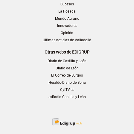
Sucesos
La Posada
Mundo Agrario
Innovadores
Opinión
Últimas noticias de Valladolid
Otras webs de EDIGRUP
Diario de Castilla y León
Diario de León
El Correo de Burgos
Heraldo-Diario de Soria
CyLTV.es
esRadio Castilla y León