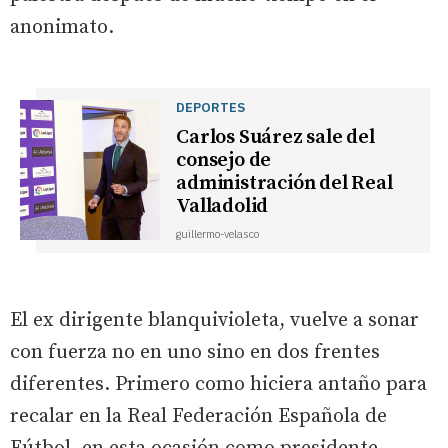
anonimato.
DEPORTES
Carlos Suárez sale del
consejo de
administración del Real
Valladolid
guillermo-velasco
El ex dirigente blanquivioleta, vuelve a sonar
con fuerza no en uno sino en dos frentes
diferentes. Primero como hiciera antaño para
recalar en la Real Federación Española de