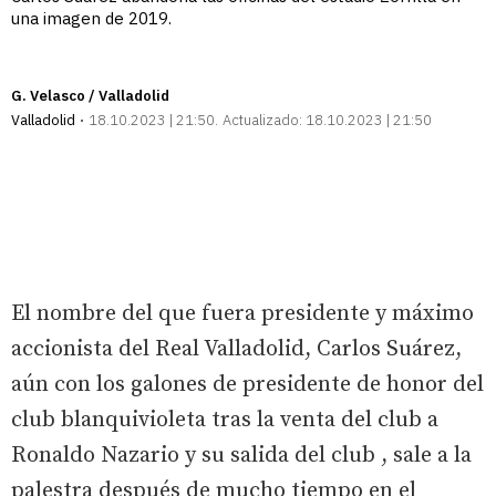
una imagen de 2019.
G. Velasco / Valladolid
Valladolid
18.10.2023 | 21:50
Actualizado:
18.10.2023 | 21:50
El nombre del que fuera presidente y máximo
accionista del Real Valladolid, Carlos Suárez,
aún con los galones de presidente de honor del
club blanquivioleta tras la venta del club a
Ronaldo Nazario y su salida del club , sale a la
palestra después de mucho tiempo en el