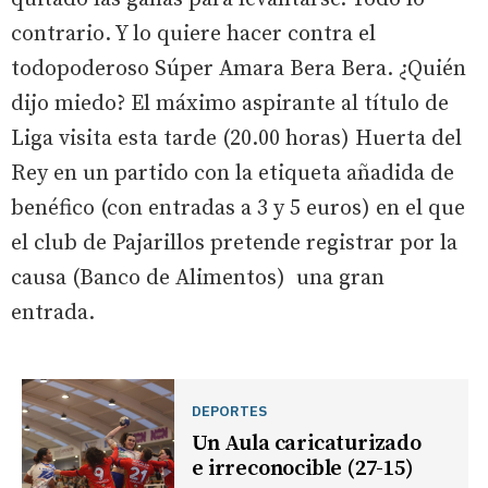
contrario. Y lo quiere hacer contra el
todopoderoso Súper Amara Bera Bera. ¿Quién
dijo miedo? El máximo aspirante al título de
Liga visita esta tarde (20.00 horas) Huerta del
Rey en un partido con la etiqueta añadida de
benéfico (con entradas a 3 y 5 euros) en el que
el club de Pajarillos pretende registrar por la
causa (Banco de Alimentos) una gran
entrada.
DEPORTES
Un Aula caricaturizado
e irreconocible (27-15)