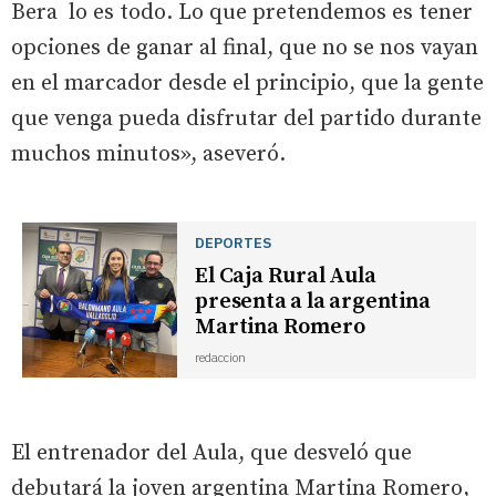
Bera lo es todo. Lo que pretendemos es tener
opciones de ganar al final, que no se nos vayan
en el marcador desde el principio, que la gente
que venga pueda disfrutar del partido durante
muchos minutos», aseveró.
DEPORTES
El Caja Rural Aula
presenta a la argentina
Martina Romero
redaccion
El entrenador del Aula, que desveló que
debutará la joven argentina Martina Romero,