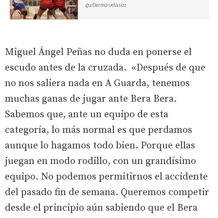
guillermo-velasco
Miguel Ángel Peñas no duda en ponerse el
escudo antes de la cruzada. «Después de que
no nos saliera nada en A Guarda, tenemos
muchas ganas de jugar ante Bera Bera.
Sabemos que, ante un equipo de esta
categoría, lo más normal es que perdamos
aunque lo hagamos todo bien. Porque ellas
juegan en modo rodillo, con un grandísimo
equipo. No podemos permitirnos el accidente
del pasado fin de semana. Queremos competir
desde el principio aún sabiendo que el Bera