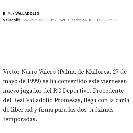
E. M. / VALLADOLID
Valladolid
24.06.2022 | 20:56
Actualizado:
24.06.2022 | 20:56
Víctor Narro Valero (Palma de Mallorca, 27 de
mayo de 1999) se ha convertido este viernesen
nuevo jugador del RC Deportivo. Procedente
del Real Valladolid Promesas, llega con la carta
de libertad y firma para las dos próximas
temporadas.