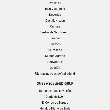
Provincia
Real Valladolid
Deportes
Castilla y León
Cultura
Fiestas de San Lorenzo
Sanidad
Sucesos
La Posada
Mundo Agrario
Innovadores
Opinión
Últimas noticias de Valladolid
Otras webs de EDIGRUP
Diario de Castilla y León
Diario de León
El Correo de Burgos
Heraldo-Diario de Soria