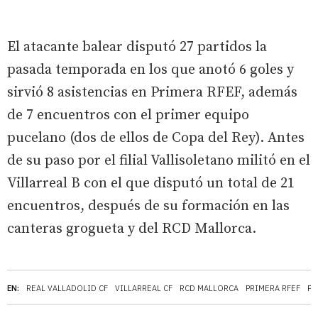
El atacante balear disputó 27 partidos la
pasada temporada en los que anotó 6 goles y
sirvió 8 asistencias en Primera RFEF, además
de 7 encuentros con el primer equipo
pucelano (dos de ellos de Copa del Rey). Antes
de su paso por el filial Vallisoletano militó en el
Villarreal B con el que disputó un total de 21
encuentros, después de su formación en las
canteras grogueta y del RCD Mallorca.
EN:
REAL VALLADOLID CF
VILLARREAL CF
RCD MALLORCA
PRIMERA RFEF
PA