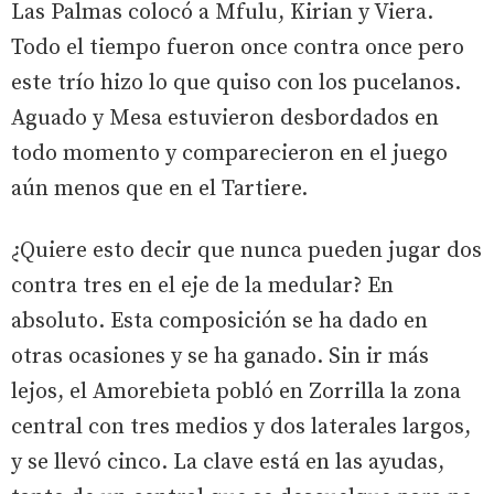
Las Palmas colocó a Mfulu, Kirian y Viera.
Todo el tiempo fueron once contra once pero
este trío hizo lo que quiso con los pucelanos.
Aguado y Mesa estuvieron desbordados en
todo momento y comparecieron en el juego
aún menos que en el Tartiere.
¿Quiere esto decir que nunca pueden jugar dos
contra tres en el eje de la medular? En
absoluto. Esta composición se ha dado en
otras ocasiones y se ha ganado. Sin ir más
lejos, el Amorebieta pobló en Zorrilla la zona
central con tres medios y dos laterales largos,
y se llevó cinco. La clave está en las ayudas,