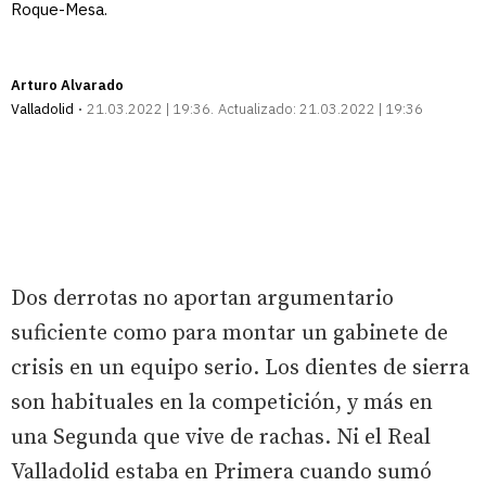
Roque-Mesa.
Arturo Alvarado
Valladolid
21.03.2022 | 19:36
Actualizado:
21.03.2022 | 19:36
Dos derrotas no aportan argumentario
suficiente como para montar un gabinete de
crisis en un equipo serio. Los dientes de sierra
son habituales en la competición, y más en
una Segunda que vive de rachas. Ni el Real
Valladolid estaba en Primera cuando sumó