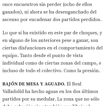
once encuentros sin perder (ocho de ellos
ganados), ni ahora se ha desenganchado del
ascenso por encadenar dos partidos perdidos.
Lo que sí ha existido en este par de choques, y
en alguno de los anteriores pese a ganar, son
ciertas disfunciones en el comportamiento del
equipo. Tanto desde el punto de vista
individual como de ciertas zonas del campo, e
incluso de todo el colectivo. Como la presión.
BAJÓN DE MESA Y AGUADO.
El Real
Valladolid ha hecho aguas en los dos últimos
partidos por su medular. La zona que no sólo