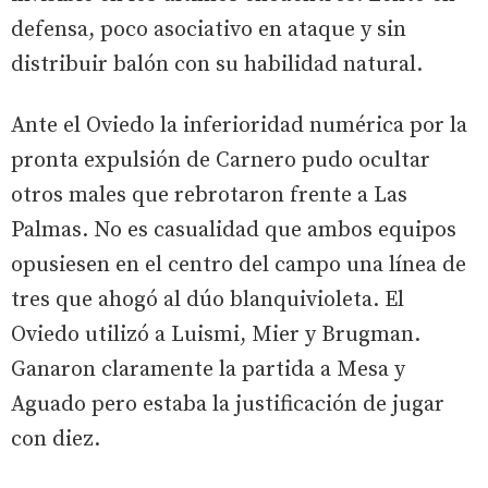
defensa, poco asociativo en ataque y sin
distribuir balón con su habilidad natural.
Ante el Oviedo la inferioridad numérica por la
pronta expulsión de Carnero pudo ocultar
otros males que rebrotaron frente a Las
Palmas. No es casualidad que ambos equipos
opusiesen en el centro del campo una línea de
tres que ahogó al dúo blanquivioleta. El
Oviedo utilizó a Luismi, Mier y Brugman.
Ganaron claramente la partida a Mesa y
Aguado pero estaba la justificación de jugar
con diez.