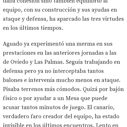
daba cohesión sino también equilibrio al
equipo, con su construcción y sus ayudas en
ataque y defensa, ha aparcado las tres virtudes
en los últimos tiempos.
Aguado ya experimentó una merma en sus
prestaciones en las anteriores jornadas a las
de Oviedo y Las Palmas. Seguía trabajando en
defensa pero ya no interceptaba tantos
balones e intervenía mucho menos en ataque.
Pisaba terrenos más cómodos. Quizá por bajón
físico o por ayudar a un Mesa que puede
acusar tantos minutos de juego. El canario,
verdadero faro creador del equipo, ha estado
invisible en los últimos encuentros. Lento en