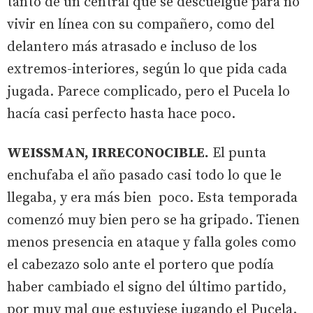
tanto de un central que se descuelgue para no
vivir en línea con su compañero, como del
delantero más atrasado e incluso de los
extremos-interiores, según lo que pida cada
jugada. Parece complicado, pero el Pucela lo
hacía casi perfecto hasta hace poco.
WEISSMAN, IRRECONOCIBLE.
El punta
enchufaba el año pasado casi todo lo que le
llegaba, y era más bien poco. Esta temporada
comenzó muy bien pero se ha gripado. Tienen
menos presencia en ataque y falla goles como
el cabezazo solo ante el portero que podía
haber cambiado el signo del último partido,
por muy mal que estuviese jugando el Pucela.