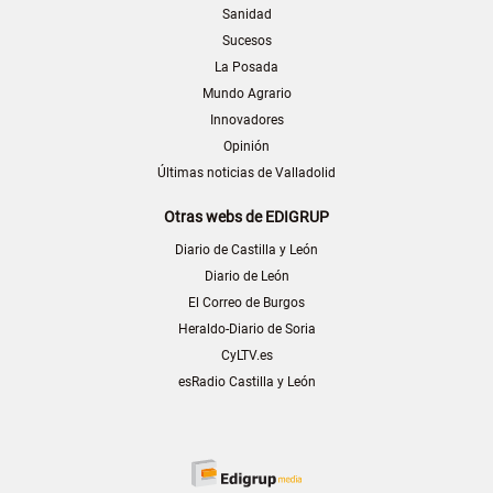
Sanidad
Sucesos
La Posada
Mundo Agrario
Innovadores
Opinión
Últimas noticias de Valladolid
Otras webs de EDIGRUP
Diario de Castilla y León
Diario de León
El Correo de Burgos
Heraldo-Diario de Soria
CyLTV.es
esRadio Castilla y León