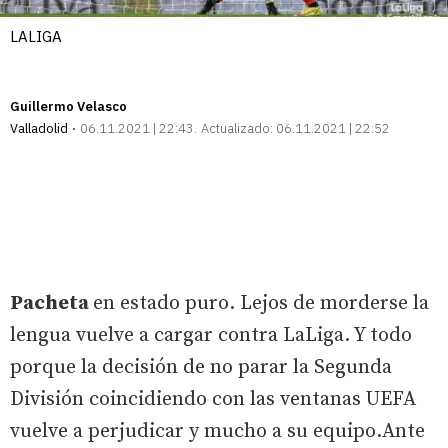
LALIGA
Guillermo Velasco
Valladolid
06.11.2021 | 22:43
Actualizado:
06.11.2021 | 22:52
Pacheta
en estado puro. Lejos de morderse la
lengua vuelve a cargar contra LaLiga. Y todo
porque la decisión de no parar la Segunda
División coincidiendo con las ventanas UEFA
vuelve a perjudicar y mucho a su equipo.Ante