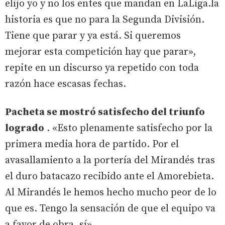
elijo yo y no los entes que mandan en LaLiga.la
historia es que no para la Segunda División.
Tiene que parar y ya está. Si queremos
mejorar esta competición hay que parar»,
repite en un discurso ya repetido con toda
razón hace escasas fechas.
Pacheta se mostró satisfecho del triunfo
logrado
. «Esto plenamente satisfecho por la
primera media hora de partido. Por el
avasallamiento a la portería del Mirandés tras
el duro batacazo recibido ante el Amorebieta.
Al Mirandés le hemos hecho mucho peor de lo
que es. Tengo la sensación de que el equipo va
a favor de obra, sí».