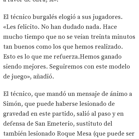
El técnico burgalés elogió a sus jugadores.
«Les felicito. No han dudado nada. Hace
mucho tiempo que no se veían treinta minutos
tan buenos como los que hemos realizado.
Esto es lo que me refuerza.Hemos ganado
siendo mejores. Seguiremos con este modelo
de juego», añadió.
El técnico, que mandó un mensaje de ánimo a
Simón, que puede haberse lesionado de
gravedad en este partido, salió al paso y en
defensa de San Emeterio, sustituto del
también lesionado Roque Mesa (que puede ser