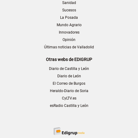
Sanidad
Sucesos
La Posada
Mundo Agrario
Innovadores
Opinión
Últimas noticias de Valladolid
Otras webs de EDIGRUP
Diario de Castilla y León
Diario de León
El Correo de Burgos
Heraldo-Diario de Soria
CyLTV.es
esRadio Castilla y León