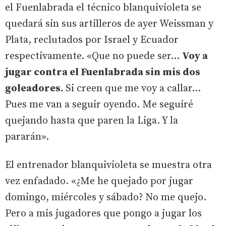
el Fuenlabrada el técnico blanquivioleta se
quedará sin sus artilleros de ayer Weissman y
Plata, reclutados por Israel y Ecuador
respectivamente. «Que no puede ser...
Voy a
jugar contra el Fuenlabrada sin mis dos
goleadores.
Si creen que me voy a callar...
Pues me van a seguir oyendo. Me seguiré
quejando hasta que paren la Liga. Y la
pararán».
El entrenador blanquivioleta se muestra otra
vez enfadado. «¿Me he quejado por jugar
domingo, miércoles y sábado? No me quejo.
Pero a mis jugadores que pongo a jugar los