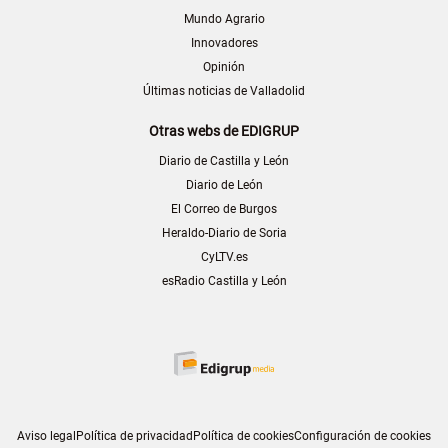
Mundo Agrario
Innovadores
Opinión
Últimas noticias de Valladolid
Otras webs de EDIGRUP
Diario de Castilla y León
Diario de León
El Correo de Burgos
Heraldo-Diario de Soria
CyLTV.es
esRadio Castilla y León
Aviso legal
Política de privacidad
Política de cookies
Configuración de cookies