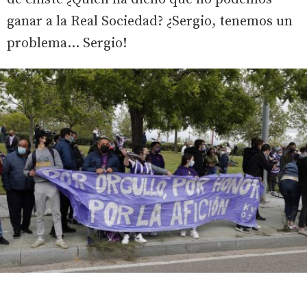
ganar a la Real Sociedad? ¿Sergio, tenemos un
problema... Sergio!