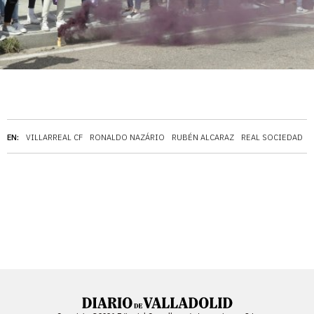
EN:
VILLARREAL CF
RONALDO NAZÁRIO
RUBÉN ALCARAZ
REAL SOCIEDAD