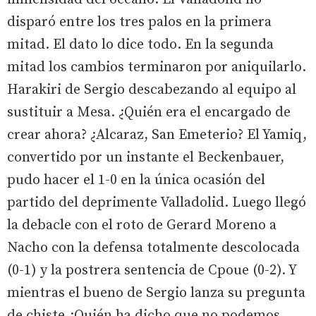
disparó entre los tres palos en la primera
mitad. El dato lo dice todo. En la segunda
mitad los cambios terminaron por aniquilarlo.
Harakiri de Sergio descabezando al equipo al
sustituir a Mesa. ¿Quién era el encargado de
crear ahora? ¿Alcaraz, San Emeterio? El Yamiq,
convertido por un instante el Beckenbauer,
pudo hacer el 1-0 en la única ocasión del
partido del deprimente Valladolid. Luego llegó
la debacle con el roto de Gerard Moreno a
Nacho con la defensa totalmente descolocada
(0-1) y la postrera sentencia de Cpoue (0-2). Y
mientras el bueno de Sergio lanza su pregunta
de chiste ¿Quién ha dicho que no podemos