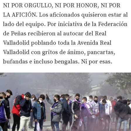
NI POR ORGULLO, NI POR HONOR, NI POR
LA AFICIÓN. Los aficionados quisieron estar al
lado del equipo. Por iniciativa de la Federación
de Peñas recibieron al autocar del Real
Valladolid poblando toda la Avenida Real
Valladolid con gritos de ánimo, pancartas,
bufandas e incluso bengalas. Ni por esas.