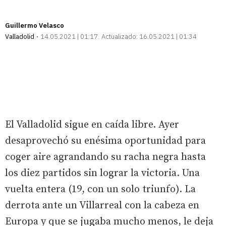
Guillermo Velasco
Valladolid
14.05.2021 | 01:17
Actualizado:
16.05.2021 | 01:34
El Valladolid sigue en caída libre. Ayer
desaprovechó su enésima oportunidad para
coger aire agrandando su racha negra hasta
los diez partidos sin lograr la victoria. Una
vuelta entera (19, con un solo triunfo). La
derrota ante un Villarreal con la cabeza en
Europa y que se jugaba mucho menos, le deja