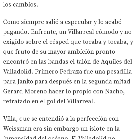
los cambios.
Como siempre salió a especular y lo acabó
pagando. Enfrente, un Villarreal cómodo y no
exigido sobre el césped que tocaba y tocaba, y
que fruto de su mayor ambición pronto
encontró en las bandas el talón de Aquiles del
Valladolid. Primero Pedraza fue una pesadilla
para Janko para después en la segunda mitad
Gerard Moreno hacer lo propio con Nacho,
retratado en el gol del Villarreal.
Villa, que se entendió a la perfección con
Weissman era sin embargo un islote en la
inmensidad del océano. El Valladolid no