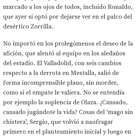
marcado a los ojos de todos, incluido Ronaldo,
que ayer sí optó por dejarse ver en el palco del
desértico Zorrilla.
No importó en los prolegómenos el deseo de la
afición, que alentó al equipo en los aledaños
del estadio. El Valladolid, con seis cambios
respecto a la derrota en Mestalla, salió de
forma incomprensible plano, sin morder,
como si el empate le valiera. No se entendía
por ejemplo la suplencia de Olaza. ¿Cansado,
cansado jugándote la vida? Cosas del ‘mago sin
chistera’, Sergio, que volvió a naufragar
primero en el planteamiento inicial y luego en