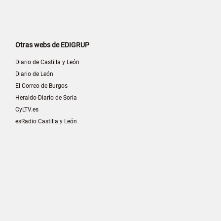
Otras webs de EDIGRUP
Diario de Castilla y León
Diario de León
El Correo de Burgos
Heraldo-Diario de Soria
CyLTV.es
esRadio Castilla y León