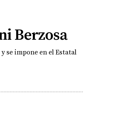
ani Berzosa
 y se impone en el Estatal