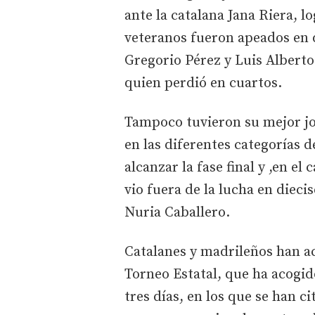
ante la catalana Jana Riera, 
veteranos fueron apeados en d
Gregorio Pérez y Luis Alberto
quien perdió en cuartos.
Tampoco tuvieron su mejor jo
en las diferentes categorías 
alcanzar la fase final y ,en el
vio fuera de la lucha en dieci
Nuria Caballero.
Catalanes y madrileños han a
Torneo Estatal, que ha acogid
tres días, en los que se han c