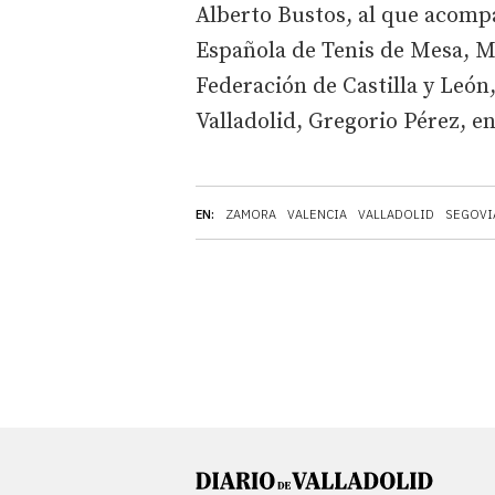
Alberto Bustos, al que acomp
Española de Tenis de Mesa, 
Federación de Castilla y León
Valladolid, Gregorio Pérez, e
EN:
ZAMORA
VALENCIA
VALLADOLID
SEGOVI