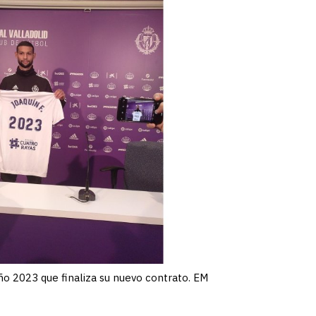
ño 2023 que finaliza su nuevo contrato. EM