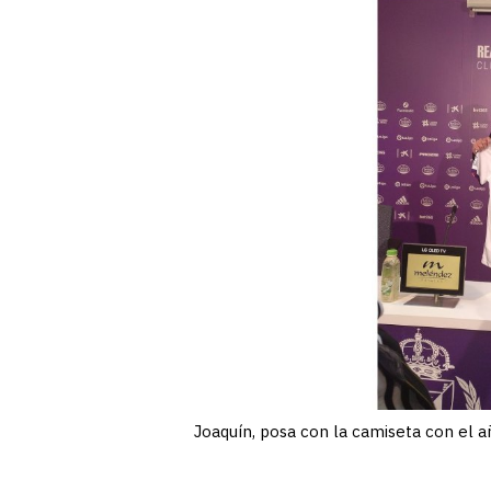
Joaquín, posa con la camiseta con el a