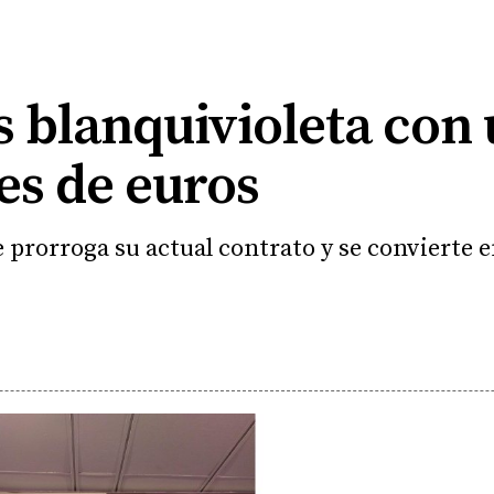
 blanquivioleta con 
es de euros
 prorroga su actual contrato y se convierte e