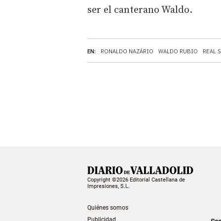
ser el canterano Waldo.
EN:
RONALDO NAZÁRIO
WALDO RUBIO
REAL 
Copyright ©2026 Editorial Castellana de
Impresiones, S.L.
Quiénes somos
Publicidad